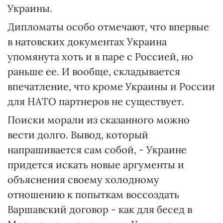
Украины.
Дипломаты особо отмечают, что впервые
в натовских документах Украина
упомянута хоть и в паре с Россией, но
раньше ее. И вообще, складывается
впечатление, что кроме Украины и России
для НАТО партнеров не существует.
Поиски морали из сказанного можно
вести долго. Вывод, который
напрашивается сам собой, - Украине
придется искать новые аргументы и
объяснения своему холодному
отношению к попыткам воссоздать
Варшавский договор - как для бесед в