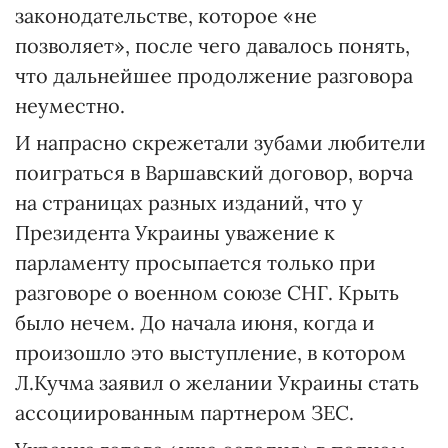
законодательстве, которое «не
позволяет», после чего давалось понять,
что дальнейшее продолжение разговора
неуместно.
И напрасно скрежетали зубами любители
поиграться в Варшавский договор, ворча
на страницах разных изданий, что у
Президента Украины уважение к
парламенту просыпается только при
разговоре о военном союзе СНГ. Крыть
было нечем. До начала июня, когда и
произошло это выступление, в котором
Л.Кучма заявил о желании Украины стать
ассоциированным партнером ЗЕС.