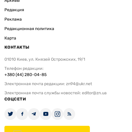
Архивы
Редакция
Реклама
Редакционная политика
Карта
КОНТАКТЫ
01010 Киев, ул. Князей Острожских, 19/1
Телефон редакции:
+380 (44) 280-04-85
Электронная почта редакции:
zn94@ukr.net
Электронная почта службы новостей:
editor@zn.ua
СОЦСЕТИ