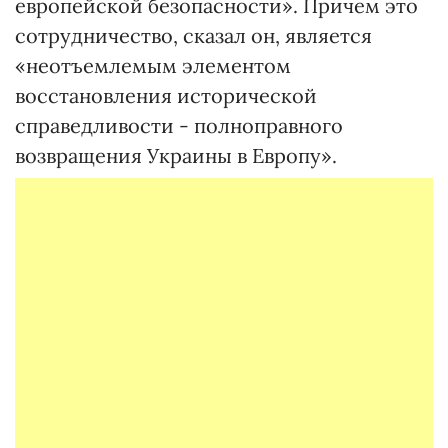
европейской безопасности». Причем это
сотрудничество, сказал он, является
«неотъемлемым элементом
восстановления исторической
справедливости - полноправного
возвращения Украины в Европу».