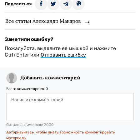
Поделиться
Все статьи Александр Макаров
Заметили ошибку?
Пожалуйста, выделите ее мышкой и нажмите
Ctrl+Enter или
Отправить ошибку
Добавить комментарий
Всего комментариев:
0
Осталось символов:
2000
Авторизуйтесь, чтобы иметь возможность комментировать
материалы