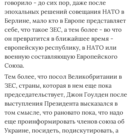
говорило - до сих пор, даже после
эпохальных решений совещания НАТО в
Берлине, мало кто в Европе представляет
себе, что такое ЗЕС, а тем более - во что
он превратится в ближайшее время -
европейскую республику, в НАТО или
военную составляющую Европейского
Союза.
Тем более, что посол Великобритании в
ЗЕС, страны, которая в нем еще пока
председательствует, Джон Гоулден после
выступления Президента высказался в
том смысле, что рановато пока, что надо
еще проинформировать членов союза об
Украине, посидеть, подискутировать, а