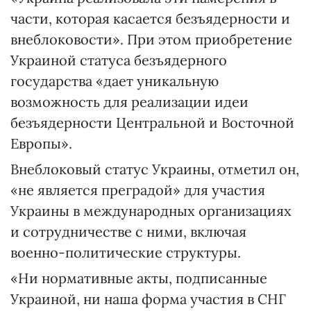
части, которая касается безъядерности и
внеблоковости». При этом приобретение
Украиной статуса безъядерного
государства «дает уникальную
возможность для реализации идеи
безъядерности Центральной и Восточной
Европы».
Внеблоковый статус Украины, отметил он,
«не является преградой» для участия
Украины в международных организациях
и сотрудничестве с ними, включая
военно-политические структуры.
«Ни нормативные акты, подписанные
Украиной, ни наша форма участия в СНГ