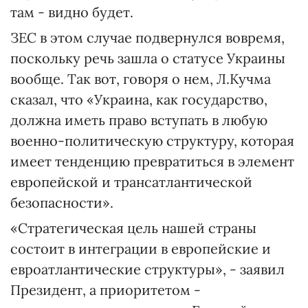
там - видно будет.
ЗЕС в этом случае подвернулся вовремя,
поскольку речь зашла о статусе Украины
вообще. Так вот, говоря о нем, Л.Кучма
сказал, что «Украина, как государство,
должна иметь право вступать в любую
военно-политическую структуру, которая
имеет тенденцию превратиться в элемент
европейской и трансатлантической
безопасности».
«Стратегическая цель нашей страны
состоит в интеграции в европейские и
евроатлантические структуры», - заявил
Президент, а приоритетом -