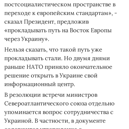
постсоциалистическом пространстве в
переходе к европейским стандартам», -
сказал Президент, предложив
«прокладывать путь на Восток Европы
через Украину».
Нельзя сказать, что такой путь уже
прокладывать стали. Но двумя днями
раньше НАТО приняло окончательное
решение открыть в Украине свой
информационный центр.
В резолюции встречи министров
Североатлантического союза отдельно
упоминается вопрос сотрудничества с
Украиной. В частности, в документе