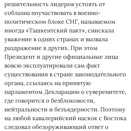
решительность лидеров устоять от
соблазна поучаствовать в военно-
политическом блоке СНГ, называемом
иногда «Ташкентский пакт», снискала
уважение в одних странах и вызвала
раздражение в других. При этом
Президент и другие официальные лица
вовсю эксплуатировали сам факт
существования в стране законодательного
органа, ссылаясь на принятую
парламентом Декларацию о суверенитете,
где говорится о безблоковости,
нейтральности и безъядерности. Поэтому
на любой кавалерийский наскок с Востока
следовал обезоруживающий ответ о