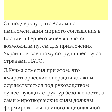
Он подчеркнул, что «силы по
имплементации мирного соглашения в
Боснии и Герцеговине» являются
возможным путем для привлечения
Украины к военному сотрудничеству со
странами НАТО.
Л.Кучма отметил при этом, что
«миротворческие операции должны
осуществляться под руководством
существующих структур безопасности, а
сами миротворческие силы должны
формироваться на многонациональной