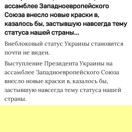
ассамблее Западноевропейского
Союза внесло новые краски в,
казалось бы, застывшую навсегда тему
статуса нашей страны...
Внеблоковый статус Украины становится
почти не виден.
Выступление Президента Украины на
ассамблее Западноевропейского Союза
внесло новые краски в, казалось бы,
застывшую навсегда тему статуса нашей
страны.