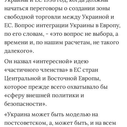
начаться переговоры о создании зоны
свободной торговли между Украиной и
ЕС. Вопрос интеграции Украины в Европу,
по его словам, - «это вопрос не выбора, а
времени и, по нашим расчетам, не такого
далекого».
Он назвал «интересной» идею
«частичного членства» в ЕС стран
Центральной и Восточной Европы,
которое прежде всего охватывало бы
«сферу внешней политики и
безопасности».
«Украина может быть моделью на
постсоветском, а, может быть, и на всем