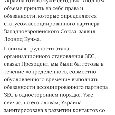
Украина готова «уже сегодня» в полном
объеме принять на себя права и
обязанности, которые определяются
статусом ассоциированного партнера
Западноевропейского Союза, заявил
Леонид Кучма.
Понимая трудности этапа
организационного становления ЗЕС,
сказал Президент, мы были бы готовы в
течение «определенного, совместно
обусловленного времени» выполнять
обязанности ассоциированного партнера
ЗЕС в одностороннем порядке. Уже
сейчас, по его словам, Украина
заинтересована в развитии контактов со