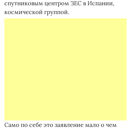
спутниковым центром ЗЕС в Испании,
космической группой.
Само по себе это заявление мало о чем