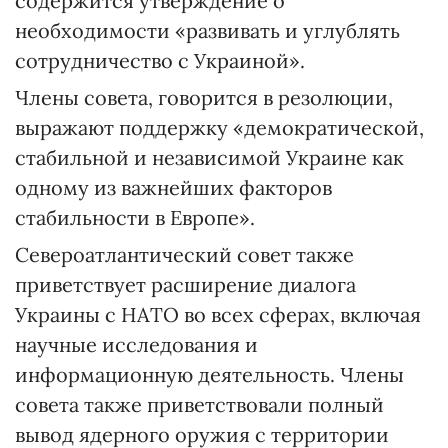
содержится утверждение о
необходимости «развивать и углублять
сотрудничество с Украиной».
Члены совета, говорится в резолюции,
выражают поддержку «демократической,
стабильной и независимой Украине как
одному из важнейших факторов
стабильности в Европе».
Североатлантический совет также
приветствует расширение диалога
Украины с НАТО во всех сферах, включая
научные исследования и
информационную деятельность. Члены
совета также приветствовали полный
вывод ядерного оружия с территории