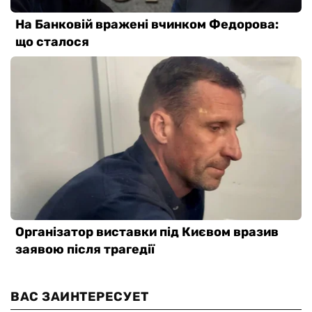
ВАС ЗАИНТЕРЕСУЕТ