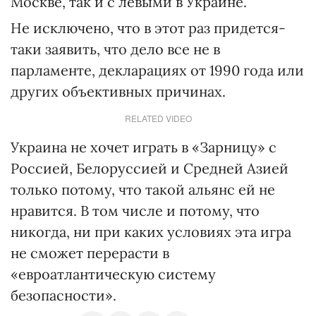
Москве, так и с левыми в Украине.
Не исключено, что в этот раз придется-
таки заявить, что дело все не в
парламенте, декларациях от 1990 года или
других объективных причинах.
RELATED VIDEO
Украина не хочет играть в «Зарницу» с
Россией, Белоруссией и Средней Азией
только потому, что такой альянс ей не
нравится. В том числе и потому, что
никогда, ни при каких условиях эта игра
не сможет перерасти в
«евроатлантическую систему
безопасности».