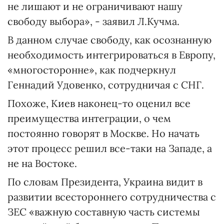
не лишают и не ограничивают нашу
свободу выбора», - заявил Л.Кучма.
В данном случае свободу, как осознанную
необходимость интегрироваться в Европу,
«многосторонне», как подчеркнул
Геннадий Удовенко, сотрудничая с СНГ.
Похоже, Киев наконец-то оценил все
преимущества интеграции, о чем
постоянно говорят в Москве. Но начать
этот процесс решил все-таки на Западе, а
не на Востоке.
По словам Президента, Украина видит в
развитии всестороннего сотрудничества с
ЗЕС «важную составную часть системы