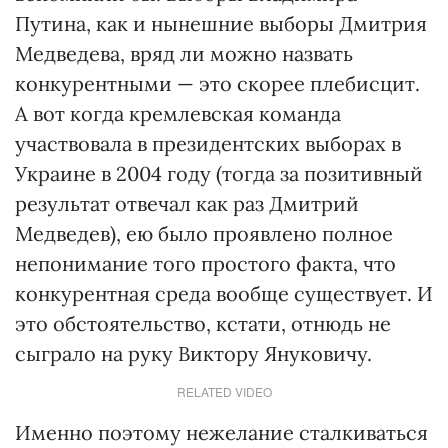
Путина, как и нынешние выборы Дмитрия
Медведева, вряд ли можно назвать
конкурентными — это скорее плебисцит.
А вот когда кремлевская команда
участвовала в президентских выборах в
Украине в 2004 году (тогда за позитивный
результат отвечал как раз Дмитрий
Медведев), ею было проявлено полное
непонимание того простого факта, что
конкурентная среда вообще существует. И
это обстоятельство, кстати, отнюдь не
сыграло на руку Виктору Януковичу.
RELATED VIDEO
Именно поэтому нежелание сталкиваться