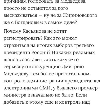
причинам голосовать за Медведева,
просто не останется за кого
высказываться — ну не за Жириновс­кого
же с Богдановым в самом деле?
Почему Касьянова не хотят
регистрировать? Как это может
отразиться на итогах выборов третьего
президента России? Никаких реальных
шансов составить хоть какую-то
серьезную конкуренцию Дмитрию
Медведеву, тем более при тотальном
контроле администрации президента над
электронными СМИ, у бывшего премьер-
министра изначально не было. Если
добавить к этому еще и контроль над