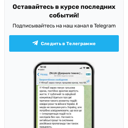
Оставайтесь в курсе последних
событий!
Подписывайтесь на наш канал в Telegram
Следить в Телеграмме