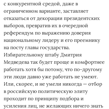
с конкурентной средой, даже в
ограниченном варианте, заставляет
отказаться от декорации президентских
выборов, превратив их в очередной
референдум по выражению доверия
национальному лидеру и его преемнику
на посту главы государства.
Избирательному штабу Дмитрия
Медведева так будет проще и комфортнее
работать хотя бы потому, что по-другому
эти люди давно уже работать не умеют.
Или, скорее, и не умели никогда — отбор
в российскую политическую элиту
проходит по принципу подбора и
усиления лиц, не желающих ничего знать