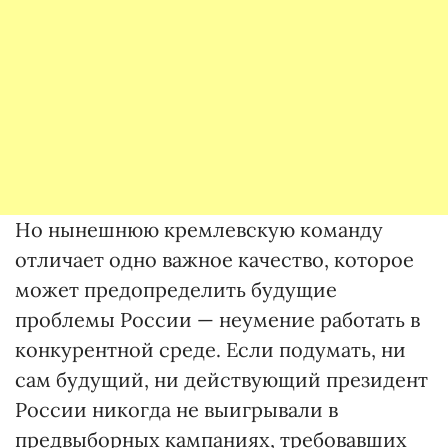
Но нынешнюю кремлевскую команду
отличает одно важное качество, которое
может предопределить будущие
проблемы России — неумение работать в
конкурентной среде. Если подумать, ни
сам будущий, ни действующий президент
России никогда не выигрывали в
предвыборных кампаниях, требовавших