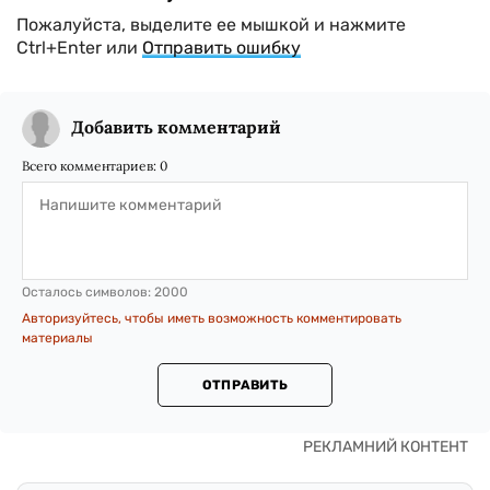
Пожалуйста, выделите ее мышкой и нажмите
Ctrl+Enter или
Отправить ошибку
Добавить комментарий
Всего комментариев:
0
Осталось символов:
2000
Авторизуйтесь, чтобы иметь возможность комментировать
материалы
ОТПРАВИТЬ