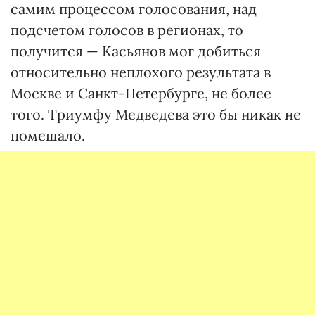
самим процессом голосования, над
подсчетом голосов в регионах, то
получится — Касьянов мог добиться
относительно неплохого результата в
Москве и Санкт-Петербурге, не более
того. Триумфу Медведева это бы никак не
помешало.