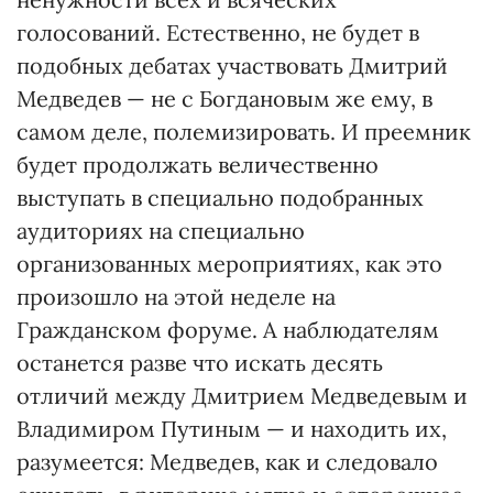
голосований. Естественно, не будет в
подобных дебатах участвовать Дмитрий
Медведев — не с Богдановым же ему, в
самом деле, полемизировать. И преемник
будет продолжать величественно
выступать в специально подобранных
аудиториях на специально
организованных мероприятиях, как это
произошло на этой неделе на
Гражданском форуме. А наблюдателям
останется разве что искать десять
отличий между Дмитрием Медведевым и
Владимиром Путиным — и находить их,
разумеется: Медведев, как и следовало