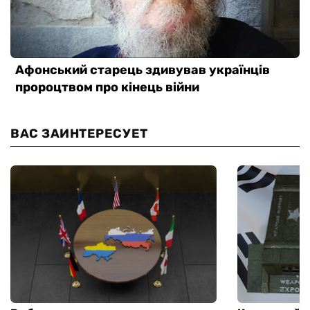
ВАС ЗАИНТЕРЕСУЕТ