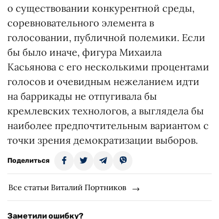
о существовании конкурентной среды,
соревновательного элемента в
голосовании, публичной полемики. Если
бы было иначе, фигура Михаила
Касьянова с его несколькими процентами
голосов и очевидным нежеланием идти
на баррикады не отпугивала бы
кремлевских технологов, а выглядела бы
наиболее предпочтительным вариантом с
точки зрения демократизации выборов.
Поделиться
Все статьи Виталий Портников
Заметили ошибку?