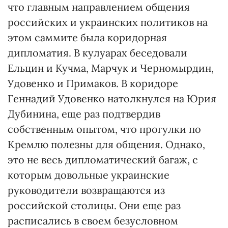
что главным направлением общения
российских и украинских политиков на
этом саммите была коридорная
дипломатия. В кулуарах беседовали
Ельцин и Кучма, Марчук и Черномырдин,
Удовенко и Примаков. В коридоре
Геннадий Удовенко натолкнулся на Юрия
Дубинина, еще раз подтвердив
собственным опытом, что прогулки по
Кремлю полезны для общения. Однако,
это не весь дипломатический багаж, с
которым довольные украинские
руководители возвращаются из
российской столицы. Они еще раз
расписались в своем безусловном