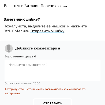
Все статьи Виталий Портников
Заметили ошибку?
Пожалуйста, выделите ее мышкой и нажмите
Ctrl+Enter или
Отправить ошибку
Добавить комментарий
Всего комментариев:
0
Осталось символов:
2000
Авторизуйтесь, чтобы иметь возможность комментировать
материалы
ОТПРАВИТЬ