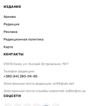
ИЗДАНИЕ
Архивы
Редакция
Реклама
Редакционная политика
Карта
КОНТАКТЫ
01010 Киев, ул. Князей Острожских, 19/1
Телефон редакции:
+380 (44) 280-04-85
Электронная почта редакции:
zn94@ukr.net
Электронная почта службы новостей:
editor@zn.ua
СОЦСЕТИ