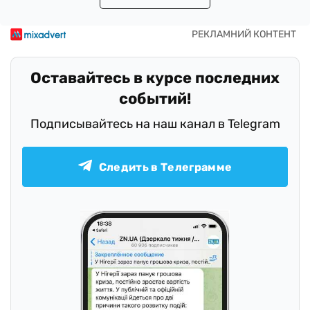
Оставайтесь в курсе последних
событий!
Подписывайтесь на наш канал в Telegram
Следить в Телеграмме