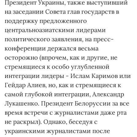
Президент Украины, также выступивший
на заседании Совета глав государств в
поддержку предложенного
центральноазиатскими лидерами
политического заявления, на пресс-
конференции держался весьма
осторожно (впрочем, как и другие, не
стремящиеся к особо углубленной
интеграции лидеры - Ислам Каримов или
Гейдар Алиев, но, как и стремящиеся к
самой глубокой интеграции, Александр
Лукашенко. Президент Белоруссии за все
время встречи с журналистами даже рта
не раскрыл). Однако, беседуя с
украинскими журналистами после