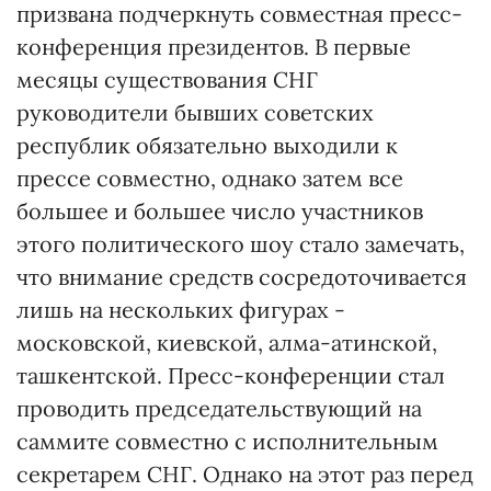
призвана подчеркнуть совместная пресс-
конференция президентов. В первые
месяцы существования СНГ
руководители бывших советских
республик обязательно выходили к
прессе совместно, однако затем все
большее и большее число участников
этого политического шоу стало замечать,
что внимание средств сосредоточивается
лишь на нескольких фигурах -
московской, киевской, алма-атинской,
ташкентской. Пресс-конференции стал
проводить председательствующий на
саммите совместно с исполнительным
секретарем СНГ. Однако на этот раз перед