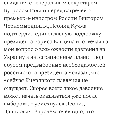
свидания с генеральным секретарем
Бутросом Гали и перед встречей с
премьер-министром России Виктором
Черномырдиным, Леонид Кучма
подтвердил единогласную поддержку
президента Бориса Ельцина и, отвечая на
мой вопрос о возможности давления на
Украину в интеграционном плане - под
соусом предвыборных необходимостей
российского президента - сказал, что
«сейчас Киев такого давления не
ощущает. Скорее всего такое давление
может начать оказываться уже после
выборов», - усмехнулся Леонид
Данилович. Впрочем, очевидно, что