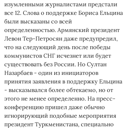
изумленными журналистами предстали
все 12. Слова о поддержке Бориса Ельцина
были высказаны со всей
определенностью. Армянский президент
Левон Тер-Петросян даже предупредил,
что на следующий день после победы
коммунистов СНГ исчезнет или будет
существовать без России. Но Султан
Назарбаев - один из инициаторов
принятия заявления в поддержку Ельцина
- высказывался более обтекаемо, но от
этого не менее определенно. На пресс-
конференцию пришел даже обычно
игнорирующий подобные мероприятия
президент Туркменистана, специально