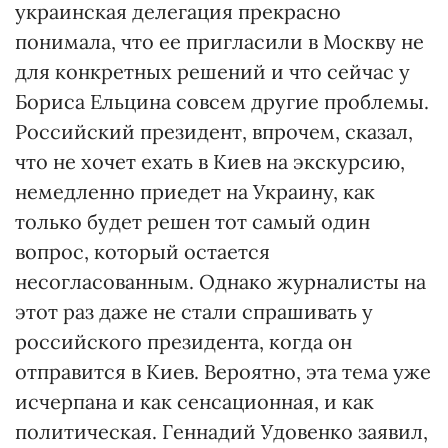
украинская делегация прекрасно
понимала, что ее пригласили в Москву не
для конкретных решений и что сейчас у
Бориса Ельцина совсем другие проблемы.
Российский президент, впрочем, сказал,
что не хочет ехать в Киев на экскурсию,
немедленно приедет на Украину, как
только будет решен тот самый один
вопрос, который остается
несогласованным. Однако журналисты на
этот раз даже не стали спрашивать у
российского президента, когда он
отправится в Киев. Вероятно, эта тема уже
исчерпана и как сенсационная, и как
политическая. Геннадий Удовенко заявил,