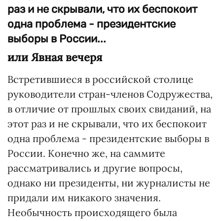
раз и не скрывали, что их беспокоит
одна проблема - президентские
выборы в России...
или Явная вечеря
Встретившиеся в российской столице
руководители стран-членов Содружества,
в отличие от прошлых своих свиданий, на
этот раз и не скрывали, что их беспокоит
одна проблема - президентские выборы в
России. Конечно же, на саммите
рассматривались и другие вопросы,
однако ни президенты, ни журналисты не
придали им никакого значения.
Необычность происходящего была