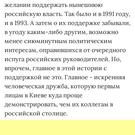
желании поддержать нынешнюю
российскую власть. Так было и в 1991 году,
и в 1993. А затем о их поддержке забывали,
в угоду каким-либо другим, возможно
менее сиюминутным политическим
интересам, оправившихся от очередного
испуга российских руководителей. Но,
впрочем, главное в этой истории с
поддержкой не это. Главное - искренняя
человеческая дружба, которую первым
лицам в Киеве куда проще
демонстрировать, чем их коллегам в
российской столице.