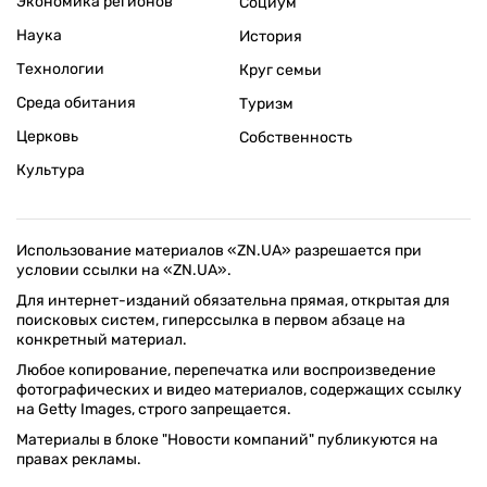
Экономика регионов
Социум
Наука
История
Технологии
Круг семьи
Среда обитания
Туризм
Церковь
Собственность
Культура
Использование материалов «ZN.UA» разрешается при
условии ссылки на «ZN.UA».
Для интернет-изданий обязательна прямая, открытая для
поисковых систем, гиперссылка в первом абзаце на
конкретный материал.
Любое копирование, перепечатка или воспроизведение
фотографических и видео материалов, содержащих ссылку
на Getty Images, строго запрещается.
Материалы в блоке "Новости компаний" публикуются на
правах рекламы.