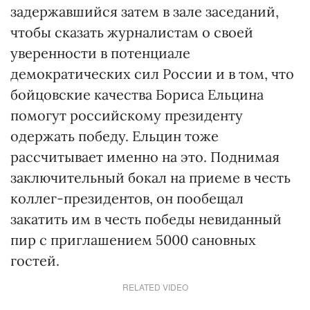
задержавшийся затем в зале заседаний,
чтобы сказать журналистам о своей
уверенности в потенциале
демократических сил России и в том, что
бойцовские качества Бориса Ельцина
помогут российскому президенту
одержать победу. Ельцин тоже
рассчитывает именно на это. Поднимая
заключительный бокал на приеме в честь
коллег-президентов, он пообещал
закатить им в честь победы невиданный
пир с приглашением 5000 сановных
гостей.
RELATED VIDEO