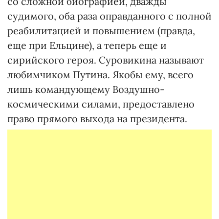
со сложной биографией, дважды
судимого, оба раза оправданного с полной
реабилитацией и повышением (правда,
еще при Ельцине), а теперь еще и
сирийского героя. Суровикина называют
любимчиком Путина. Якобы ему, всего
лишь командующему Воздушно-
космическими силами, предоставлено
право прямого выхода на президента.