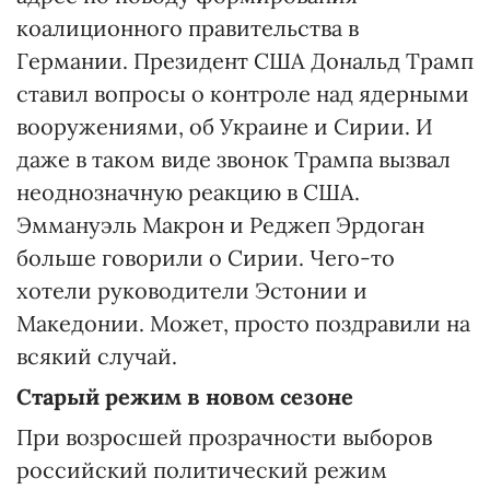
коалиционного правительства в
Германии. Президент США Дональд Трамп
ставил вопросы о контроле над ядерными
вооружениями, об Украине и Сирии. И
даже в таком виде звонок Трампа вызвал
неоднозначную реакцию в США.
Эммануэль Макрон и Реджеп Эрдоган
больше говорили о Сирии. Чего-то
хотели руководители Эстонии и
Македонии. Может, просто поздравили на
всякий случай.
Старый режим в новом сезоне
При возросшей прозрачности выборов
российский политический режим