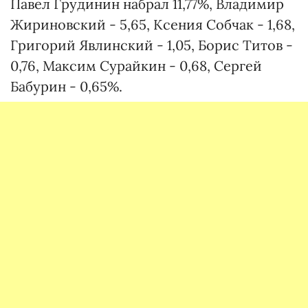
Павел Грудинин набрал 11,77%, Владимир
Жириновский - 5,65, Ксения Собчак - 1,68,
Григорий Явлинский - 1,05, Борис Титов -
0,76, Максим Сурайкин - 0,68, Сергей
Бабурин - 0,65%.