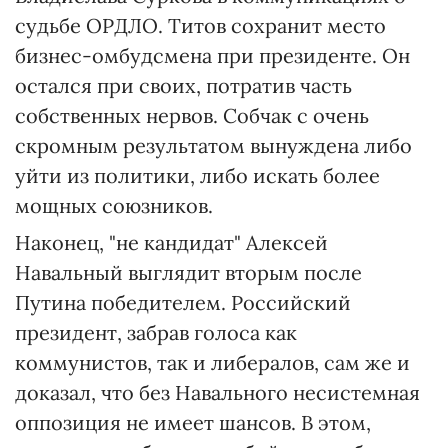
судьбе ОРДЛО. Титов сохранит место
бизнес-омбудсмена при президенте. Он
остался при своих, потратив часть
собственных нервов. Собчак с очень
скромным результатом вынуждена либо
уйти из политики, либо искать более
мощных союзников.
Наконец, "не кандидат" Алексей
Навальный выглядит вторым после
Путина победителем. Российский
президент, забрав голоса как
коммунистов, так и либералов, сам же и
доказал, что без Навального несистемная
оппозиция не имеет шансов. В этом,