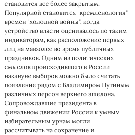
становится все более закрытым.
Популярной становится "кремленология"
времен "холодной войны", когда
устройство власти оценивалось по таким
индикаторам, как расположение первых
лиц на мавзолее во время публичных
праздников. Одним из политических
смыслов происходившего в России
накануне выборов можно было считать
появление рядом с Владимиром Путиным
различных персон верхнего эшелона.
Сопровождавшие президента в
финальном движении России к умным
избирательным урнам могли
рассчитывать на сохранение и