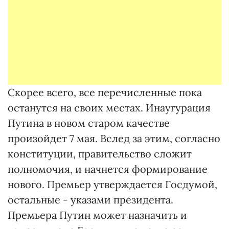
Скорее всего, все перечисленные пока
останутся на своих местах. Инаугурация
Путина в новом старом качестве
произойдет 7 мая. Вслед за этим, согласно
конституции, правительство сложит
полномочия, и начнется формирование
нового. Премьер утверждается Госдумой,
остальные - указами президента.
Премьера Путин может назначить и