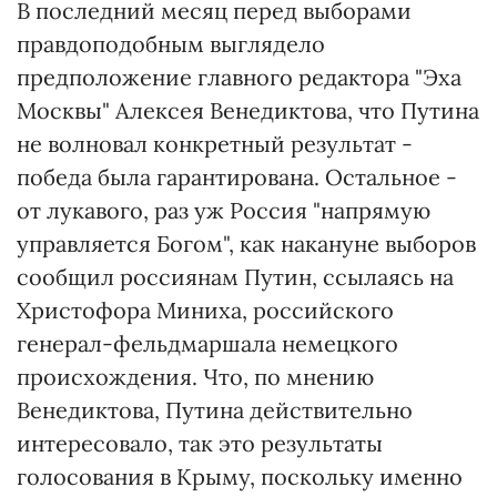
В последний месяц перед выборами
правдоподобным выглядело
предположение главного редактора "Эха
Москвы" Алексея Венедиктова, что Путина
не волновал конкретный результат -
победа была гарантирована. Остальное -
от лукавого, раз уж Россия "напрямую
управляется Богом", как накануне выборов
сообщил россиянам Путин, ссылаясь на
Христофора Миниха, российского
генерал-фельдмаршала немецкого
происхождения. Что, по мнению
Венедиктова, Путина действительно
интересовало, так это результаты
голосования в Крыму, поскольку именно