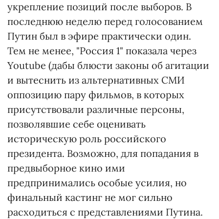
укрепление позиций после выборов. В
последнюю неделю перед голосованием
Путин был в эфире практически один.
Тем не менее, "Россия 1" показала через
Youtube (дабы блюсти законы об агитации
и вытеснить из альтернативных СМИ
оппозицию пару фильмов, в которых
присутствовали различные персоны,
позволявшие себе оценивать
историческую роль российского
президента. Возможно, для попадания в
предвыборное кино ими
предпринимались особые усилия, но
финальный кастинг не мог сильно
расходиться с представлениями Путина.