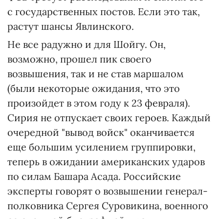
с государственных постов. Если это так,
растут шансы Явлинского.
Не все радужно и для Шойгу. Он,
возможно, прошел пик своего
возвышения, так и не став маршалом
(были некоторые ожидания, что это
произойдет в этом году к 23 февраля).
Сирия не отпускает своих героев. Каждый
очередной "вывод войск" оканчивается
еще большим усилением группировки,
теперь в ожидании американских ударов
по силам Башара Асада. Российские
эксперты говорят о возвышении генерал-
полковника Сергея Суровикина, военного