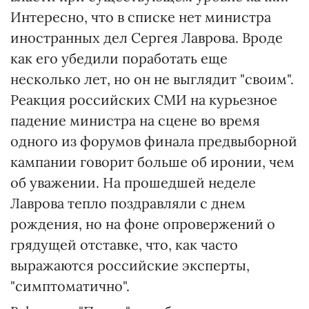
Интересно, что в списке нет министра
иностранных дел Сергея Лаврова. Вроде
как его убедили поработать еще
несколько лет, но он не выглядит "своим".
Реакция российских СМИ на курьезное
падение министра на сцене во время
одного из форумов финала предвыборной
кампании говорит больше об иронии, чем
об уважении. На прошедшей неделе
Лаврова тепло поздравляли с днем
рождения, но на фоне опровержений о
грядущей отставке, что, как часто
выражаются российские эксперты,
"симптоматично".