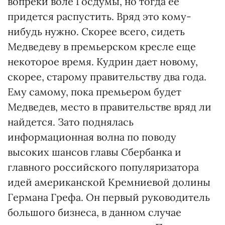
вопреки воле Госдумы, но тогда ее
придется распустить. Вряд это кому-
нибудь нужно. Скорее всего, сидеть
Медведеву в премьерском кресле еще
некоторое время. Кудрин дает новому,
скорее, старому правительству два года.
Ему самому, пока премьером будет
Медведев, место в правительстве вряд ли
найдется. Зато поднялась
информационная волна по поводу
высоких шансов главы Сбербанка и
главного российского популяризатора
идей американской Кремниевой долины
Германа Грефа. Он первый руководитель
большого бизнеса, в данном случае