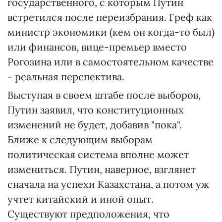
государственного, с которым Путин
встретился после переизбрания. Греф как
министр экономики (кем он когда-то был)
или финансов, вице-премьер вместо
Рогозина или в самостоятельном качестве
- реальная перспектива.
Выступая в своем штабе после выборов,
Путин заявил, что конституционных
изменений не будет, добавив "пока".
Ближе к следующим выборам
политическая система вполне может
измениться. Путин, наверное, взглянет
сначала на успехи Казахстана, а потом уж
учтет китайский и иной опыт.
Существуют предположения, что