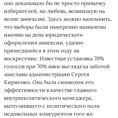
оно доказывало бы не просто привычку
избирателей, но любовь, возникшую на
волне аннексии. Здесь можно напомнить,
что выборы были намеренно назначены
именно на день юридического
оформления аннексии, удачно
пришедшийся в этом году на
воскресение. Известная установка 70%
голосов при 70% явки выглядела заботой
замглавы администрации Сергея
Кириенко. Она была символом его
эффективности в качестве главного
внутриполитического менеджера,
вытеснившего с политического поля
недовольных конкурентов того же