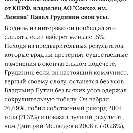
от КПРФ, владелец АО "Совхоз им.
Ленина" Павел Грудинин свои усы.
В одном из интервью он пообещал это
сделать, если наберет меньше 15%.
Исходя из предварительных результатов,
которые вряд ли претерпят существенные
изменения в окончательном подсчете,
Грудинин, если он настоящий коммунист,
верный своему слову, останется без усов.
Владимир Путин без всяких усов одержал
сокрушительную победу. Он набрал
76,69%, побил собственный рекорд 2004
года (71,31%) и показал лучший результат,
чем Дмитрий Медведев в 2008 г. (70,28%),