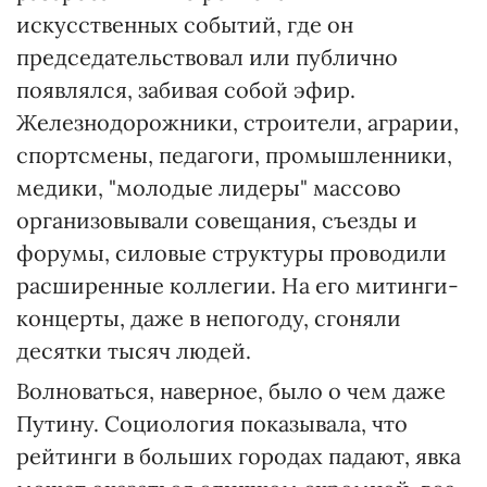
искусственных событий, где он
председательствовал или публично
появлялся, забивая собой эфир.
Железнодорожники, строители, аграрии,
спортсмены, педагоги, промышленники,
медики, "молодые лидеры" массово
организовывали совещания, съезды и
форумы, силовые структуры проводили
расширенные коллегии. На его митинги-
концерты, даже в непогоду, сгоняли
десятки тысяч людей.
Волноваться, наверное, было о чем даже
Путину. Социология показывала, что
рейтинги в больших городах падают, явка