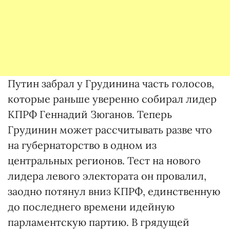
Путин забрал у Грудинина часть голосов,
которые раньше уверенно собирал лидер
КПРФ Геннадий Зюганов. Теперь
Грудинин может рассчитывать разве что
на губернаторство в одном из
центральных регионов. Тест на нового
лидера левого электората он провалил,
заодно потянул вниз КПРФ, единственную
до последнего времени идейную
парламентскую партию. В грядущей