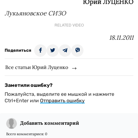
Юрий ЛУЦЕНКО
Лукьяновское СИЗО
RELATED VIDEO
18.11.2011
Поделиться
Все статьи Юрий Луценко
Заметили ошибку?
Пожалуйста, выделите ее мышкой и нажмите
Ctrl+Enter или
Отправить ошибку
Добавить комментарий
Всего комментариев:
0