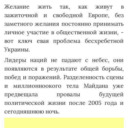
Желание жить так, как живут в
зажиточной и свободной Европе, без
заметного желания постоянно принимать
личное участие в общественной жизни, -
вот ключ евая проблема бесхребетной
Украины.
Лидеры наций не падают с небес, они
появляются в результате общей борьбы,
побед и поражений. Разделенность сцены
и миллионноокого тела Майдана уже
предвещала провалы будущей
политической жизни после 2005 года и
сегодняшнюю ночь.