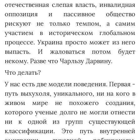
отечественная слепая власть, инвалидная
оппозиция и пассивное общество
рискуют не только темпом, а самим
участием в историческом глобальном
процессе. Украина просто может из него
выпасть. И жаловаться потом будет
некому. Разве что Чарльзу Дарвину.
Что делать?
У нас есть две модели поведения. Первая -
путь выхухоля, уникального, ни на кого в
живом мире не похожего создания,
которого ученые долго не могли отнести
ни к одной из групп существующей
классификации. Это путь внутренней