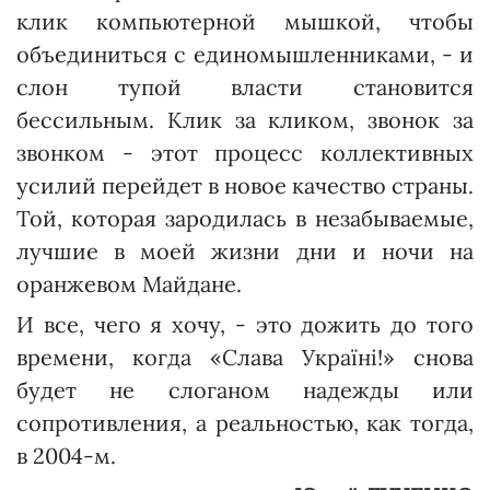
клик компьютерной мышкой, чтобы
объединиться с единомышленниками, - и
слон тупой власти становится
бессильным. Клик за кликом, звонок за
звонком - этот процесс коллективных
усилий перейдет в новое качество страны.
Той, которая зародилась в незабываемые,
лучшие в моей жизни дни и ночи на
оранжевом Майдане.
И все, чего я хочу, - это дожить до того
времени, когда «Слава Україні!» снова
будет не слоганом надежды или
сопротивления, а реальностью, как тогда,
в 2004-м.