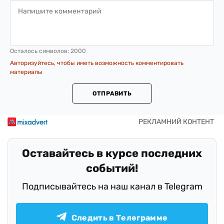
Осталось символов:
2000
Авторизуйтесь, чтобы иметь возможность комментировать
материалы
ОТПРАВИТЬ
Оставайтесь в курсе последних
событий!
Подписывайтесь на наш канал в Telegram
Следить в Телеграмме