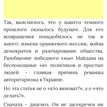
Так, выяснилось, что у нашего темного
прошлого оказалось будущее. Для его
возвращения понадобилось не так и
много: измена оранжевого мессии, война
демократов и разочарование общества.
Разобщение победного «мы» Майдана на
беспомощные «я» политиков и простых
людей - главная причина реванша
авторитаризма в Украине.
Но эта статья не о «кто виноват?», а о «что
делать?».
Сначала - диагноз. Он не засекречен ни