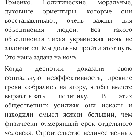
Томенко. Политические, моральные,
духовные ориентиры, которые они
восстанавливают, очень важны для
объединения людей. Без такого
объединения тихая украинская ночь не
закончится. Мы должны пройти этот путь.
Это наша задача на ночь.
Когда деспотии доказали свою
социальную неэффективность, древние
греки собрались на агору, чтобы вместе
вырабатывать политику. В этих
общественных усилиях они искали и
находили смысл жизни больший, чем
физически отмерянный срок отдельного
человека. Строи­тельство величественных