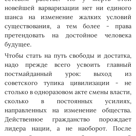
новейшей варваризации нет ни единого
шанса на изменение жалких условий
существования, а тем более - права
претендовать на достойное человека
будущее.
Чтобы стать на путь свободы и достатка,
надо прежде всего усвоить главный
постмайданный урок: выход из
советского тупика цивилизации - не
столько в одноразовом акте смены власти,
сколько в постоянных усилиях,
направленных на изменение общества.
Действенное гражданство порождает
лидера нации, а не наоборот. После