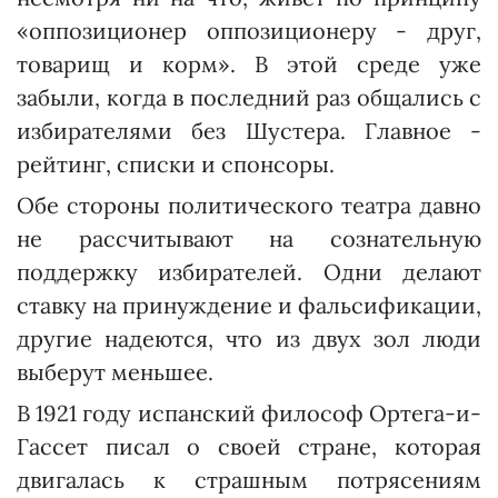
«оппозиционер оппозиционеру - друг,
товарищ и корм». В этой среде уже
забыли, когда в последний раз общались с
избирателями без Шустера. Главное -
рейтинг, списки и спонсоры.
Обе стороны политического театра давно
не рассчитывают на сознательную
поддержку избирателей. Одни делают
ставку на принуждение и фальсификации,
другие надеются, что из двух зол люди
выберут меньшее.
В 1921 году испанский философ Ортега-и-
Гассет писал о своей стране, которая
двигалась к страшным потрясениям