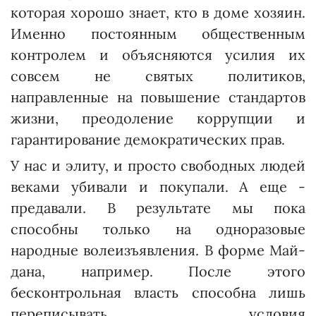
которая хорошо знает, кто в доме хозяин.
Именно постоянным общественным
контролем и объясняются усилия их
совсем не святых политиков,
направленные на повышение стандартов
жизни, преодоление коррупции и
гарантирование демократических прав.
У нас и элиту, и просто свободных людей
веками убивали и покупали. А еще -
предавали. В результате мы пока
способны только на одноразовые
народные волеизъявления. В форме Май­
дана, например. После этого
бесконтрольная власть способна лишь
переписывать условия