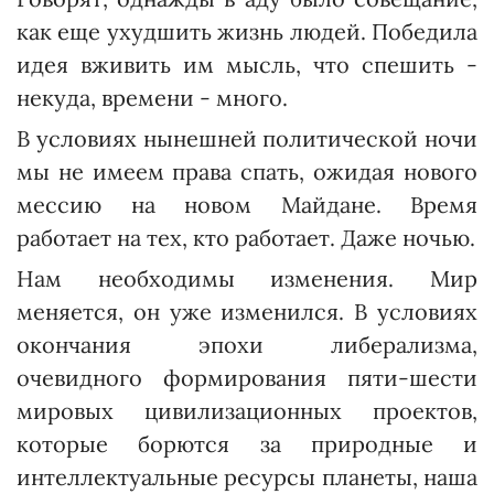
как еще ухудшить жизнь людей. Победила
идея вживить им мысль, что спешить -
некуда, времени - много.
В условиях нынешней политической ночи
мы не имеем права спать, ожидая нового
мессию на новом Майдане. Время
работает на тех, кто работает. Даже ночью.
Нам необходимы изменения. Мир
меняется, он уже изменился. В условиях
окончания эпохи либерализма,
очевидного формирования пяти-шести
мировых цивилизационных проектов,
которые борются за природные и
интеллектуальные ресурсы планеты, наша