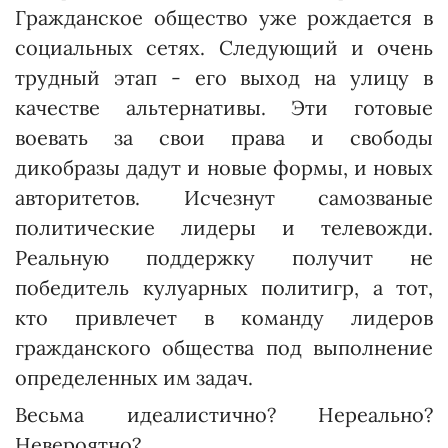
Гражданское общество уже рождается в
социальных сетях. Следующий и очень
трудный этап - его выход на улицу в
качестве альтернативы. Эти готовые
воевать за свои права и свободы
дикобразы дадут и новые формы, и новых
авторитетов. Исчезнут самозваные
политические лидеры и телевожди.
Реальную поддержку получит не
победитель кулуарных политигр, а тот,
кто привлечет в команду лидеров
гражданского общества под выполнение
определенных им задач.
Весьма идеалистично? Нереально?
Невероятно?