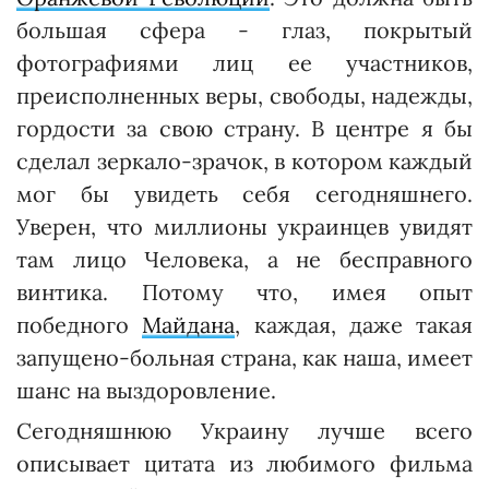
большая сфера - глаз, покрытый
фотографиями лиц ее участников,
преисполненных веры, свободы, надежды,
гордости за свою страну. В центре я бы
сделал зеркало-зрачок, в котором каждый
мог бы увидеть себя сегодняшнего.
Уверен, что миллионы украинцев увидят
там лицо Человека, а не бесправного
винтика. Потому что, имея опыт
победного
Майдана
, каждая, даже такая
запущено-больная страна, как наша, имеет
шанс на выздоровление.
Сегодняшнюю Украину лучше всего
описывает цитата из любимого фильма