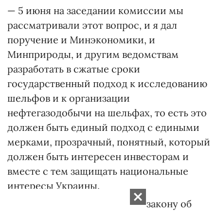
— 5 июня на заседании комиссии мы
рассматривали этот вопрос, и я дал
поручение и Минэкономики, и
Минприроды, и другим ведомствам
разработать в сжатые сроки
государственный подход к исследованию
шельфов и к организации
нефтегазодобычи на шельфах, то есть это
должен быть единый подход с едины­ми
мерками, прозрачный, понятный, который
должен быть интересен инвесторам и
вместе с тем защищать национальные
интересы Украины.
— Вы говорите о поправках к закону об