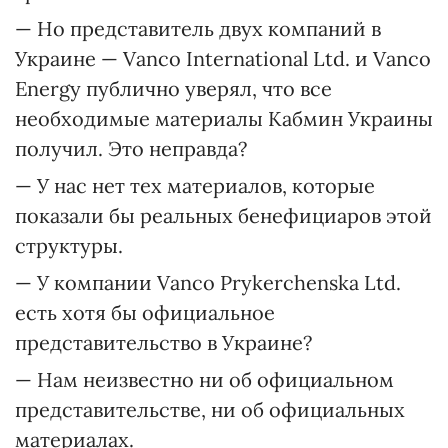
— Но представитель двух компаний в
Украине — Vanco International Ltd. и Vanco
Energy публично уверял, что все
необходимые материалы Кабмин Украины
получил. Это неправда?
— У нас нет тех материалов, которые
показали бы реальных бенефициаров этой
структуры.
— У компании Vancо Prykerchenska Ltd.
есть хотя бы официальное
представительство в Украине?
— Нам неизвестно ни об официальном
представительстве, ни об официальных
материалах.