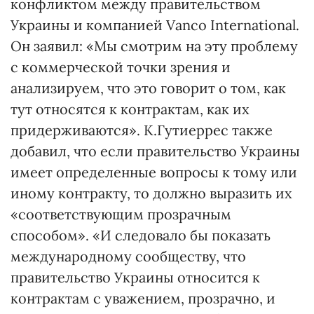
конфликтом между правительством
Украины и компанией Vanco Іnternational.
Он заявил: «Мы смотрим на эту проблему
с коммерческой точки зрения и
анализируем, что это говорит о том, как
тут относятся к контрактам, как их
придерживаются». К.Гутиеррес также
добавил, что если правительство Украины
имеет определенные вопросы к тому или
иному контракту, то должно выразить их
«соответствующим прозрачным
способом». «И следовало бы показать
международному сообществу, что
правительство Украины относится к
контрактам с уважением, прозрачно, и