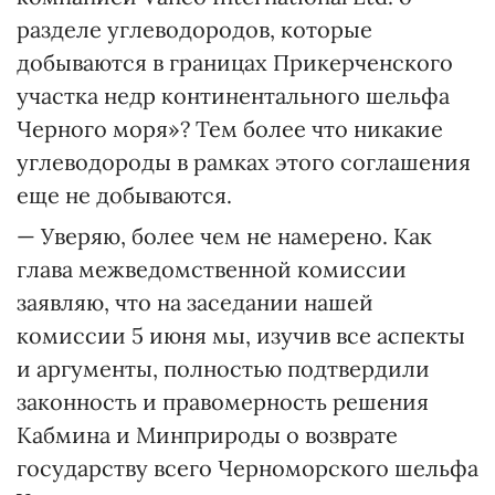
разделе углеводородов, которые
добываются в границах Прикерченского
участка недр континентального шельфа
Черного моря»? Тем более что никакие
углеводороды в рамках этого соглашения
еще не добываются.
— Уверяю, более чем не намерено. Как
глава межведомственной комиссии
заявляю, что на заседании нашей
комиссии 5 июня мы, изучив все аспекты
и аргументы, полностью подтвердили
законность и правомерность решения
Кабмина и Минприроды о возврате
государст­ву всего Черноморского шельфа