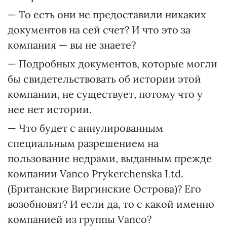
— То есть они не предоставили никаких
документов на сей счет? И что это за
компания — вы не знаете?
— Подробных документов, которые могли
бы свидетельствовать об истории этой
компании, не существует, потому что у
нее нет истории.
— Что будет с аннулированным
специальным разрешением на
пользование недрами, выданным прежде
компании Vanco Prykerchenska Ltd.
(Британские Виргинские Острова)? Его
возобновят? И если да, то с какой именно
компанией из группы Vanco?