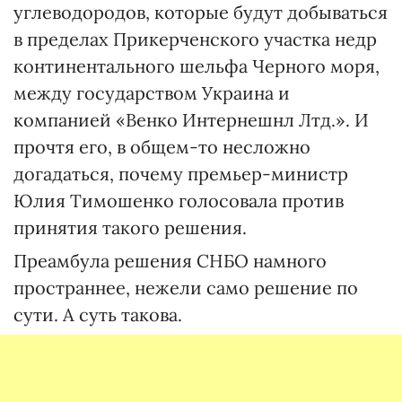
углеводородов, которые будут добываться
в пределах Прикерченского участка недр
континентального шельфа Черного моря,
между государством Украина и
компанией «Венко Интернешнл Лтд.». И
прочтя его, в общем-то несложно
догадаться, почему премьер-министр
Юлия Тимошенко голосовала против
принятия такого решения.
Преамбула решения СНБО намного
пространнее, нежели само решение по
сути. А суть такова.