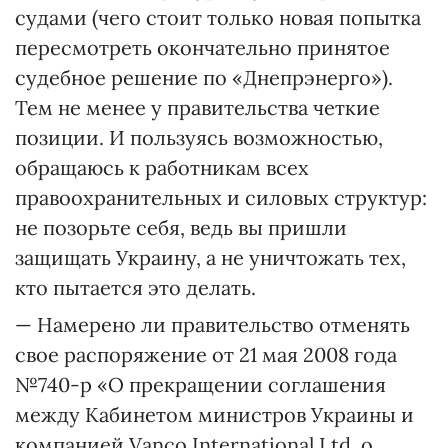
судами (чего стоит только новая попытка
пересмотреть окончательно принятое
судебное решение по «Днепрэнерго»).
Тем не менее у правительства четкие
позиции. И пользуясь возможностью,
обращаюсь к работникам всех
правоохранительных и силовых структур:
не позорьте себя, ведь вы пришли
защищать Украину, а не уничтожать тех,
кто пытается это делать.
— Намерено ли правительство отменять
свое распоряжение от 21 мая 2008 года
№740-р «О прекращении соглашения
между Кабинетом министров Украины и
компанией Vanco International Ltd. о