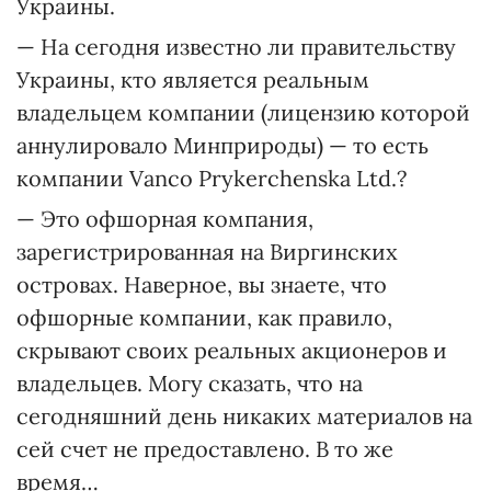
Украины.
— На сегодня известно ли правительству
Украины, кто является реальным
владельцем компании (лицензию которой
аннулировало Минприроды) — то есть
компании Vancо Prykerchenska Ltd.?
— Это офшорная компания,
зарегистрированная на Виргинских
островах. Наверное, вы знаете, что
офшорные компании, как правило,
скрывают своих реальных акционеров и
владельцев. Могу сказать, что на
сегодняшний день никаких материалов на
сей счет не предоставлено. В то же
время…