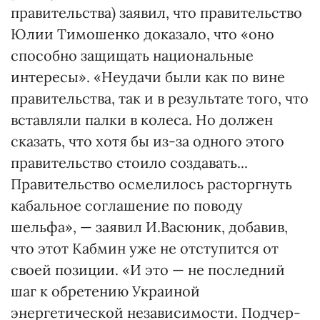
правительства) заявил, что правительство
Юлии Тимошенко доказало, что «оно
способно защищать национальные
интересы». «Неудачи были как по вине
правительства, так и в результате того, что
вставляли пал­ки в колеса. Но должен
сказать, что хотя бы из-за одного этого
правительство стоило создавать...
Правительство осмелилось расторгнуть
кабальное соглашение по поводу
шельфа», — заявил И.Васюник, добавив,
что этот Кабмин уже не отступится от
своей позиции. «И это — не последний
шаг к обретению Украиной
энергетической независимости. Подчер­