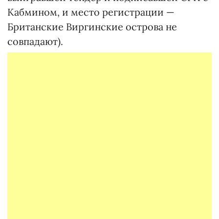
Кабмином, и место регистрации —
Британские Виргинские острова не
совпадают).