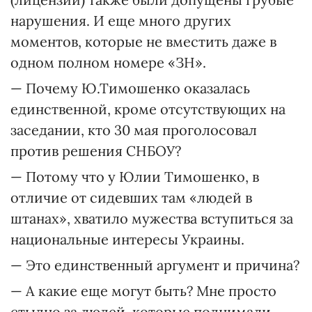
нарушения. И еще много других
моментов, которые не вместить даже в
одном полном номере «ЗН».
— Почему Ю.Тимошенко оказалась
единственной, кроме отсутствующих на
заседании, кто 30 мая проголосовал
против решения СНБОУ?
— Потому что у Юлии Тимо­шенко, в
отличие от сидевших там «людей в
штанах», хватило мужества вступиться за
национальные интересы Украины.
— Это единственный аргумент и причина?
— А какие еще могут быть? Мне просто
стыдно за людей, которые поднимали