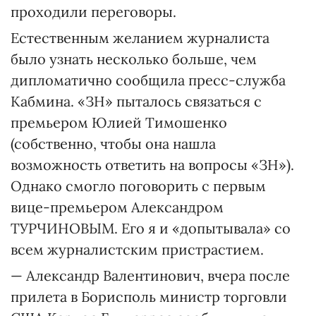
проходили переговоры.
Естественным желанием журналиста
было узнать несколько больше, чем
дипломатично сообщила пресс-служба
Кабмина. «ЗН» пыталось связаться с
премьером Юлией Тимошенко
(собственно, чтобы она нашла
возможность ответить на вопросы «ЗН»).
Однако смогло поговорить с первым
вице-премьером Александром
ТУРЧИНОВЫМ. Его я и «допытывала» со
всем журналистским пристрастием.
— Александр Валентинович, вчера после
прилета в Борисполь министр торговли