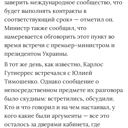
заверить международное сообщество, что
будет выполнять контракты в
соответствующий срок» — отметил он.
Министр также сообщил, что
намеревается обговорить этот пункт во
время встречи с премьер-министром и
президентом Украины.
В тот же день, как известно, Карлос
Гутиеррес встречался с Юлией
Тимошенко. Однако сообщение о
непосредственном предмете их разговора
было скудным: встретились, обсудили.
Кто и что говорил и на чем настаивал, у
кого какие были аргументы — все это
осталось за дверями кабинета, где