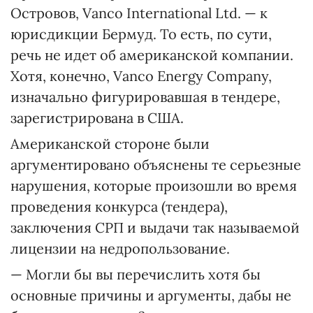
Островов, Vanco International Ltd. — к
юрисдикции Бермуд. То есть, по сути,
речь не идет об американской компании.
Хотя, конечно, Vanco Energy Company,
изначально фигурировавшая в тендере,
зарегистрирована в США.
Американской стороне были
аргументировано объяснены те серьезные
нарушения, которые произошли во время
проведения конкурса (тендера),
заключения СРП и выдачи так называемой
лицензии на недропользование.
— Могли бы вы перечислить хотя бы
основные причины и аргументы, дабы не