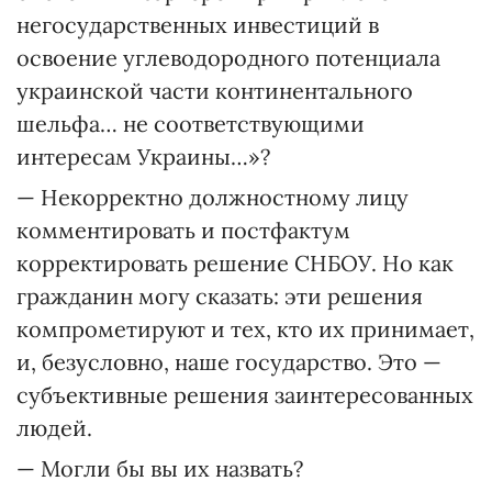
негосударственных инвестиций в
освоение углеводородного потенциала
украинской части континентального
шельфа… не соответствующими
интересам Украины…»?
— Некорректно должностному лицу
комментировать и постфактум
корректировать решение СНБОУ. Но как
гражданин могу сказать: эти решения
компрометируют и тех, кто их принимает,
и, безусловно, наше государство. Это —
субъективные решения заинтересованных
людей.
— Могли бы вы их назвать?