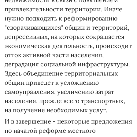
привлекательности территории. Иначе
нужно подходить к реформированию
"сворачивающихся" общин и территорий,
депрессивных, на которых сокращается
экономическая деятельность, происходит
отток активной части населения,
деградация социальной инфраструктуры.
Здесь объединение территориальных
общин приведет к усложнению
самоуправления, увеличению затрат
населения, прежде всего транспортных,
на получение необходимых услуг.
И в завершение - некоторые предложения
по начатой реформе местного