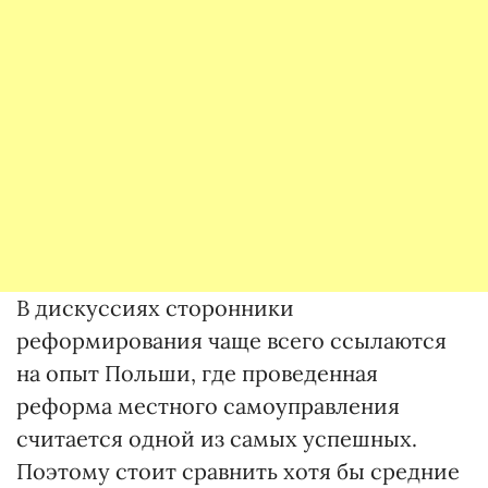
В дискуссиях сторонники
реформирования чаще всего ссылаются
на опыт Польши, где проведенная
реформа местного самоуправления
считается одной из самых успешных.
Поэтому стоит сравнить хотя бы средние