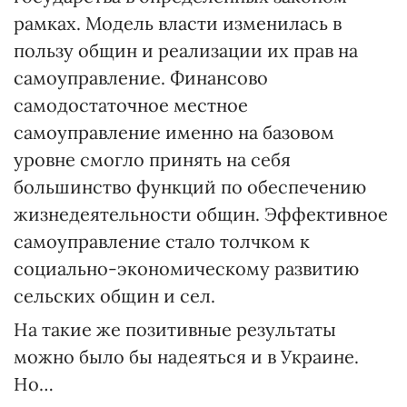
рамках. Модель власти изменилась в
пользу общин и реализации их прав на
самоуправление. Финансово
самодостаточное местное
самоуправление именно на базовом
уровне смогло принять на себя
большинство функций по обеспечению
жизнедеятельности общин. Эффективное
самоуправление стало толчком к
социально-экономическому развитию
сельских общин и сел.
На такие же позитивные результаты
можно было бы надеяться и в Украине.
Но…