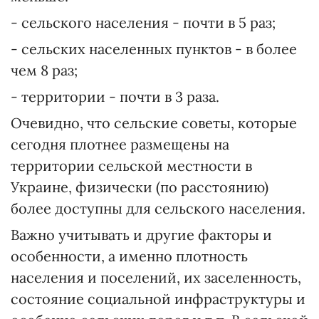
- сельского населения - почти в 5 раз;
- сельских населенных пунктов - в более
чем 8 раз;
- территории - почти в 3 раза.
Очевидно, что сельские советы, которые
сегодня плотнее размещены на
территории сельской местности в
Украине, физически (по расстоянию)
более доступны для сельского населения.
Важно учитывать и другие факторы и
особенности, а именно плотность
населения и поселений, их заселенность,
состояние социальной инфраструктуры и