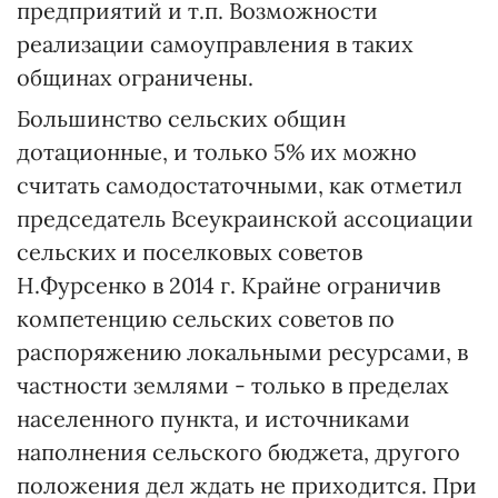
предприятий и т.п. Возможности
реализации самоуправления в таких
общинах ограничены.
Большинство сельских общин
дотационные, и только 5% их можно
считать самодостаточными, как отметил
председатель Всеукраинской ассоциации
сельских и поселковых советов
Н.Фурсенко в 2014 г. Крайне ограничив
компетенцию сельских советов по
распоряжению локальными ресурсами, в
частности землями - только в пределах
населенного пункта, и источниками
наполнения сельского бюджета, другого
положения дел ждать не приходится. При