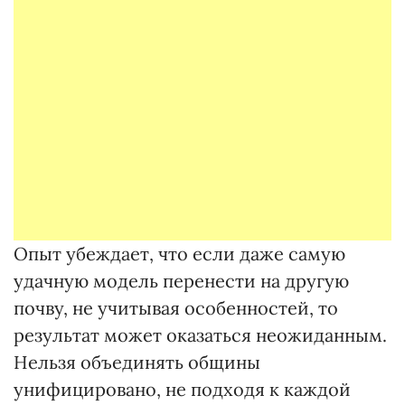
Опыт убеждает, что если даже самую
удачную модель перенести на другую
почву, не учитывая особенностей, то
результат может оказаться неожиданным.
Нельзя объединять общины
унифицировано, не подходя к каждой