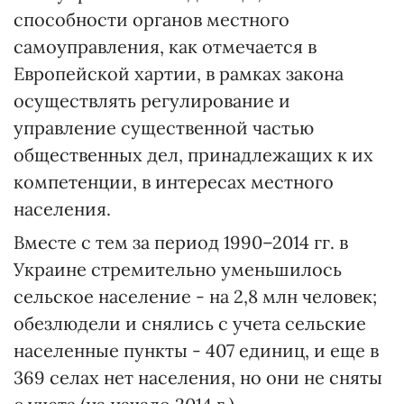
способности органов местного
самоуправления, как отмечается в
Европейской хартии, в рамках закона
осуществлять регулирование и
управление существенной частью
общественных дел, принадлежащих к их
компетенции, в интересах местного
населения.
Вместе с тем за период 1990–2014 гг. в
Украине стремительно уменьшилось
сельское население - на 2,8 млн человек;
обезлюдели и снялись с учета сельские
населенные пункты - 407 единиц, и еще в
369 селах нет населения, но они не сняты