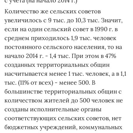
с учета (на начало 2014 г.)
Количество же сельских советов
увеличилось с 9 тыс. до 10,3 тыс. Значит,
если на один сельский совет в 1990 г. в
среднем приходилось 1,9 тыс. человек
постоянного сельского населения, то на
начало 2014 г. - 1,4 тыс. При этом в 47%
созданных территориальных общин
насчитывается менее 1 тыс. человек, а в 1,1
тыс. (11% от всех) - менее 500. В
большинстве территориальных общин с
количеством жителей до 500 человек не
созданы исполнительные органы
соответствующих сельских советов, нет
бюджетных учреждений, коммунальных