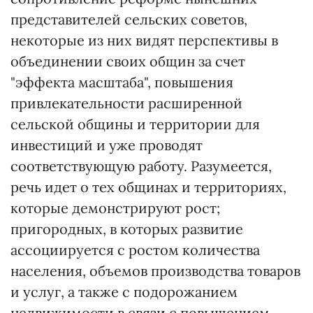
представителей сельских советов,
некоторые из них видят перспективы в
объединении своих общин за счет
"эффекта масштаба", повышения
привлекательности расширенной
сельской общины и территории для
инвестиций и уже проводят
соответствующую работу. Разумеется,
речь идет о тех общинах и территориях,
которые демонстрируют рост;
пригородных, в которых развитие
ассоциируется с ростом количества
населения, объемов производства товаров
и услуг, а также с подорожанием
недвижимости в связи с повышением