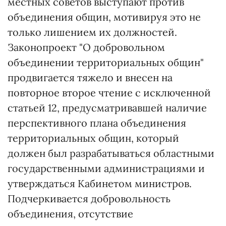
местных советов выступают против
объединения общин, мотивируя это не
только лишением их должностей.
Законопроект "О добровольном
объединении территориальных общин"
продвигается тяжело и внесен на
повторное второе чтение с исключенной
статьей 12, предусматривавшей наличие
перспективного плана объединения
территориальных общин, который
должен был разрабатываться областными
государственными администрациями и
утверждаться Кабинетом министров.
Подчеркивается добровольность
объединения, отсутствие