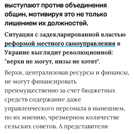
выступают против объединения
общин, мотивируя это не только
лишением их должностей.
Ситуация с задекларированной властью
реформой местного самоуправления
в
Украине выглядит революционной:
"верхи не могут, низы не хотят".
Верхи, централизовав ресурсы и финансы,
не могут финансировать
преимущественно за счет бюджетных
средств содержание даже
управленческого персонала в нынешнем,
по их мнению, чрезмерном количестве
сельских советов. А представители