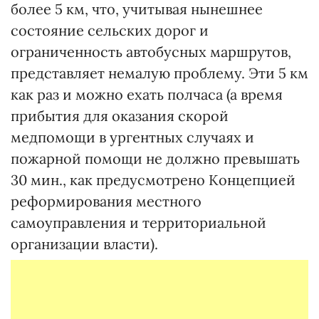
более 5 км, что, учитывая нынешнее
состояние сельских дорог и
ограниченность автобусных маршрутов,
представляет немалую проблему. Эти 5 км
как раз и можно ехать полчаса (а время
прибытия для оказания скорой
медпомощи в ургентных случаях и
пожарной помощи не должно превышать
30 мин., как предусмотрено Концепцией
реформирования местного
самоуправления и территориальной
организации власти).