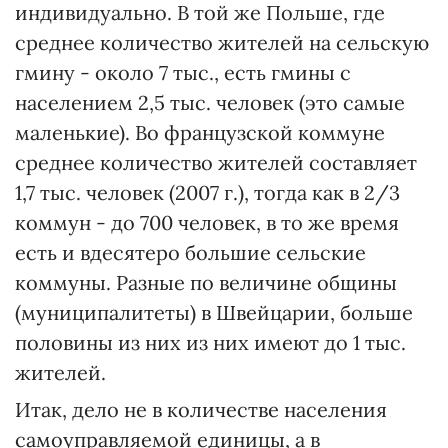
индивидуально. В той же Польше, где
среднее количество жителей на сельскую
гмину - около 7 тыс., есть гмины с
населением 2,5 тыс. человек (это самые
маленькие). Во французской коммуне
среднее количество жителей составляет
1,7 тыс. человек (2007 г.), тогда как в 2/3
коммун - до 700 человек, в то же время
есть и вдесятеро большие сельские
коммуны. Разные по величине общины
(муниципалитеты) в Швейцарии, больше
половины из них из них имеют до 1 тыс.
жителей.
Итак, дело не в количестве населения
самоуправляемой единицы, а в