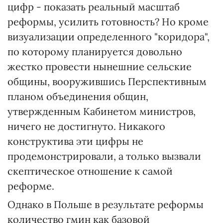
цифр - показать реальный масштаб
реформы, усилить готовность? Но кроме
визуализации определенного "коридора",
по которому планируется довольно
жестко провести нынешние сельские
общины, вооружившись Перспективным
планом объединения общин,
утвержденным Кабинетом министров,
ничего не достигнуто. Никакого
конструктива эти цифры не
продемонстрировали, а только вызвали
скептическое отношение к самой
реформе.
Однако в Польше в результате реформы
количество гмин как базовой