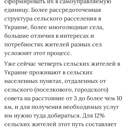
сформировать их в самоуправляемую
единицу. Более рассредоточенная
структура сельского расселения в
Украине, более многолюдные села,
большие отличия в интересах и
потребностях жителей разных сел
усложнят этот процесс.
Уже сейчас четверть сельских жителей в
Украине проживают в сельских
населенных пунктах, отдаленных от
сельского (поселкового, городского)
совета на расстояние от 3 до более чем 10
км, и для получения необходимых услуг
им нужно туда добираться. Для 12%
сельских жителей этот путь составляет