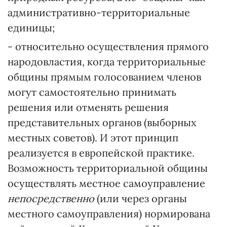
административно-территориальные
единицы;
- относительно осуществления прямого
народовластия, когда территориальные
общины прямым голосованием членов
могут самостоятельно принимать
решения или отменять решения
представительных органов (выборных
местных советов). И этот принцип
реализуется в европейской практике.
Возможность территориальной общины
осуществлять местное самоуправление
непосредственно
(или через органы
местного самоуправления) нормирована