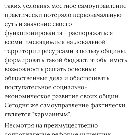
таких условиях местное самоуправление
практически потеряло первоначальную
суть и значение своего
функционирования - распоряжаться
всеми имеющимися на локальной
территории ресурсами в пользу общины,
формировать такой бюджет, чтобы иметь
возможность решать основные
общественные дела и обеспечивать
поступательное социально-
экономическое развитие своих общин.
Сегодня же самоуправление фактически
является "карманным".
Несмотря на преимущественно
сопротивление реформе нынешних