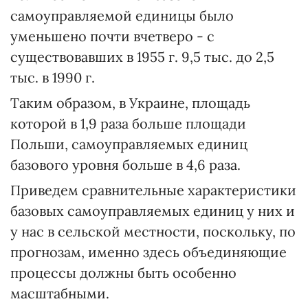
самоуправляемой единицы было
уменьшено почти вчетверо - с
существовавших в 1955 г. 9,5 тыс. до 2,5
тыс. в 1990 г.
Таким образом, в Украине, площадь
которой в 1,9 раза больше площади
Польши, самоуправляемых единиц
базового уровня больше в 4,6 раза.
Приведем сравнительные характеристики
базовых самоуправляемых единиц у них и
у нас в сельской местности, поскольку, по
прогнозам, именно здесь объединяющие
процессы должны быть особенно
масштабными.