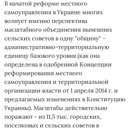
В начатой реформе местного
самоуправления в Украине многих
волнует именно перспектива
масштабного объединения нынешних
сельских советов в одну "общину" -
административно-территориальную
единицу базового уровня (как она
определена в одобренной Концепции
реформирования местного
самоуправления и территориальной
организации власти от 1 апреля 2014 г. и
предлагаемых изменениях в Конституцию
Украины). Масштабы действительно
поражают - из 11,5 тыс. городских,
поселковых и сельских советов в