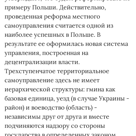
примеру Польши. Действительно,
проведенная реформа местного
самоуправления считается одной из
наиболее успешных в Польше. В
результате ее оформилась новая система
управления, построенная на
децентрализации власти.
Трехступенчатое территориальное
самоуправление здесь не имеет
иерархической структуры: гмина как
базовая единица, уезд (в случае Украины -
район) и воеводство (область) -
независимы друг от друга и вместе
подчиняются надзору со стороны
государства в определенных законом