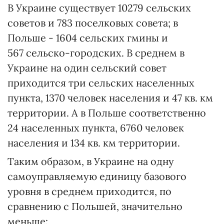
В Украине существует 10279 сельских
советов и 783 поселковых совета; в
Польше - 1604 сельских гмины и
567 сельско-городских. В среднем в
Украине на один сельский совет
приходится три сельских населенных
пункта, 1370 человек населения и 47 кв. км
территории. А в Польше соответственно
24 населенных пункта, 6760 человек
населения и 134 кв. км территории.
Таким образом, в Украине на одну
самоуправляемую единицу базового
уровня в среднем приходится, по
сравнению с Польшей, значительно
меньше: