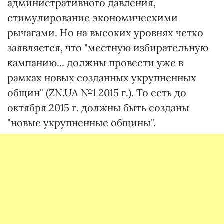
административного давления,
стимулирование экономическими
рычагами. Но на высоких уровнях четко
заявляется, что "местную избирательную
кампанию... должны провести уже в
рамках новых созданных укрупненных
общин" (ZN.UA №1 2015 г.). То есть до
октября 2015 г. должны быть созданы
"новые укрупненные общины".