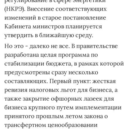
(НКРЭ). Внесение соответствующих
изменений в старое постановление
Кабинета министров планируется
утвердить в ближайшую среду.
Но это - далеко не все. В правительстве
разработана целая программа по
стабилизации бюджета, в рамках которой
предусмотрены сразу несколько
составляющих. Первый пункт: жесткая
ревизия налоговых льгот для бизнеса, а
также закрытие офшорных лазеек для
бизнеса крупного путем имплементации
принятого прошлым летом закона о
трансфертном ценообразовании