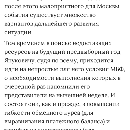
после этого малоприятного для Москвы
события существует множество
вариантов дальнейшего развития
ситуации.
Тем временем в поиске недостающих
ресурсов на будущий предвыборный год
Януковичу, судя по всему, приходится
идти на непростые для него условия МВФ,
о необходимости выполнения которых в
очередной раз напомнили его
представители на нынешней неделе. И
состоят они, как и прежде, в повышении
гибкости обменного курса (для
выравнивания платежного баланса) и
тарифов на энергоресурсы (для