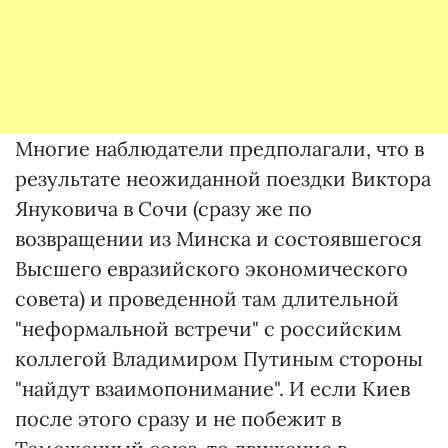
Многие наблюдатели предполагали, что в
результате неожиданной поездки Виктора
Януковича в Сочи (сразу же по
возвращении из Минска и состоявшегося
Высшего евразийского экономического
совета) и проведенной там длительной
"неформальной встречи" с российским
коллегой Владимиром Путиным стороны
"найдут взаимопонимание". И если Киев
после этого сразу и не побежит в