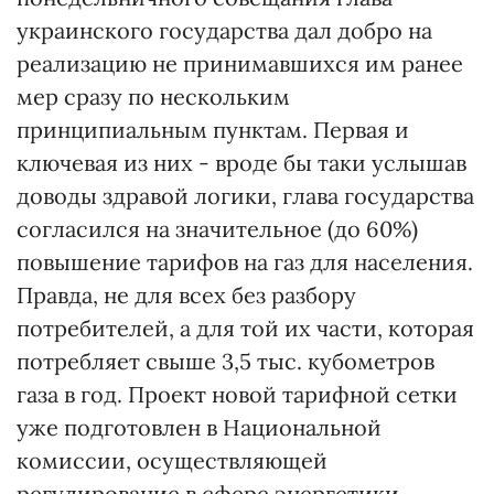
украинского государства дал добро на
реализацию не принимавшихся им ранее
мер сразу по нескольким
принципиальным пунктам. Первая и
ключевая из них - вроде бы таки услышав
доводы здравой логики, глава государства
согласился на значительное (до 60%)
повышение тарифов на газ для населения.
Правда, не для всех без разбору
потребителей, а для той их части, которая
потребляет свыше 3,5 тыс. кубометров
газа в год. Проект новой тарифной сетки
уже подготовлен в Национальной
комиссии, осуществляющей
регулирование в сфере энергетики