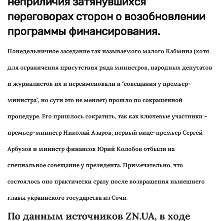
неприличия затянувшихся
переговорах сторон о возобновлении
программы финансирования.
Понедельничное заседание так называемого малого Кабмина (хотя
для ограничения присутствия ряда министров, народных депутатов
и журналистов их и переименовали в "совещания у премьер-
министра", но сути это не меняет) прошло по сокращенной
процедуре. Его пришлось сократить, так как ключевые участники -
премьер-министр Николай Азаров, первый вице-премьер Сергей
Арбузов и министр финансов Юрий Колобов отбыли на
специальное совещание у президента. Примечательно, что
состоялось оно практически сразу после возвращения нынешнего
главы украинского государства из Сочи.
По данным источников ZN.UA, в ходе