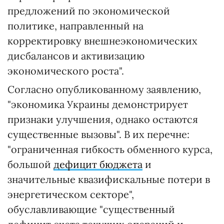
предложений по экономической
политике, направленный на
корректировку внешнеэкономических
дисбалансов и активизацию
экономического роста".
Согласно опубликованному заявлению,
"экономика Украины демонстрирует
признаки улучшения, однако остаются
существенные вызовы". В их перечне:
"ограниченная гибкость обменного курса,
большой
дефицит бюджета
и
значительные квазифискальные потери в
энергетическом секторе",
обуславливающие "существенный