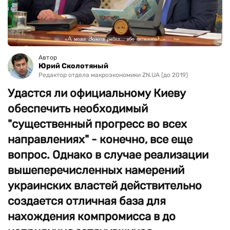
Автор
Юрий Сколотяный
Редактор отдела макроэкономики ZN.UA (до 2019)
Удастся ли официальному Киеву
обеспечить необходимый
"существенный прогресс во всех
направлениях" - конечно, все еще
вопрос. Однако в случае реализации
вышеперечисленных намерений
украинских властей действительно
создается отличная база для
нахождения компромисса в до