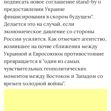
подписать новое соглашение stand-by о
предоставлении Украине
финансирования в скором будущем".
Делается это на случай, если
экономическое давление со стороны
России усилится. Как отмечает агентство,
возникшее на почве сближения между
Украиной и Евросоюзом противостояние
превращается в "один из самых
чувствительных геополитических
моментов между Востоком и Западом со
времен холодной войны".