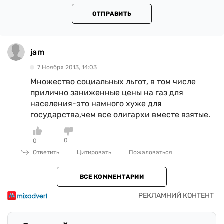
ОТПРАВИТЬ
jam
7 Ноября 2013, 14:03
Множество социальных льгот, в том числе
прилично заниженные цены на газ для
населения-это намного хуже для
государства,чем все олигархи вместе взятые.
0
0
Ответить
Цитировать
Пожаловаться
ВСЕ КОММЕНТАРИИ