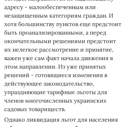
адресу - малообеспеченным или
незащищенным категориям граждан. И
хотя большинству пунктов еще предстоит
быть проанализированными, а перед
окончательными решениями предстоит
их нелегкое рассмотрение и принятие,
важен уже сам факт начала движения в
этом направлении. Из уже принятых
решений - готовящиеся изменения в
действующее законодательство,
упраздняющие тарифные льготы для
членов многочисленных украинских
садовых товариществ.
Однако ликвидация льгот для населения