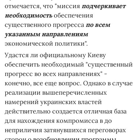
отмечается, что "миссия
подчеркивает
необходимость
обеспечения
существенного прогресса
по всем
указанным направлениям
экономической политики".
Удастся ли официальному Киеву
обеспечить необходимый "существенный
прогресс во всех направлениях" -
конечно, все еще вопрос. Однако в случае
реализации вышеперечисленных
намерений украинских властей
действительно создается отличная база
для нахождения компромисса в до
неприличия затянувшихся переговорах
сторон о
возобновлении программы