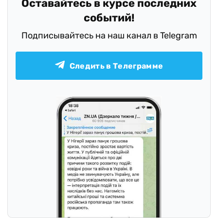
Оставайтесь в курсе последних
событий!
Подписывайтесь на наш канал в Telegram
Следить в Телеграмме