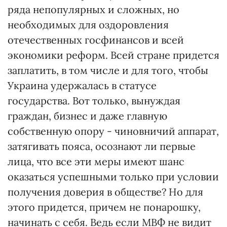
ряда непопулярных и сложных, но
необходимых для оздоровления
отечественных госфинансов и всей
экономики реформ. Всей стране придется
заплатить, в том числе и для того, чтобы
Украина удержалась в статусе
государства. Вот только, вынуждая
граждан, бизнес и даже главную
собственную опору - чиновничий аппарат,
затягивать пояса, осознают ли первые
лица, что все эти меры имеют шанс
оказаться успешными только при условии
получения доверия в обществе? Но для
этого придется, причем не понарошку,
начинать с себя. Ведь если МВФ не видит