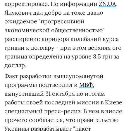
корректировке. По информации
ZN.UA
,
Янукович дал добро на тоже давно
ожидаемое "прогрессивной
экономической общественностью"
расширение коридора колебаний курса
гривни к доллару - при этом верхняя его
граница определена на уровне 8,5 грн за
доллар.
Факт разработки вышеупомянутой
программы подтвердил и
МВФ
,
выпустивший 31 октября по итогам
работы своей последней миссии в Киеве
специальный пресс-релиз. В нем в числе
прочего сообщается, что правительство
Украины разрабатывает "пакет