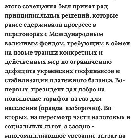
этого совещания был принят ряд
принципиальных решений, которые
ранее сдерживали прогресс в
переговорах с Международным
валютным фондом, требующим в обмен
на новые транши конкретных и
действенных мер по ограничению
дефицита украинских госфинансов и
стабилизации платежного баланса. Во-
первых, президент дал добро на
повышение тарифов на газ для
населения (правда, выборочно). Во-
вторых, на пересмотр части налоговых и
социальных льгот, а заодно -
многомиллиардное урезание затрат на