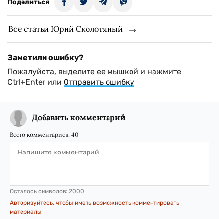
Поделиться
Все статьи Юрий Сколотяный
Заметили ошибку?
Пожалуйста, выделите ее мышкой и нажмите
Ctrl+Enter или
Отправить ошибку
Добавить комментарий
Всего комментариев:
40
Осталось символов:
2000
Авторизуйтесь, чтобы иметь возможность комментировать
материалы