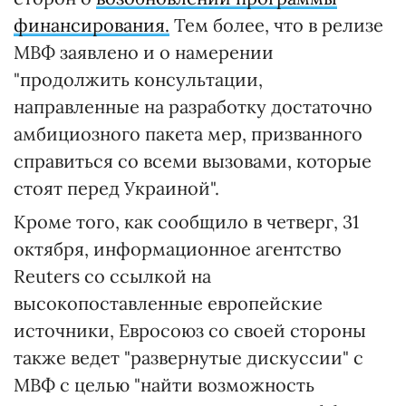
финансирования.
Тем более, что в релизе
МВФ заявлено и о намерении
"продолжить консультации,
направленные на разработку достаточно
амбициозного пакета мер, призванного
справиться со всеми вызовами, которые
стоят перед Украиной".
Кроме того, как сообщило в четверг, 31
октября, информационное агентство
Reuters со ссылкой на
высокопоставленные европейские
источники, Евросоюз со своей стороны
также ведет "развернутые дискуссии" с
МВФ с целью "найти возможность