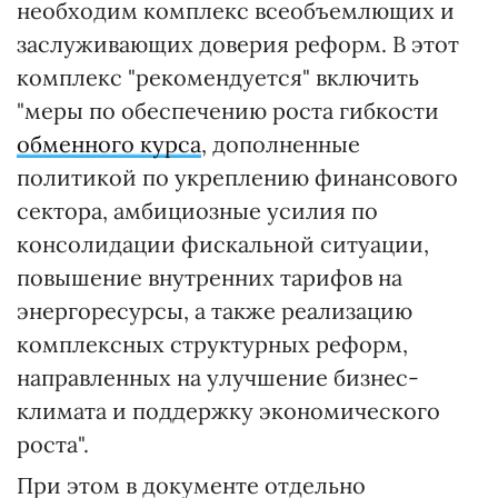
необходим комплекс всеобъемлющих и
заслуживающих доверия реформ. В этот
комплекс "рекомендуется" включить
"меры по обеспечению роста гибкости
обменного курса
, дополненные
политикой по укреплению финансового
сектора, амбициозные усилия по
консолидации фискальной ситуации,
повышение внутренних тарифов на
энергоресурсы, а также реализацию
комплексных структурных реформ,
направленных на улучшение бизнес-
климата и поддержку экономического
роста".
При этом в документе отдельно