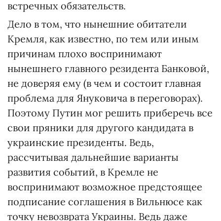
встречных обязательств.
Дело в том, что нынешние обитатели
Кремля, как известно, по тем или иным
причинам плохо воспринимают
нынешнего главного резидента Банковой,
не доверяя ему (в чем и состоит главная
проблема для Януковича в переговорах).
Поэтому Путин мог решить приберечь все
свои пряники для другого кандидата в
украинские президенты. Ведь,
рассчитывая дальнейшие варианты
развития событий, в Кремле не
воспринимают возможное предстоящее
подписание соглашения в Вильнюсе как
точку невозврата Украины. Ведь даже