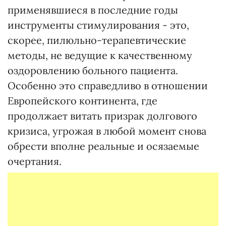
применявшиеся в последние годы
инструменты стимулирования - это,
скорее, пилюльно-терапевтические
методы, не ведущие к качественному
оздоровлению больного пациента.
Особенно это справедливо в отношении
Европейского континента, где
продолжает витать призрак долгового
кризиса, угрожая в любой момент снова
обрести вполне реальные и осязаемые
очертания.