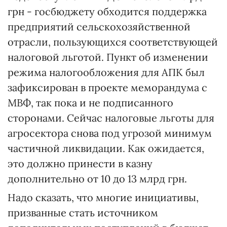
грн - госбюджету обходится поддержка
предприятий сельскохозяйственной
отрасли, пользующихся соответствующей
налоговой льготой. Пункт об изменении
режима налогообложения для АПК был
зафиксирован в проекте меморандума с
МВФ, так пока и не подписанного
сторонами. Сейчас налоговые льготы для
агросектора снова под угрозой минимум
частичной ликвидации. Как ожидается,
это должно принести в казну
дополнительно от 10 до 13 млрд грн.
Надо сказать, что многие инициативы,
призванные стать источником