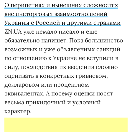
О перипетиях и нынешних сложностях
внешнеторговых взаимоотношений
Украины с Россией и другими странами
ZN.UA уже немало писало и еще
обязательно напишет. Пока большинство
возможных и уже объявленных санкций
по отношению к Украине не вступили в
силу, последствия их введения сложно
оценивать в конкретных гривневом,
долларовом или процентном
эквивалентах. А посему оценки носят
весьма прикидочный и условный
характер.