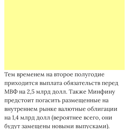
Тем временем на второе полугодие
приходится выплата обязательств перед
МВФ на 2,5 млрд долл. Также Минфину
предстоит погасить размещенные на
внутреннем рынке валютные облигации
на 1,4 млрд долл (вероятнее всего, они
будут замещены новыми выпусками).