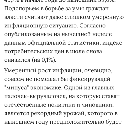
Подспорьем в борьбе за умы граждан
власти считают даже слишком умеренную
инфляционную ситуацию. Согласно
опубликованным на нынешней неделе
данным официальной статистики, индекс
потребительских цен в июле снова
снизился (на 0,1%).
Умеренный рост инфляции, очевидно,
совсем не помешал бы фиксирующей
"минуса" экономике. Одной из главных
палочек-выручалочек, на которую ставят
отечественные политики и чиновники,
является рекордный урожай, которого в
нынешнем году предположительно будет