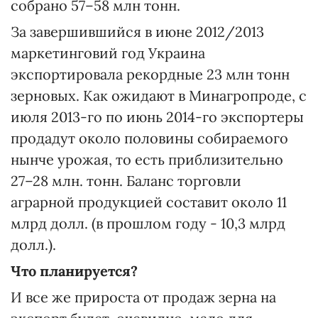
собрано 57–58 млн тонн.
За завершившийся в июне 2012/2013
маркетинговий год Украина
экспортировала рекордные 23 млн тонн
зерновых. Как ожидают в Минагропроде, с
июля 2013-го по июнь 2014-го экспортеры
продадут около половины собираемого
нынче урожая, то есть приблизительно
27–28 млн. тонн. Баланс торговли
аграрной продукцией составит около 11
млрд долл. (в прошлом году - 10,3 млрд
долл.).
Что планируется?
И все же прироста от продаж зерна на