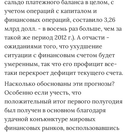
сальдо платежного баланса в целом, с
учетом операций с капиталом и
финансовых операций, составило 3,26
млрд долл. - в восемь раз больше, чем за
такой же период 2012 г.). А отчасти -
ожиданиями того, что ухудшение
ситуации с финансовым счетом будет
умеренным, так что его профицит все-
таки перекроет дефицит текущего счета.
Насколько обоснованы эти прогнозы?
Особенно если учесть, что
положительный итог первого полугодия
был получен в основном благодаря
удачной конъюнктуре мировых
финансовых рынков, воспользовавшись