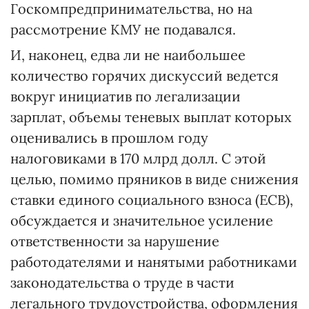
Госкомпредпринимательства, но на
рассмотрение КМУ не подавался.
И, наконец, едва ли не наибольшее
количество горячих дискуссий ведется
вокруг инициатив по легализации
зарплат, объемы теневых выплат которых
оценивались в прошлом году
налоговиками в 170 млрд долл. С этой
целью, помимо пряников в виде снижения
ставки единого социального взноса (ЕСВ),
обсуждается и значительное усиление
ответственности за нарушение
работодателями и нанятыми работниками
законодательства о труде в части
легального трудоустройства, оформления