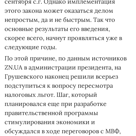
сентября с.г. Однако имплементация
этого закона может оказаться делом
непростым, да и не быстрым. Так что
основные результаты его введения,
скорее всего, начнут проявляться уже в
следующие годы.
По этой причине, по данным источников
ZN.UA в администрации президента, на
Грушевского наконец решили всерьез
подступиться к вопросу пересмотра
налоговых льгот. Шаг, который
планировался еще при разработке
правительственной программы
стимулирования экономики и
обсуждался в ходе переговоров с МВФ,