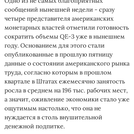
Одно из не самых благоприятных
сообщений нынешней недели - сразу
четыре представителя американских
монетарных властей отметили готовность
сократить объемы QE-3 уже в нынешнем
году. Основанием для этого стали
опубликованные в прошлую пятницу
данные о состоянии американского рынка
труда, согласно которым в прошлом
квартале в Штатах ежемесячно занятость
росла в среднем на 196 тыс. рабочих мест,
а значит, оживление экономики стало уже
ощутимым настолько, что она не
нуждается в столь внушительной
денежной подпитке.