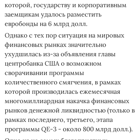
которой, государству и корпоративным
заемщикам удалось разместить
евробонды на 6 млрд долл.
Однако с тех пор ситуация на мировых
финансовых рынках значительно
ухудшилась из-за объявления главы
центробанка США о возможном
сворачивании программы
количественного смягчения, в рамках
которой производилась ежемесячная
многомиллиардная накачка финансовых
рынков денежной ликвидностью (только в
рамках последнего, третьего, этапа
программы QE-3 - около 800 млрд долл.).