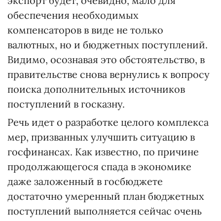
экспорт будет, очевидно, мало для
обеспечения необходимых
компенсаторов в виде не только
валютных, но и бюджетных поступлений.
Видимо, осознавая это обстоятельство, в
правительстве снова вернулись к вопросу
поиска дополнительных источников
поступлений в госказну.
Речь идет о разработке целого комплекса
мер, призванных улучшить ситуацию в
госфинансах. Как известно, по причине
продолжающегося спада в экономике
даже заложенный в госбюджете
достаточно умеренный план бюджетных
поступлений выполняется сейчас очень