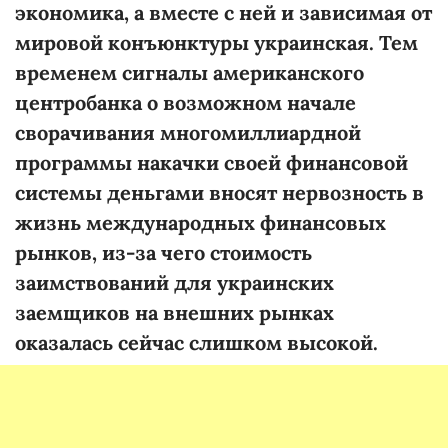
экономика, а вместе с ней и зависимая от
мировой конъюнктуры украинская. Тем
временем сигналы американского
центробанка о возможном начале
сворачивания многомиллиардной
программы накачки своей финансовой
системы деньгами вносят нервозность в
жизнь международных финансовых
рынков, из-за чего стоимость
заимствований для украинских
заемщиков на внешних рынках
оказалась сейчас слишком высокой.