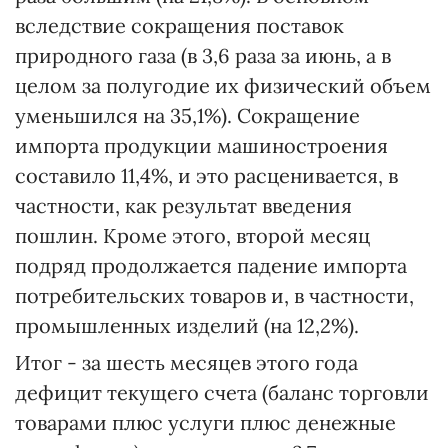
вследствие сокращения поставок
природного газа (в 3,6 раза за июнь, а в
целом за полугодие их физический объем
уменьшился на 35,1%). Сокращение
импорта продукции машиностроения
составило 11,4%, и это расценивается, в
частности, как результат введения
пошлин. Кроме этого, второй месяц
подряд продолжается падение импорта
потребительских товаров и, в частности,
промышленных изделий (на 12,2%).
Итог - за шесть месяцев этого года
дефицит текущего счета (баланс торговли
товарами плюс услуги плюс денежные