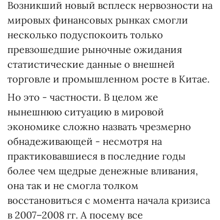
Возникший новый всплеск нервозности на
мировых финансовых рынках смогли
несколько подуспокоить только
превзошедшие рыночные ожидания
статистические данные о внешней
торговле и промышленном росте в Китае.
Но это - частности. В целом же
нынешнюю ситуацию в мировой
экономике сложно назвать чрезмерно
обнадеживающей - несмотря на
практиковавшиеся в последние годы
более чем щедрые денежные вливания,
она так и не смогла толком
восстановиться с момента начала кризиса
в 2007–2008 гг. А посему все