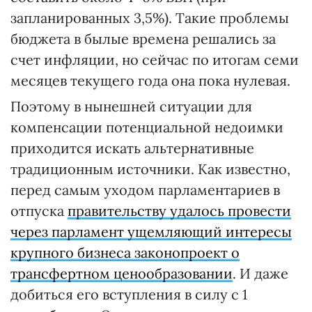
запланированных 3,5%). Такие проблемы
бюджета в былые времена решались за
счет инфляции, но сейчас по итогам семи
месяцев текущего года она пока нулевая.
Поэтому в нынешней ситуации для
компенсации потенциальной недоимки
приходится искать альтернативные
традиционным источники. Как известно,
перед самым уходом парламентариев в
отпуска
правительству удалось провести
через парламент ущемляющий интересы
крупного бизнеса законопроект о
трансфертном ценообразовании
. И даже
добиться его вступления в силу с 1