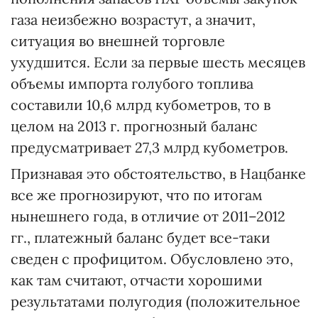
газа неизбежно возрастут, а значит,
ситуация во внешней торговле
ухудшится. Если за первые шесть месяцев
объемы импорта голубого топлива
составили 10,6 млрд кубометров, то в
целом на 2013 г. прогнозный баланс
предусматривает 27,3 млрд кубометров.
Признавая это обстоятельство, в Нацбанке
все же прогнозируют, что по итогам
нынешнего года, в отличие от 2011–2012
гг., платежный баланс будет все-таки
сведен с профицитом. Обусловлено это,
как там считают, отчасти хорошими
результатами полугодия (положительное