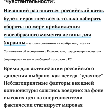
"чувствительности".
Начавший разгоняться российский каток
будет, вероятнее всего, только набирать
обороты по мере приближения
своеобразного момента истины для
Украины
- запланированного на ноябрь подписания
Соглашения об ассоциации с Евросоюзом, предусматривающего и
формирование зоны свободной торговли с ЕС.
Время для активизации российского
давления выбрано, как всегда, "удачное".
Неблагоприятные факторы внешней
конъюнктуры сошлись воедино: на фоне
высоких цен на энергоносители
фактически стагнирует мировая