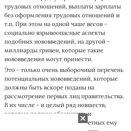
трудовых отношений, выплаты зарплаты
без оформления трудовых отношений и
т.п. При этом на одной чаше весов -
социально взрывоопасные аспекты
подобных нововведений, на другой -
миллиарды гривен, которые такие
нововведения могут принести.
Это - только очень выборочный перечень
потенциальных нововведений, которые
должны быть вскоре поданы на
рассмотрение первых лиц правительства.
В их числе - и целый ряд новшеств,
которые должен обеспечить и
Национальный банк в подотчетных ему