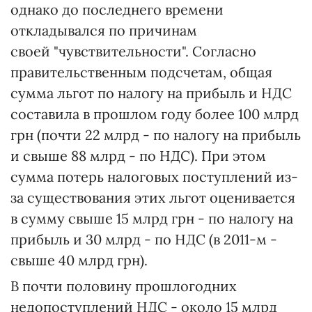
однако до последнего времени
откладывался по причинам
своей "чувствительности". Согласно
правительственным подсчетам, общая
сумма льгот по налогу на прибыль и НДС
составила в прошлом году более 100 млрд
грн (почти 22 млрд - по налогу на прибыль
и свыше 88 млрд - по НДС). При этом
сумма потерь налоговых поступлений из-
за существования этих льгот оценивается
в сумму свыше 15 млрд грн - по налогу на
прибыль и 30 млрд - по НДС (в 2011-м -
свыше 40 млрд грн).
В почти половину прошлогодних
недопоступлений НДС - около 15 млрд