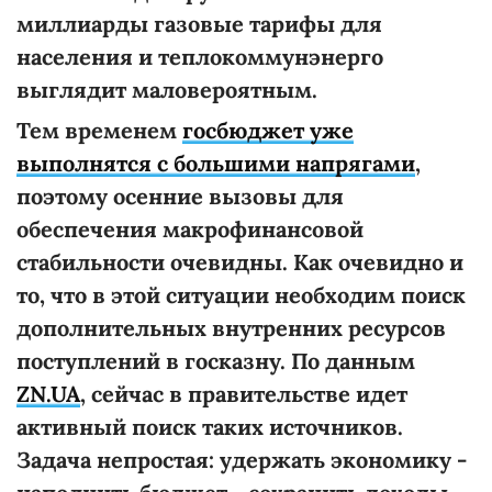
миллиарды газовые тарифы для
населения и теплокоммунэнерго
выглядит маловероятным.
Тем временем
госбюджет уже
выполнятся с большими напрягами
,
поэтому осенние вызовы для
обеспечения макрофинансовой
стабильности очевидны. Как очевидно и
то, что в этой ситуации необходим поиск
дополнительных внутренних ресурсов
поступлений в госказну. По данным
ZN.UA
, сейчас в правительстве идет
активный поиск таких источников.
Задача непростая: удержать экономику -