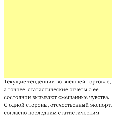
Текущие тенденции во внешней торговле,
а точнее, статистические отчеты о ее
состоянии вызывают смешанные чувства.
С одной стороны, отечественный экспорт,
согласно последним статистическим