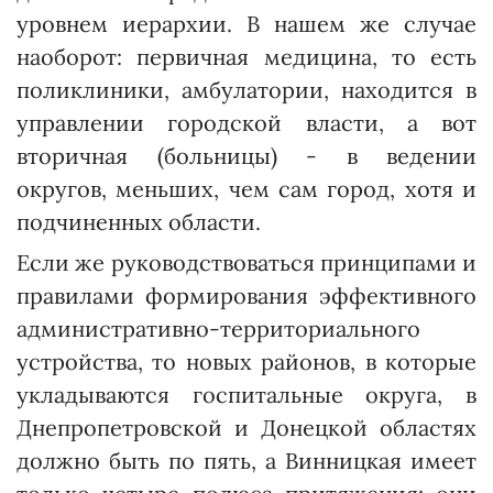
уровнем иерархии. В нашем же случае
наоборот: первичная медицина, то есть
поликлиники, амбулатории, находится в
управлении городской власти, а вот
вторичная (больницы) - в ведении
округов, меньших, чем сам город, хотя и
подчиненных области.
Если же руководствоваться принципами и
правилами формирования эффективного
административно-территориального
устройства, то новых районов, в которые
укладываются госпитальные округа, в
Днепропетровской и Донецкой областях
должно быть по пять, а Винницкая имеет