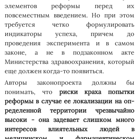
элементов реформы перед их
повсеместным введением. Но при этом
требуется четко формулировать
индикаторы успеха, причем до
проведения эксперимента и в самом
законе, а не в подзаконном акте
Министерства здравоохранения, который
еще должен когда-то появиться.
Авторы законопроекта должны бы
понимать, что
риски краха попытки
реформы в случае ее локализации на оп­
ределенной территории чрезвычайно
высоки - она задевает слишком много
интересов влиятельных людей в
медицинском и фармацевтическом