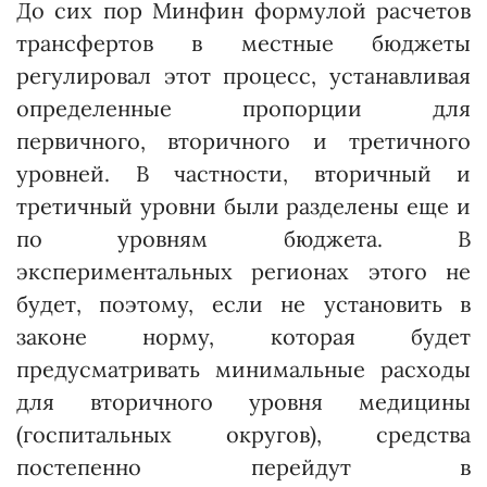
До сих пор Минфин формулой расчетов
трансфертов в местные бюджеты
регулировал этот процесс, устанавливая
определенные пропорции для
первичного, вторичного и третичного
уровней. В частности, вторичный и
третичный уровни были разделены еще и
по уровням бюджета. В
экспериментальных регионах этого не
будет, поэтому, если не установить в
законе норму, которая будет
предусматривать минимальные расходы
для вторичного уровня медицины
(госпитальных округов), средства
постепенно перейдут в