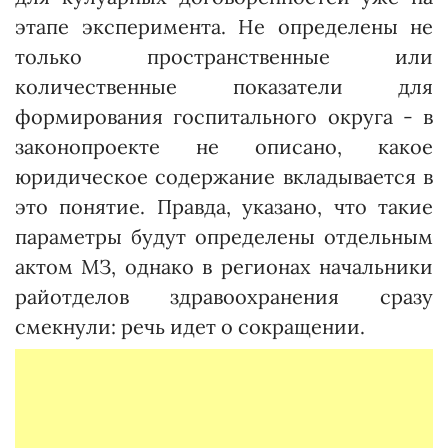
этапе эксперимента. Не определены не
только пространственные или
количественные показатели для
формирования госпитального округа - в
законопроекте не описано, какое
юридическое содержание вкладывается в
это понятие. Правда, указано, что такие
параметры будут определены отдельным
актом МЗ, однако в регионах начальники
райотделов здравоохранения сразу
смекнули: речь идет о сокращении.