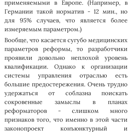
применяемыми в Европе. (Например, в
Германии такой норматив - 12 мин., но
для 95% случаев, что является более
измеряемым параметром.)
Вообще, что касается сугубо медицинских
параметров реформы, то разработчики
проявили довольно неплохой уровень
квалификации. Однако к организации
системы управления отраслью есть
большие предостережения. Очень трудно
удержаться от соблазна поискать
сокровенные замыслы в планах
реформаторов - слишком много
признаков того, что именно в этой части
законопроект конъюнктурный и