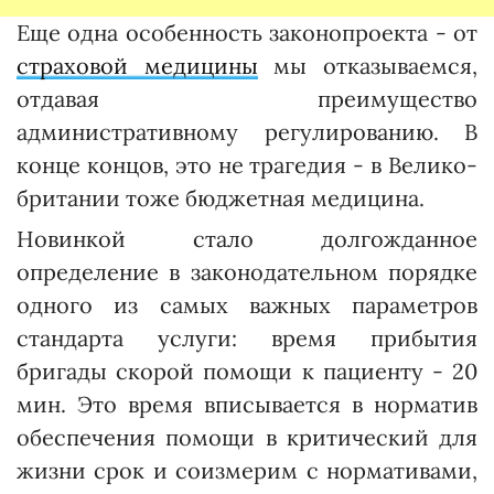
Еще одна особенность законопроекта - от
страховой медицины
мы отказываемся,
отдавая преимущество
административному регулированию. В
конце концов, это не трагедия - в Велико­
британии тоже бюджетная медицина.
Новинкой стало долгожданное
определение в законодательном порядке
одного из самых важных параметров
стандарта услуги: время прибытия
бригады скорой помощи к пациенту - 20
мин. Это время вписывается в норматив
обес­печения помощи в критический для
жизни срок и соизмерим с нормативами,