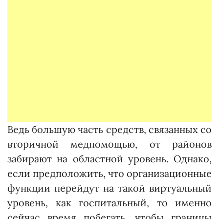
Ведь большую часть средств, связанных со
вторичной медпомощью, от райо­нов
забирают на областной уровень. Однако,
если предположить, что организационные
функции перейдут на такой виртуальный
уровень, как госпитальный, то именно
сейчас время побегать, чтобы границы