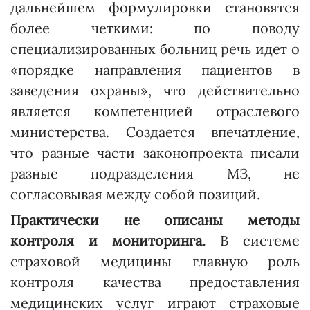
дальнейшем формулировки становятся
более четкими: по поводу
специализированных больниц речь идет о
«порядке направления пациентов в
заведения охраны», что действительно
является компетенцией отраслевого
министерства. Создается впечатление,
что разные части законопроекта писали
разные подразделения МЗ, не
согласовывая между собой позиций.
Практически не описаны методы
контроля и мониторинга.
В системе
страховой медицины главную роль
контроля качества предоставления
медицинских услуг играют страховые