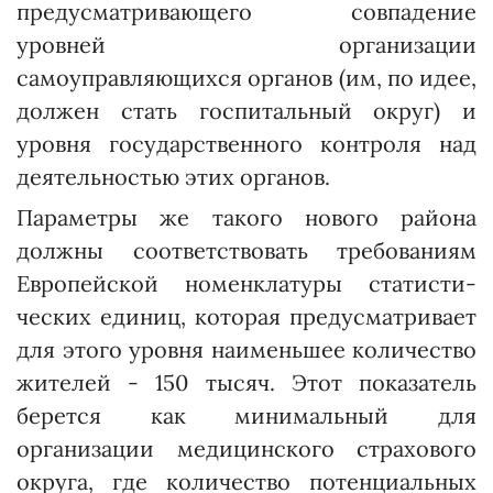
предусматривающего совпадение
уровней организации
самоуправляющихся органов (им, по идее,
должен стать госпитальный округ) и
уровня государственного контроля над
деятельностью этих органов.
Параметры же такого нового района
должны соответствовать требованиям
Европейской номенклатуры статис­ти­
ческих единиц, которая предусматривает
для этого уровня наименьшее количест­во
жителей - 150 тысяч. Этот показатель
берется как минимальный для
организации медицинского страхового
округа, где количество потенциальных