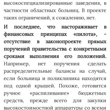
высокоспециализированные заведения, в
частности областных больниц. В проекте
таких ограничений, к сожалению, нет.
И последнее, что настораживает в
финансовых принципах «пилота», -
отсутствие в законопроекте прямых
поручений правительства с конкретными
сроками выполнения его положений.
Например, нет поручения сделать
распределительные балансы на случай,
если больница и поликлиника находятся
под одной крышей. Похоже, готовится
ручное «распиливание» бюджетных
средств, прежде всего для закупки
высокостоимостной аппаратуры со всеми