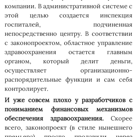
компании. В административной системе с
этой целью создается инспекция
госпиталей, подчиненная
непосредственно центру. В соответствии
с законопроектом, областное управление
здравоохранения остается главным
органом, который делит деньги,
осуществляет организационно-
распорядительные функции и сам себя
конт­ролирует.
И уже совсем плохо у разработчиков с
пониманием финансовых механизмов
обеспечения здравоохранения.
Скорее
всего, законопроект (в стиле нынешнего
премьера) просто продавили через