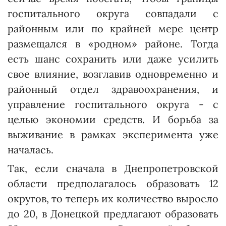
госпитального округа совпадали с
районным или по крайней мере центр
размещался в «родном» районе. Тогда
есть шанс сохранить или даже усилить
свое влияние, возглавив одновременно и
районный отдел здравоохранения, и
управление госпитального округа - с
целью экономии средств. И борьба за
выживание в рамках эксперимента уже
началась.
Так, если сначала в Днепро­петровс­кой
области предполагалось образовать 12
округов, то теперь их количество выросло
до 20, в Донецкой предлагают образовать