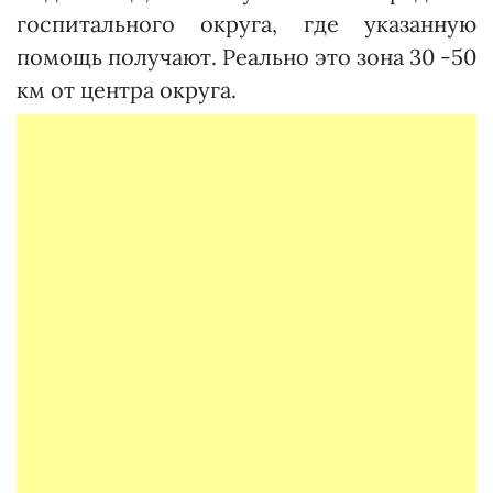
госпитального округа, где указанную
помощь получают. Реально это зона 30 -50
км от центра округа.