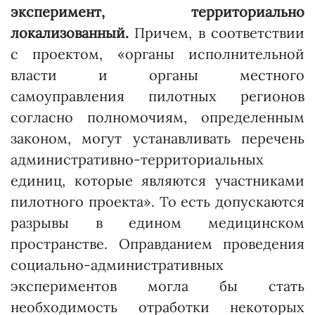
эксперимент, территориально
локализованный.
Причем, в соответствии
с проектом, «органы исполнительной
власти и органы местного
самоуправления пилотных регионов
согласно полномочиям, определенным
законом, могут устанавливать перечень
админист­ративно-территориальных
единиц, кото­рые являются участниками
пилотного проекта». То есть допускаются
разрывы в едином медицинском
пространстве. Оправданием проведения
социально-административных
экспериментов могла бы стать
необходимость отработки некоторых