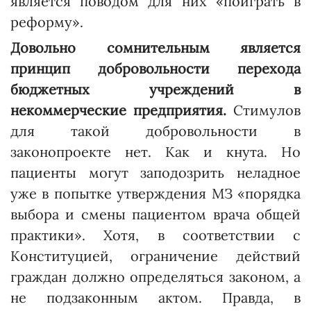
является поводом для них «поиграть в
реформу».
Довольно сомнительным является
принцип добровольности перехода
бюджетных учреждений в
некоммерческие предприятия.
Стимулов
для такой добровольности в
законопроекте нет. Как и кнута. Но
пациенты могут заподозрить неладное
уже в попытке утверждения МЗ «порядка
выбора и смены пациентом врача общей
практики». Хотя, в соответствии с
Конституцией, ограничение действий
граждан должно определяться законом, а
не подзаконным актом. Правда, в