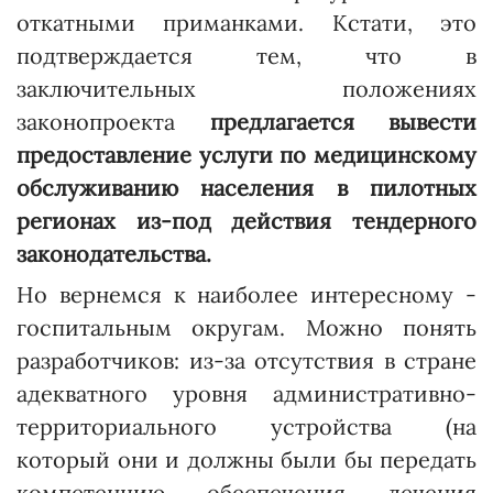
откатными приманками. Кстати, это
подтверждается тем, что в
заключительных положениях
законопроекта
предлагается вывести
предоставление услуги по медицинскому
обслуживанию населения в пилотных
регионах из-под действия тендерного
законодательства.
Но вернемся к наиболее интересному -
госпитальным округам. Можно понять
разработчиков: из-за отсутствия в стране
адекватного уровня административно-
территориального устройства (на
который они и должны были бы передать
компетенцию обеспечения лечения