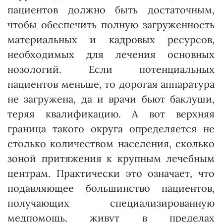
пациентов должно быть достаточным,
чтобы обеспечить полную загруженность
материальных и кадровых ресурсов,
необходимых для лечения основных
нозологий. Если потенциальных
пациентов меньше, то дорогая аппаратура
не загружена, да и врачи бьют баклуши,
теряя квалификацию. А вот верхняя
граница такого округа определяется не
столько количеством населения, сколько
зоной притяжения к крупным лечебным
центрам. Практически это означает, что
подавляющее большинство пациентов,
получающих специализированную
медпомощь, живут в пределах