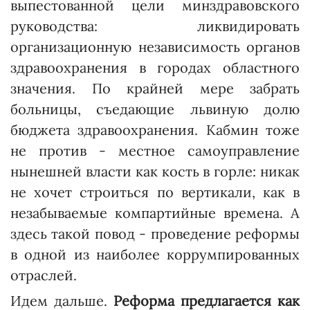
выпестованной цели минздравовского
руководства: ликвидировать
организационную независимость органов
здравоохранения в городах областного
значения. По крайней мере забрать
больницы, съедающие львиную долю
бюджета здравоохранения. Кабмин тоже
не против - местное самоуправление
нынешней власти как кость в горле: никак
не хочет строиться по вертикали, как в
незабываемые компартийные времена. А
здесь такой повод - проведение реформы
в одной из наиболее коррумпированных
отраслей.
Идем дальше.
Реформа предлагается как