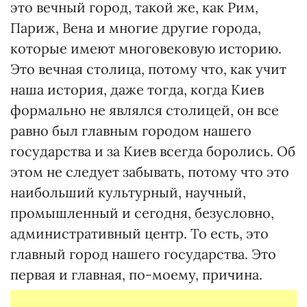
это вечный город, такой же, как Рим,
Париж, Вена и многие другие города,
которые имеют многовековую историю.
Это вечная столица, потому что, как учит
наша история, даже тогда, когда Киев
формально не являлся столицей, он все
равно был главным городом нашего
государства и за Киев всегда боролись. Об
этом не следует забывать, потому что это
наибольший культурный, научный,
промышленный и сегодня, безусловно,
административный центр. То есть, это
главный город нашего государства. Это
первая и главная, по-моему, причина.