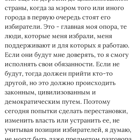
страны, когда за мэром того или иного
города в первую очередь стоят его
избиратели. Это - главная моя опора, те
люди, которые меня избрали, меня
поддерживают и для которых я работаю.
Если они будут мне доверять, то я смогу
исполнять свои обязанности. Если не
будут, тогда должен прийти кто-то
другой, но это должно происходить
законным, цивилизованным и
демократическим путем. Поэтому
сегодня попытки сделать перестановки,
изменить власть или устранить ее, не
учитывая позиции избирателей, я думаю,
не могут быть даже предметом разговора.