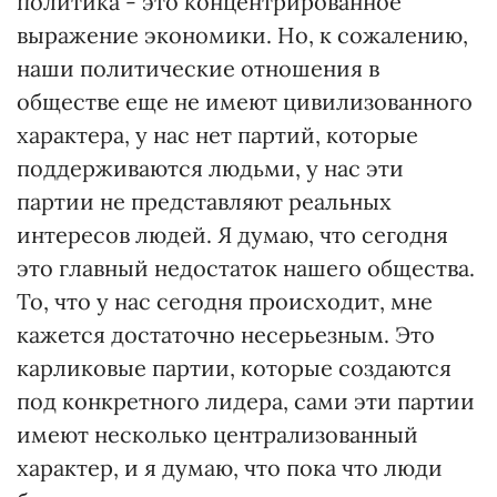
политика - это концентрированное
выражение экономики. Но, к сожалению,
наши политические отношения в
обществе еще не имеют цивилизованного
характера, у нас нет партий, которые
поддерживаются людьми, у нас эти
партии не представляют реальных
интересов людей. Я думаю, что сегодня
это главный недостаток нашего общества.
То, что у нас сегодня происходит, мне
кажется достаточно несерьезным. Это
карликовые партии, которые создаются
под конкретного лидера, сами эти партии
имеют несколько централизованный
характер, и я думаю, что пока что люди