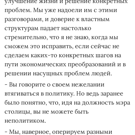
улучшение жизни и решение конкретных
проблем. Мы уже надоели им с этими
разговорами, и доверие к властным
структурам падает настолько
стремительно, что я не знаю, когда мы
сможем это исправить, если сейчас не
сделаем каких-то конкретных шагов на
пути экономических преобразований и в
решении насущных проблем людей.
- Вы говорите о своем нежелании
втягиваться в политику. Но ведь заранее
было понятно, что, идя на должность мэра
столицы, вы не можете быть
неполитиком.
- Мы, наверное, оперируем разными