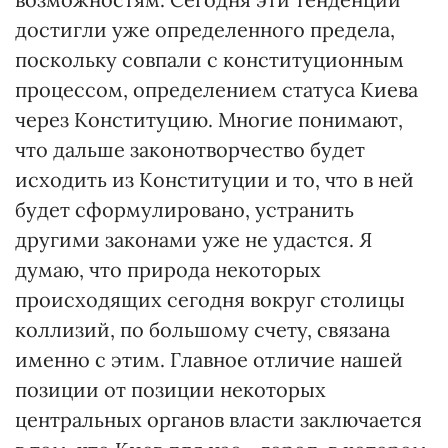
достигли уже определенного предела,
поскольку совпали с конституционным
процессом, определением статуса Киева
через Конституцию. Многие понимают,
что дальше законотворчество будет
исходить из Конституции и то, что в ней
будет сформулировано, устранить
другими законами уже не удастся. Я
думаю, что природа некоторых
происходящих сегодня вокруг столицы
коллизий, по большому счету, связана
именно с этим. Главное отличие нашей
позиции от позиции некоторых
центральных органов власти заключается