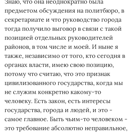
Знаю, что она неоднократно была
предметом обсуждения на политбюро, в
секретариате и что руководство города
тогда получило выговор в связи с такой
позицией отдельных руководителей
районов, в том числе и моей. И ныне я
также, независимо от того, кто сегодня в
органах власти, имею свою позицию,
потому что считаю, что это признак
цивилизованного государства, когда мы
не служим конкретно какому-то
человеку. Есть закон, есть интересы
государства, города и людей, и это -
самое главное. Быть чьим-то человеком -
это требование абсолютно неправильное,