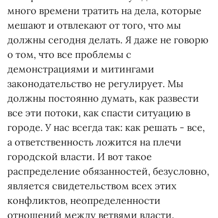
много времени тратить на дела, которые
мешают и отвлекают от того, что мы
должны сегодня делать. Я даже не говорю
о том, что все проблемы с
демонстрациями и митингами
законодательство не регулирует. Мы
должны постоянно думать, как развести
все эти потоки, как спасти ситуацию в
городе. У нас всегда так: как решать - все,
а ответственность ложится на плечи
городской власти. И вот такое
распределение обязанностей, безусловно,
является свидетельством всех этих
конфликтов, неопределенности
отношений между ветвями власти.