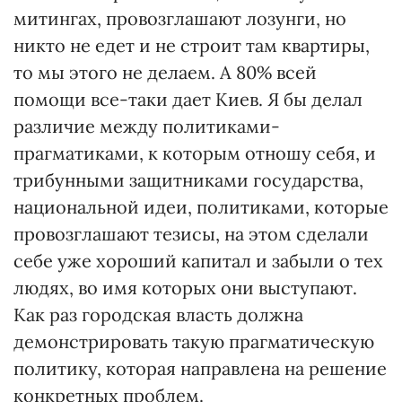
митингах, провозглашают лозунги, но
никто не едет и не строит там квартиры,
то мы этого не делаем. А 80% всей
помощи все-таки дает Киев. Я бы делал
различие между политиками-
прагматиками, к которым отношу себя, и
трибунными защитниками государства,
национальной идеи, политиками, которые
провозглашают тезисы, на этом сделали
себе уже хороший капитал и забыли о тех
людях, во имя которых они выступают.
Как раз городская власть должна
демонстрировать такую прагматическую
политику, которая направлена на решение
конкретных проблем.