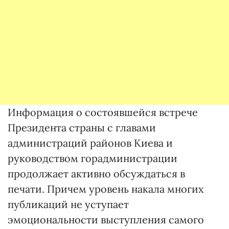
Информация о состоявшейся встрече
Президента страны с главами
администраций районов Киева и
руководством горадминистрации
продолжает активно обсуждаться в
печати. Причем уровень накала многих
публикаций не уступает
эмоциональности выступления самого