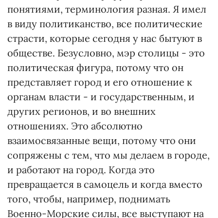
понятиями, терминология разная. Я имел
в виду политиканство, все политические
страсти, которые сегодня у нас бытуют в
обществе. Безусловно, мэр столицы - это
политическая фигура, потому что он
представляет город и его отношение к
органам власти - и государственным, и
других регионов, и во внешних
отношениях. Это абсолютно
взаимосвязанные вещи, потому что они
сопряжены с тем, что мы делаем в городе,
и работают на город. Когда это
превращается в самоцель и когда вместо
того, чтобы, например, поднимать
Военно-Морские силы, все выступают на