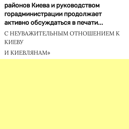
районов Киева и руководством
горадминистрации продолжает
активно обсуждаться в печати...
С НЕУВАЖИТЕЛЬНЫМ ОТНОШЕНИЕМ К
КИЕВУ
И КИЕВЛЯНАМ»