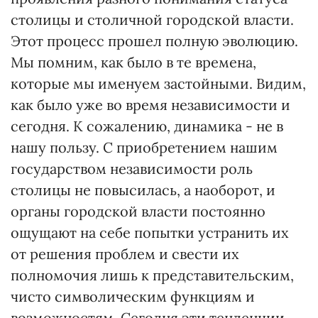
столицы и столичной городской власти.
Этот процесс прошел полную эволюцию.
Мы помним, как было в те времена,
которые мы именуем застойными. Видим,
как было уже во время независимости и
сегодня. К сожалению, динамика - не в
нашу пользу. С приобретением нашим
государством независимости роль
столицы не повысилась, а наоборот, и
органы городской власти постоянно
ощущают на себе попытки устранить их
от решения проблем и свести их
полномочия лишь к представительским,
чисто символическим функциям и
возможностям. Сегодня эти тенденции