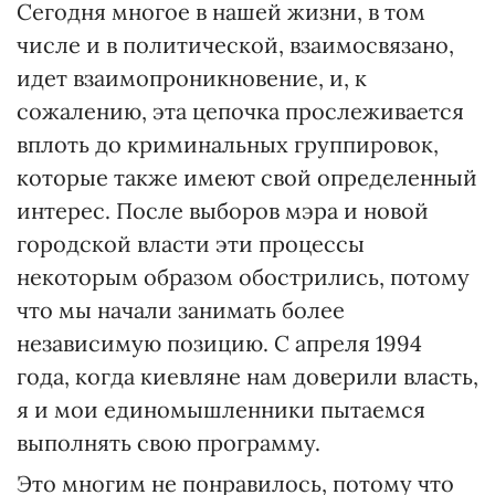
Сегодня многое в нашей жизни, в том
числе и в политической, взаимосвязано,
идет взаимопроникновение, и, к
сожалению, эта цепочка прослеживается
вплоть до криминальных группировок,
которые также имеют свой определенный
интерес. После выборов мэра и новой
городской власти эти процессы
некоторым образом обострились, потому
что мы начали занимать более
независимую позицию. С апреля 1994
года, когда киевляне нам доверили власть,
я и мои единомышленники пытаемся
выполнять свою программу.
Это многим не понравилось, потому что