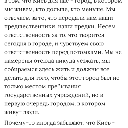
в том, что Киев для нас - город, в котором
мы живем, кто дольше, кто меньше. Мы
отвечаем за то, что передали нам наши
предшественники, наши предки. Несем
ответственность за то, что творится
сегодня в городе, и чувствуем свою
ответственность перед потомками. Мы не
намерены отсюда никуда уезжать, мы
собираемся здесь жить и должны все
делать для того, чтобы этот город был не
только местом пребывания
государственных учреждений, но в
первую очередь городом, в котором
живут люди.
Почему-то иногда забывают, что Киев -