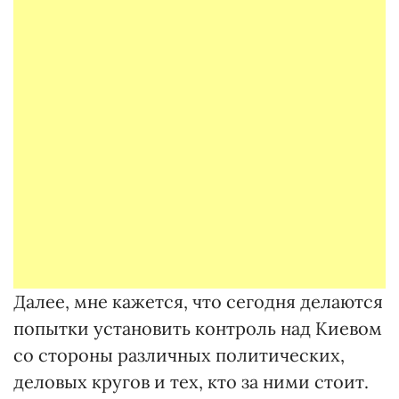
Далее, мне кажется, что сегодня делаются
попытки установить контроль над Киевом
со стороны различных политических,
деловых кругов и тех, кто за ними стоит.