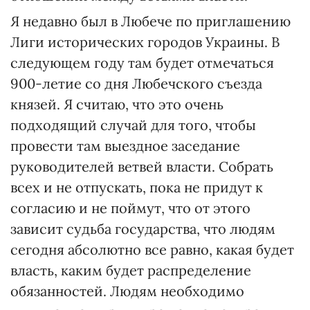
Я недавно был в Любече по приглашению
Лиги исторических городов Украины. В
следующем году там будет отмечаться
900-летие со дня Любечского съезда
князей. Я считаю, что это очень
подходящий случай для того, чтобы
провести там выездное заседание
руководителей ветвей власти. Собрать
всех и не отпускать, пока не придут к
согласию и не поймут, что от этого
зависит судьба государства, что людям
сегодня абсолютно все равно, какая будет
власть, каким будет распределение
обязанностей. Людям необходимо