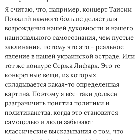
Я считаю, что, например, концерт Таисии
Повалий намного больше делает для
возрождения нашей духовности и нашего
национального самосознания, чем пустые
заклинания, потому что это - реальное
явление в нашей украинской эстраде. Или
тот же конкурс Сержа Лифаря. Это те
конкретные вещи, из которых
складывается какая-то определенная
картина. Поэтому я все-таки должен
разграничить понятия политики и
политиканства, когда это становится
самоцелью и люди забывают
классические высказывания о том, что