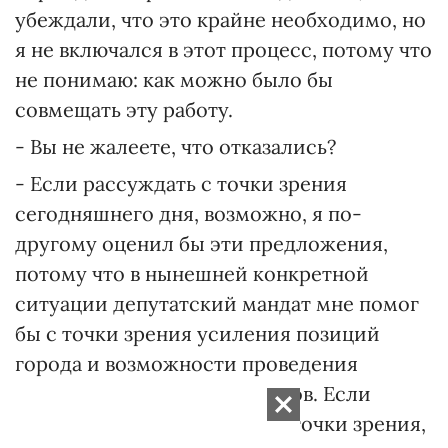
убеждали, что это крайне необходимо, но
я не включался в этот процесс, потому что
не понимаю: как можно было бы
совмещать эту работу.
- Вы не жалеете, что отказались?
- Если рассуждать с точки зрения
сегодняшнего дня, возможно, я по-
другому оценил бы эти предложения,
потому что в нынешней конкретной
ситуации депутатский мандат мне помог
бы с точки зрения усиления позиций
города и возможности проведения
подготовленных нами законов. Если
рассуждать с практической точки зрения,