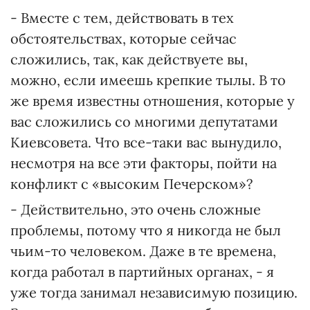
- Вместе с тем, действовать в тех
обстоятельствах, которые сейчас
сложились, так, как действуете вы,
можно, если имеешь крепкие тылы. В то
же время известны отношения, которые у
вас сложились со многими депутатами
Киевсовета. Что все-таки вас вынудило,
несмотря на все эти факторы, пойти на
конфликт с «высоким Печерском»?
- Действительно, это очень сложные
проблемы, потому что я никогда не был
чьим-то человеком. Даже в те времена,
когда работал в партийных органах, - я
уже тогда занимал независимую позицию.