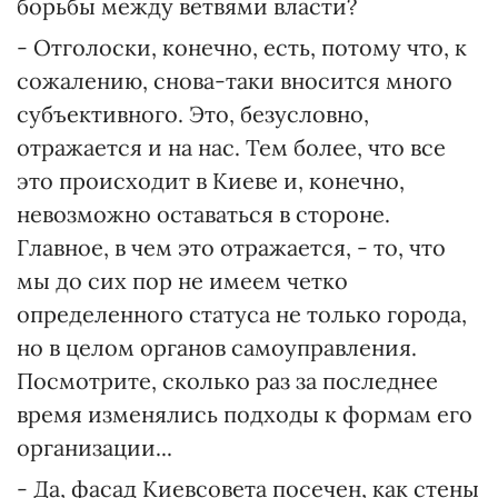
борьбы между ветвями власти?
- Отголоски, конечно, есть, потому что, к
сожалению, снова-таки вносится много
субъективного. Это, безусловно,
отражается и на нас. Тем более, что все
это происходит в Киеве и, конечно,
невозможно оставаться в стороне.
Главное, в чем это отражается, - то, что
мы до сих пор не имеем четко
определенного статуса не только города,
но в целом органов самоуправления.
Посмотрите, сколько раз за последнее
время изменялись подходы к формам его
организации...
- Да, фасад Киевсовета посечен, как стены