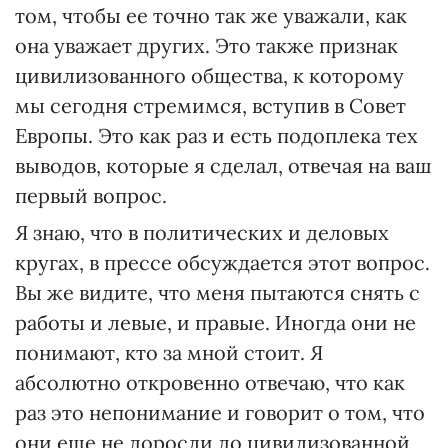
том, чтобы ее точно так же уважали, как
она уважает других. Это также признак
цивилизованного общества, к которому
мы сегодня стремимся, вступив в Совет
Европы. Это как раз и есть подоплека тех
выводов, которые я сделал, отвечая на ваш
первый вопрос.
Я знаю, что в политических и деловых
кругах, в прессе обсуждается этот вопрос.
Вы же видите, что меня пытаются снять с
работы и левые, и правые. Иногда они не
понимают, кто за мной стоит. Я
абсолютно откровенно отвечаю, что как
раз это непонимание и говорит о том, что
они еще не доросли до цивилизованной