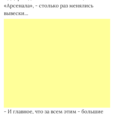
«Арсенала», - столько раз менялись
вывески...
- И главное, что за всем этим - большие