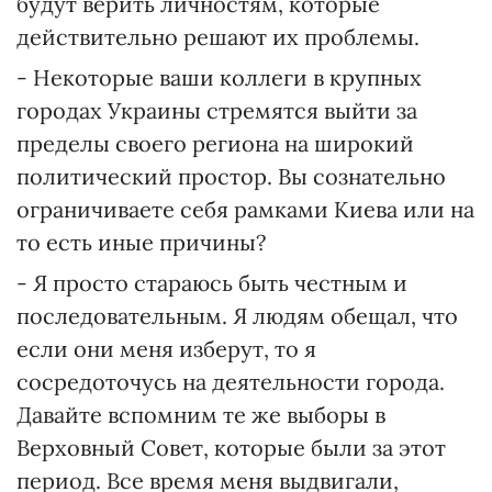
будут верить личностям, которые
действительно решают их проблемы.
- Некоторые ваши коллеги в крупных
городах Украины стремятся выйти за
пределы своего региона на широкий
политический простор. Вы сознательно
ограничиваете себя рамками Киева или на
то есть иные причины?
- Я просто стараюсь быть честным и
последовательным. Я людям обещал, что
если они меня изберут, то я
сосредоточусь на деятельности города.
Давайте вспомним те же выборы в
Верховный Совет, которые были за этот
период. Все время меня выдвигали,