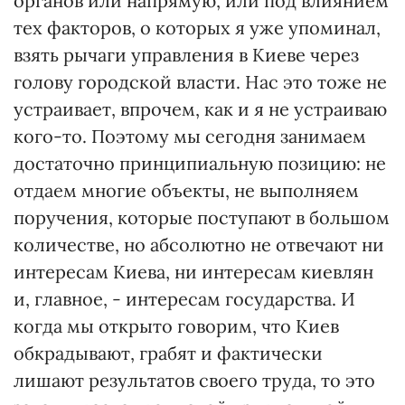
органов или напрямую, или под влиянием
тех факторов, о которых я уже упоминал,
взять рычаги управления в Киеве через
голову городской власти. Нас это тоже не
устраивает, впрочем, как и я не устраиваю
кого-то. Поэтому мы сегодня занимаем
достаточно принципиальную позицию: не
отдаем многие объекты, не выполняем
поручения, которые поступают в большом
количестве, но абсолютно не отвечают ни
интересам Киева, ни интересам киевлян
и, главное, - интересам государства. И
когда мы открыто говорим, что Киев
обкрадывают, грабят и фактически
лишают результатов своего труда, то это