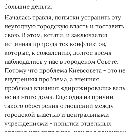
большие деньги.
Началась травля, попытки устранить эту
неугодную городскую власть и поставить
свою. В этом, кстати, и заключается
истинная природа тех конфликтов,
которые, к сожалению, долгое время
наблюдались у нас в городском Совете.
Потому что проблема Киевсовета - это не
внутренняя проблема, а внешняя,
проблема влияния: «дирижировали» ведь
не из этого дома. Еще одна из причин
такого обострения отношений между
городской властью и центральными
учреждениями - попытки отдельных