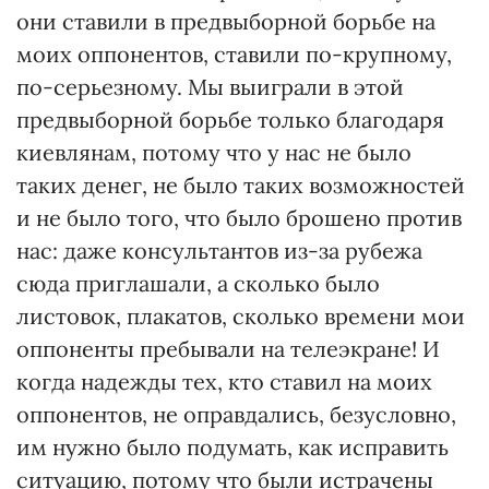
они ставили в предвыборной борьбе на
моих оппонентов, ставили по-крупному,
по-серьезному. Мы выиграли в этой
предвыборной борьбе только благодаря
киевлянам, потому что у нас не было
таких денег, не было таких возможностей
и не было того, что было брошено против
нас: даже консультантов из-за рубежа
сюда приглашали, а сколько было
листовок, плакатов, сколько времени мои
оппоненты пребывали на телеэкране! И
когда надежды тех, кто ставил на моих
оппонентов, не оправдались, безусловно,
им нужно было подумать, как исправить
ситуацию, потому что были истрачены