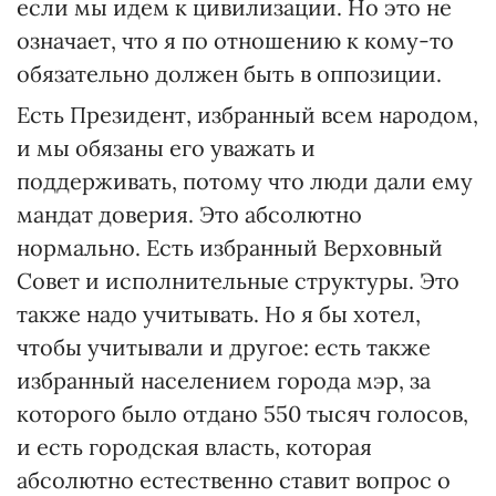
если мы идем к цивилизации. Но это не
означает, что я по отношению к кому-то
обязательно должен быть в оппозиции.
Есть Президент, избранный всем народом,
и мы обязаны его уважать и
поддерживать, потому что люди дали ему
мандат доверия. Это абсолютно
нормально. Есть избранный Верховный
Совет и исполнительные структуры. Это
также надо учитывать. Но я бы хотел,
чтобы учитывали и другое: есть также
избранный населением города мэр, за
которого было отдано 550 тысяч голосов,
и есть городская власть, которая
абсолютно естественно ставит вопрос о