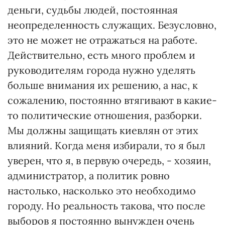
деньги, судьбы людей, постоянная
неопределенность служащих. Безусловно,
это не может не отражаться на работе.
Действительно, есть много проблем и
руководителям города нужно уделять
больше внимания их решению, а нас, к
сожалению, постоянно втягивают в какие-
то политические отношения, разборки.
Мы должны защищать киевлян от этих
влияний. Когда меня избирали, то я был
уверен, что я, в первую очередь, - хозяин,
администратор, а политик ровно
настолько, насколько это необходимо
городу. Но реальность такова, что после
выборов я постоянно вынужден очень