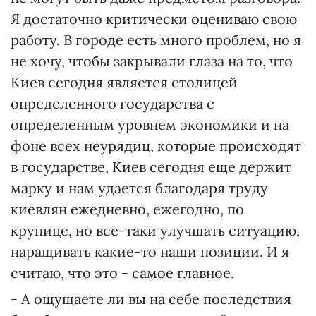
Я достаточно критически оцениваю свою
работу. В городе есть много проблем, но я
не хочу, чтобы закрывали глаза на то, что
Киев сегодня является столицей
определенного государства с
определенным уровнем экономики и на
фоне всех неурядиц, которые происходят
в государстве, Киев сегодня еще держит
марку и нам удается благодаря труду
киевлян ежедневно, ежегодно, по
крупице, но все-таки улучшать ситуацию,
наращивать какие-то наши позиции. И я
считаю, что это - самое главное.
- А ощущаете ли вы на себе последствия