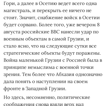
Гори, а далее в Осетию ведет всего одна
магистраль, и перекрыть ее ничего не
стоит. Значит, снабжение войск в Осетии
будет сорвано. Более того, уже вечером 8
августа российские ВВС нанесли удар по
военным объектам в самой Грузии, и
стало ясно, что на следующие сутки все
стратегические объекты будут поражены.
Война маленькой Грузии с Россией была в
принципе немыслима с военной точки
зрения. Тем более что Абхазия однозначно
дала понять о наступлении на своем
фронте в Западной Грузии.
Но здесь, несомненно, политические
соображения снова взяли верх над