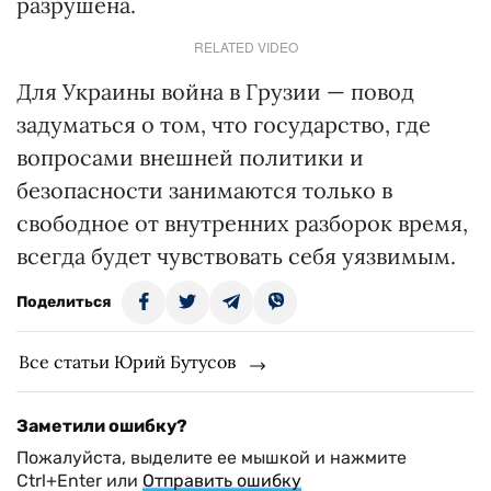
разрушена.
RELATED VIDEO
Для Украины война в Грузии — повод
задуматься о том, что государство, где
вопросами внешней политики и
безопасности занимаются только в
свободное от внутренних разборок время,
всегда будет чувствовать себя уязвимым.
Поделиться
Все статьи Юрий Бутусов
Заметили ошибку?
Пожалуйста, выделите ее мышкой и нажмите
Ctrl+Enter или
Отправить ошибку