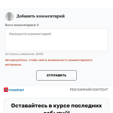
Добавить комментарий
Всего комментариев:
0
Осталось символов:
2000
Авторизуйтесь, чтобы иметь возможность комментировать
материалы
ОТПРАВИТЬ
Оставайтесь в курсе последних