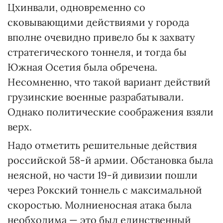
Цхинвали, одновременно со
сковывающими действиями у города
вполне очевидно привело бы к захвату
стратегического тоннеля, и тогда бы
Южная Осетия была обречена.
Несомненно, что такой вариант действий
грузинские военные разрабатывали.
Однако политические соображения взяли
верх.
Надо отметить решительные действия
российской 58-й армии. Обстановка была
неясной, но части 19-й дивизии пошли
через Рокский тоннель с максимальной
скоростью. Молниеносная атака была
необходима — это был единственный