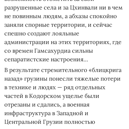
разрушенные села и за Цхинвали ни в чем
не повинным людям, а абхазы спокойно
заняли спорные территории, и сейчас
спешно создают лояльные
администрации на этих территориях, где
со времен Гамсахурдиа сильны
сепаратистские настроения…
В результате стремительного «блицкрига
назад» грузины понесли тяжелые потери
в технике и людях — ряд отдельных
частей в Кодорском ущелье были
отрезаны и сдались, а военная
инфраструктура в Западной и
Центральной Грузии полностью