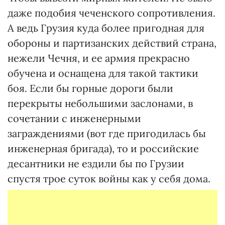
даже подобия чеченского сопротивления.
А ведь Грузия куда более пригодная для
обороны и партизанских действий страна,
нежели Чечня, и ее армия прекрасно
обучена и оснащена для такой тактики
боя. Если бы горные дороги были
перекрыты небольшими заслонами, в
сочетании с инженерными
заграждениями (вот где пригодилась бы
инженерная бригада), то и российские
десантники не ездили бы по Грузии
спустя трое суток войны как у себя дома.