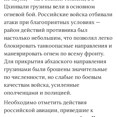
Цхинвали грузины вели в основном
огневой бой. Российские войска отбивали
атаки при благоприятных условиях —
район действий противника был
настолько небольшим, что позволял легко
блокировать танкоопасные направления и
маневрировать огнем по всему фронту.
Для прикрытия абхазского направления
грузинами были брошены значительные
по численности, но слабые по боевым
качествам войска, усиленные
ополченцами и полицией.
Необходимо отметить действия
российской авиации, приведшие к