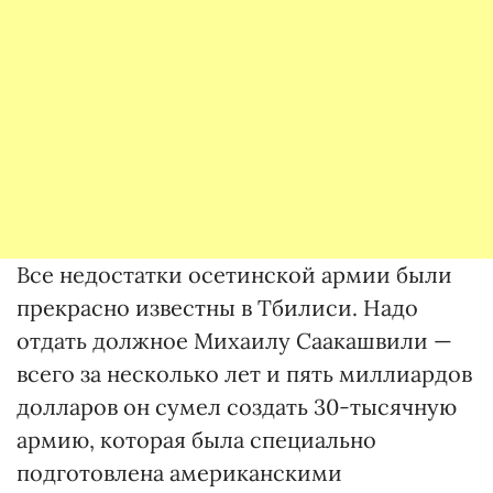
Все недостатки осетинской армии были
прекрасно известны в Тбилиси. Надо
отдать должное Михаилу Саакашвили —
всего за несколько лет и пять миллиардов
долларов он сумел создать 30-тысячную
армию, которая была специально
подготовлена американскими