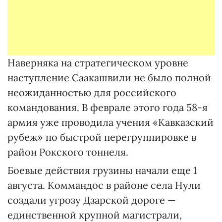
Наверняка на стратегическом уровне
наступление Саакашвили не было полной
неожиданностью для российского
командования. В феврале этого года 58-я
армия уже проводила учения «Кавказский
рубеж» по быстрой перегруппировке в
район Рокского тоннеля.
Боевые действия грузины начали еще 1
августа. Коммандос в районе села Нули
создали угрозу Дзарской дороге —
единственной крупной магистрали,