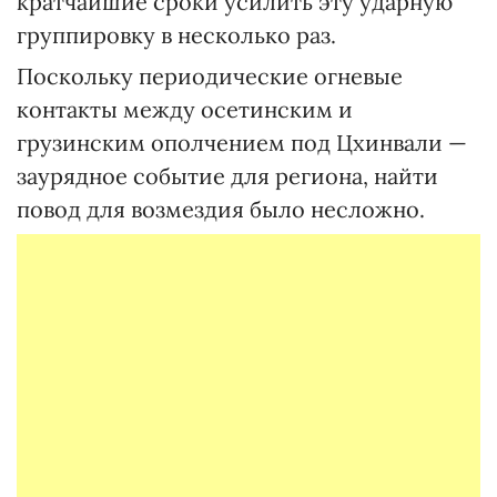
кратчайшие сроки усилить эту ударную
группировку в несколько раз.
Поскольку периодические огневые
контакты между осетинским и
грузинским ополчением под Цхинвали —
заурядное событие для региона, найти
повод для возмездия было несложно.