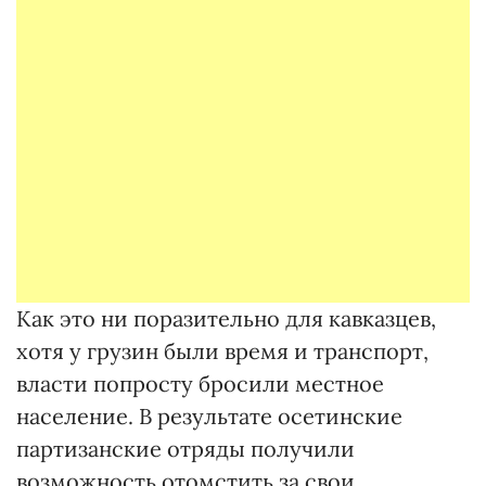
Как это ни поразительно для кавказцев,
хотя у грузин были время и транспорт,
власти попросту бросили местное
население. В результате осетинские
партизанские отряды получили
возможность отомстить за свои