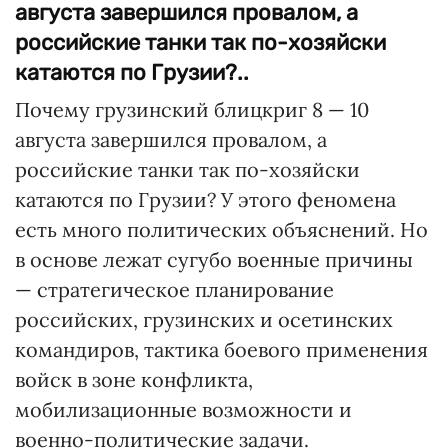
августа завершился провалом, а
российские танки так по-хозяйски
катаются по Грузии?..
Почему грузинский блицкриг 8 — 10
августа завершился провалом, а
российские танки так по-хозяйски
катаются по Грузии? У этого феномена
есть много политических объяснений. Но
в основе лежат сугубо военные причины
— стратегическое планирование
российских, грузинских и осетинских
командиров, тактика боевого применения
войск в зоне конфликта,
мобилизационные возможности и
военно-политические задачи.