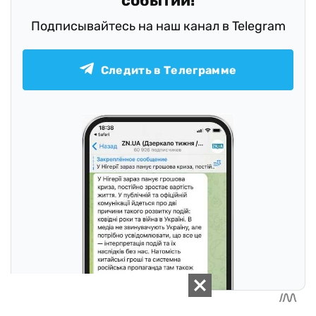
событий!
Подписывайтесь на наш канал в Telegram
Следить в Телеграмме