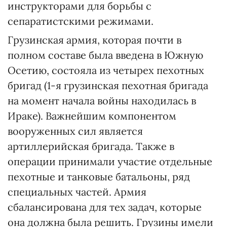
инструкторами для борьбы с
сепаратистскими режимами.
Грузинская армия, которая почти в
полном составе была введена в Южную
Осетию, состояла из четырех пехотных
бригад (1-я грузинская пехотная бригада
на момент начала войны находилась в
Ираке). Важнейшим компонентом
вооруженных сил является
артиллерийская бригада. Также в
операции принимали участие отдельные
пехотные и танковые батальоны, ряд
специальных частей. Армия
сбалансирована для тех задач, которые
она должна была решить. Грузины имели