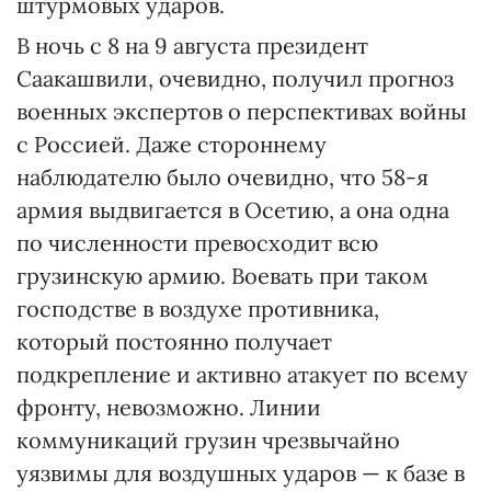
штурмовых ударов.
В ночь с 8 на 9 августа президент
Саакашвили, очевидно, получил прогноз
военных экспертов о перспективах войны
с Россией. Даже стороннему
наблюдателю было очевидно, что 58-я
армия выдвигается в Осетию, а она одна
по численности превосходит всю
грузинскую армию. Воевать при таком
господстве в воздухе противника,
который постоянно получает
подкрепление и активно атакует по всему
фронту, невозможно. Линии
коммуникаций грузин чрезвычайно
уязвимы для воздушных ударов — к базе в