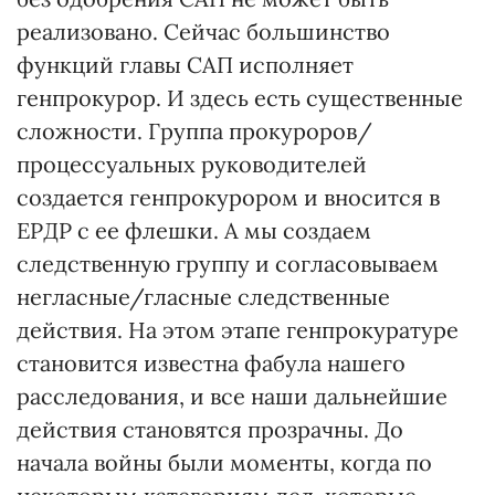
реализовано. Сейчас большинство
функций главы САП исполняет
генпрокурор. И здесь есть существенные
сложности. Группа прокуроров/
процессуальных руководителей
создается генпрокурором и вносится в
ЕРДР с ее флешки. А мы создаем
следственную группу и согласовываем
негласные/гласные следственные
действия. На этом этапе генпрокуратуре
становится известна фабула нашего
расследования, и все наши дальнейшие
действия становятся прозрачны. До
начала войны были моменты, когда по