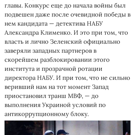
главы. Конкурс еще до начала войны был
подвешен даже после очевидной победы в
нем кандидата — детектива НАБУ
Александра Клименко. И это при том, что
власть и лично Зеленский официально
заверяли западных партнеров в
скорейшем разблокировании этого
института и прозрачной ротации
директора НАБУ. И при том, что не сильно
веривший нам на тот момент Запад
приостановил транш МВФ, — до
выполнения Украиной условий по
антикоррупционному блоку.