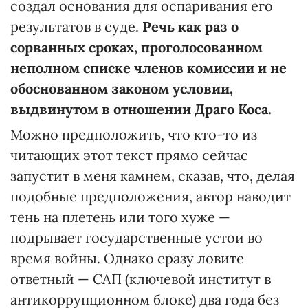
создал основания для оспаривания его
результатов в суде.
Речь как раз о
сорванных сроках, проголосованном
неполном списке членов комиссии и не
обоснованном законом условии,
выдвинутом в отношении Драго Коса.
Можно предположить, что кто-то из
читающих этот текст прямо сейчас
запустит в меня камнем, сказав, что, делая
подобные предположения, автор наводит
тень на плетень или того хуже —
подрывает государственные устои во
время войны. Однако сразу ловите
ответный — САП (ключевой институт в
антикоррупционном блоке) два года без