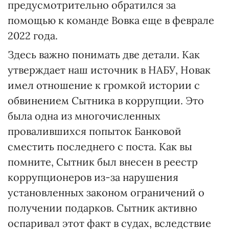
предусмотрительно обратился за
помощью к команде Вовка еще в феврале
2022 года.
Здесь важно понимать две детали. Как
утверждает наш источник в НАБУ, Новак
имел отношение к громкой истории с
обвинением Сытника в коррупции. Это
была одна из многочисленных
провалившихся попыток Банковой
сместить последнего с поста. Как вы
помните, Сытник был внесен в реестр
коррупционеров из-за нарушения
установленных законом ограничений о
получении подарков. Сытник активно
оспаривал этот факт в судах, вследствие