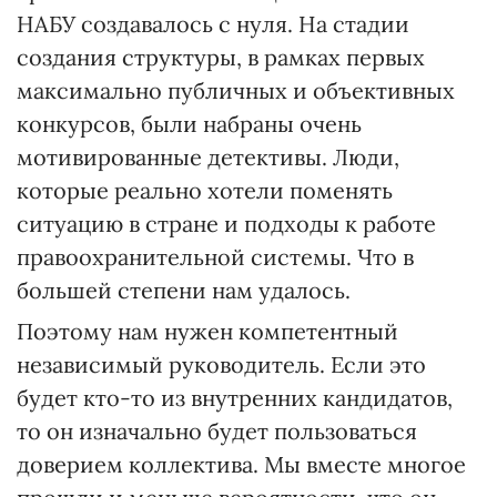
НАБУ создавалось с нуля. На стадии
создания структуры, в рамках первых
максимально публичных и объективных
конкурсов, были набраны очень
мотивированные детективы. Люди,
которые реально хотели поменять
ситуацию в стране и подходы к работе
правоохранительной системы. Что в
большей степени нам удалось.
Поэтому нам нужен компетентный
независимый руководитель. Если это
будет кто-то из внутренних кандидатов,
то он изначально будет пользоваться
доверием коллектива. Мы вместе многое