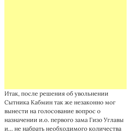
Итак, после решения об увольнении
Сытника Кабмин так же незаконно мог
вынести на голосование вопрос о
назначении и.о. первого зама Гизо Углавы
и… не набрать необходимого количества