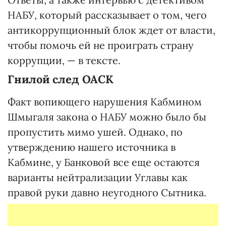
НАБУ, который рассказывает о том, чего
антикоррупционный блок ждет от власти,
чтобы помочь ей не проиграть страну
коррупции, — в тексте.
Гнилой след ОАСК
Факт вопиющего нарушения Кабмином
Шмыгаля закона о НАБУ можно было бы
пропустить мимо ушей. Однако, по
утверждению нашего источника в
Кабмине, у Банковой все еще остаются
варианты нейтрализации Углавы как
правой руки давно неугодного Сытника.