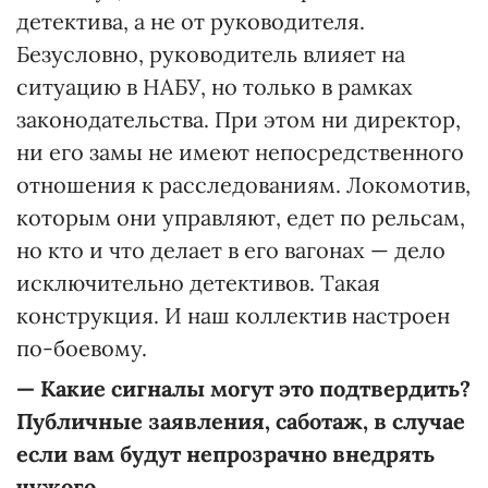
детектива, а не от руководителя.
Безусловно, руководитель влияет на
ситуацию в НАБУ, но только в рамках
законодательства. При этом ни директор,
ни его замы не имеют непосредственного
отношения к расследованиям. Локомотив,
которым они управляют, едет по рельсам,
но кто и что делает в его вагонах — дело
исключительно детективов. Такая
конструкция. И наш коллектив настроен
по-боевому.
— Какие сигналы могут это подтвердить?
Публичные заявления, саботаж, в случае
если вам будут непрозрачно внедрять
чужого.