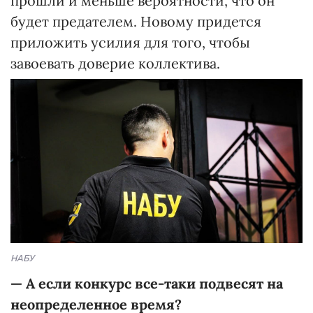
прошли и меньше вероятности, что он
будет предателем. Новому придется
приложить усилия для того, чтобы
завоевать доверие коллектива.
НАБУ
— А если конкурс все-таки подвесят на
неопределенное время?