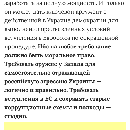
заработать на полную мощность. И только
он может дать ключевой аргумент о
действенной в Украине демократии для
выполнения предъявленных условий
вступления в Евросоюз по сокращенной
процедуре.
Ибо на любое требование
должно быть моральное право.
Требовать оружие у Запада для
самостоятельно отражающей
российскую агрессию Украины —
логично и правильно. Требовать
вступления в ЕС и сохранять старые
коррупционные схемы и подходы —
стыдно.