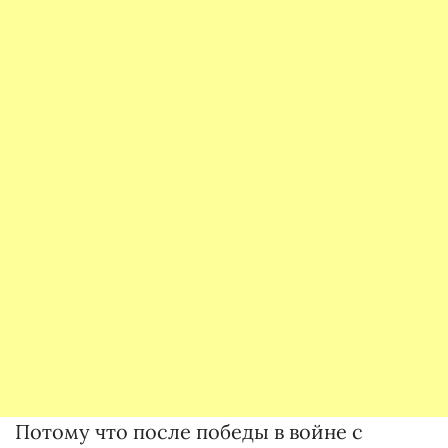
Потому что после победы в войне с