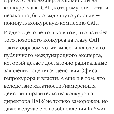
конкурс главы САП, которому, опять-таки
незаконно, было выдвинуто условие —
покинуть конкурсную комиссию САП.
И здесь дело не только в том, что из и без
того позорного конкурса на главу САП
таким образом хотят вывести ключевого
публичного международного эксперта,
который делает достаточно радикальные
заявления, оценивая действия Офиса
гепрокурора и власти. А еще и в том, что
вследствие халатности/намеренных
действий правительства конкурс на
директора НАБУ не только заморожен, но
даже в случае его возобновления Кабмин