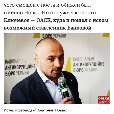
чего смещен с поста и обижен был
именно Новак. Но это уже частности.
Ключевое — ОАСК, куда и пошел с иском
возможный ставленник Банковой.
Истец-претендент Анатолий Новак