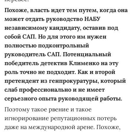
Похоже, власть идет тем путем, когда она
может отдать руководство НАБУ
независимому кандидату, оставив под
собой САП. Но для этого им нужен
полностью подконтрольный
руководитель САП. Потенциальный
победитель детектив Клименко на эту
роль точно не подходит. Как и второй
претендент из генпрокуратуры, который
слаб профессионально и не имеет
серьезного опыта руководящей работы.
Поэтому такое рвение и такое
игнорирование репутационных потерь
даже на международной арене. Похоже,