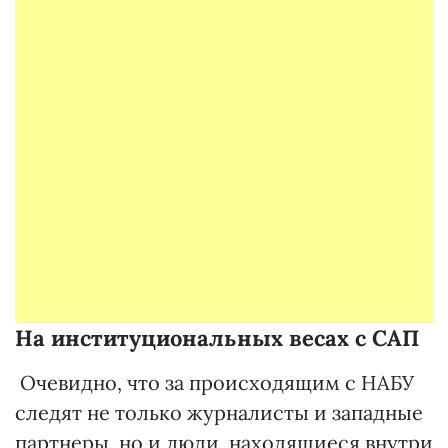
На институциональных весах с САП
Очевидно, что за происходящим с НАБУ
следят не только журналисты и западные
партнеры, но и люди, находящиеся внутри