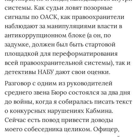
системы. Как судьи ловят позорные
сигналы по ОАСК, как правоохранители
наблюдают за манипуляциями власти в
антикоррупционном блоке (а он, по
задумке, должен был быть стартовой
площадкой для переформатирования
всей правоохранительной системы), так и
детективы НАБУ дают свои оценки.
Разговор с одним из руководителей
среднего звена Бюро состоялся за два дня
до войны, когда я собиралась писать текст
о конкурсных нарушениях Кабмина.
Сейчас есть повод привести доводы
моего собеседника целиком. Офицер,