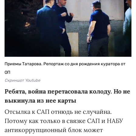
Приемы Татарова. Репортаж со дня рождения куратора от
ОП
Скриншот Youtube
Ребята, война перетасовала колоду. Но не
выкинула из нее карты
Отсылка к САП отнюдь не случайна.
Потому как только в связке САП и НАБУ
антикоррупционный блок может