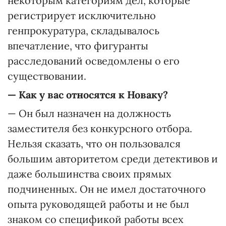
некоторым категориям дел, которые
регистрирует исключительно
генпрокуратура, складывалось
впечатление, что фигуранты
расследований осведомлены о его
существовании.
— Как у вас относятся к Новаку?
— Он был назначен на должность
заместителя без конкурсного отбора.
Нельзя сказать, что он пользовался
большим авторитетом среди детективов и
даже большинства своих прямых
подчиненных. Он не имел достаточного
опыта руководящей работы и не был
знаком со спецификой работы всех