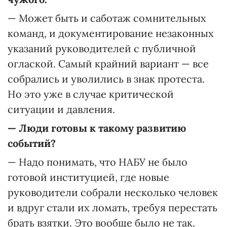
— Может быть и саботаж сомнительных
команд, и документирование незаконных
указаний руководителей с публичной
оглаской. Самый крайний вариант — все
собрались и уволились в знак протеста.
Но это уже в случае критической
ситуации и давления.
— Люди готовы к такому развитию
событий?
— Надо понимать, что НАБУ не было
готовой институцией, где новые
руководители собрали несколько человек
и вдруг стали их ломать, требуя перестать
брать взятки. Это вообще было не так.