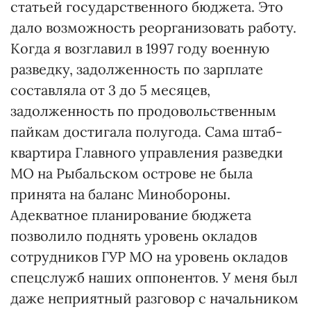
статьей государственного бюджета. Это
дало возможность реорганизовать работу.
Когда я возглавил в 1997 году военную
разведку, задолженность по зарплате
составляла от 3 до 5 месяцев,
задолженность по продовольственным
пайкам достигала полугода. Сама штаб-
квартира Главного управления разведки
МО на Рыбальском острове не была
принята на баланс Минобороны.
Адекватное планирование бюджета
позволило поднять уровень окладов
сотрудников ГУР МО на уровень окладов
спецслужб наших оппонентов. У меня был
даже неприятный разговор с начальником