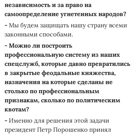
независимость и за право на
самоопределение угнетенных народов?
-
Мы будем защищать нашу страну всеми
законными способами.
- Можно ли построить
профессиональную систему из наших
спецслужб, которые давно превратились
в закрытые феодальные княжества,
назначения на которые сделаны не
столько по профессиональным
признакам, сколько по политическим
квотам?
-
Именно для решения этой задачи
президент Петр Порошенко принял