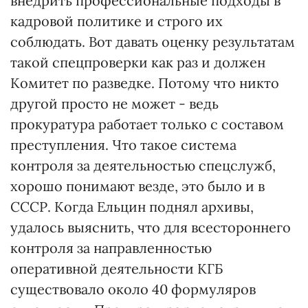
внедрить профессиональные подходы в
кадровой политике и строго их
соблюдать. Вот давать оценку результатам
такой спецпроверки как раз и должен
Комитет по разведке. Потому что никто
другой просто не может - ведь
прокуратура работает только с составом
преступления. Что такое система
контроля за деятельностью спецслужб,
хорошо понимают везде, это было и в
СССР. Когда Ельцин поднял архивы,
удалось выяснить, что для всестороннего
контроля за направленностью
оперативной деятельности КГБ
существовало около 40 формуляров