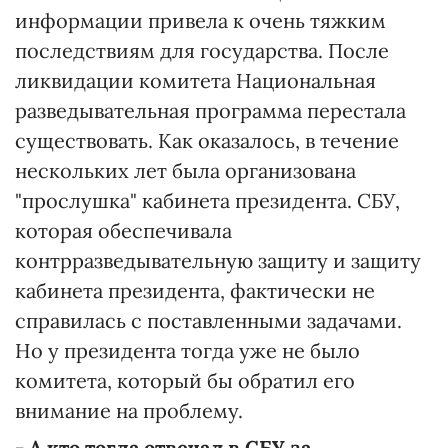
информации привела к очень тяжким
последствиям для государства. После
ликвидации комитета Национальная
разведывательная программа перестала
существовать. Как оказалось, в течение
нескольких лет была организована
"прослушка" кабинета президента. СБУ,
которая обеспечивала
контрразведывательную защиту и защиту
кабинета президента, фактически не
справилась с поставленными задачами.
Но у президента тогда уже не было
комитета, который бы обратил его
внимание на проблему.
- А кто тогда отвечал в СБУ за