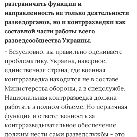
разграничить функции и
направленность не только деятельности
разведорганов, но и контрразведки как
составной части работы всего
разведсообщества Украины.
-
Безусловно, вы правильно оцениваете
проблематику. Украина, наверное,
единственная страна, где военная
контрразведка находится не в составе
Министерства обороны, а в спецслужбе.
Национальная контрразведка должна
работать в полном объеме. Но первичная
функция и ответственность за
контрразведывательное обеспечение
должны нести сами разведслужбы - это