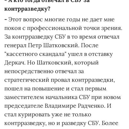
контрразведку?
-
Этот вопрос многие годы не дает мне
покоя с профессиональной точки зрения.
За контрразведку СБУ в то время отвечал
генерал Петр Шатковский. После
"кассетного скандала" ушел в отставку
Деркач. Но Шатковский, который
непосредственно отвечал за
стратегический провал контрразведки,
пошел на повышение и стал первым
заместителем начальника СБУ при новом
председателе Владимире Радченко. И
стал курировать уже не только
контрразведку, но и разведку СБУ. Более