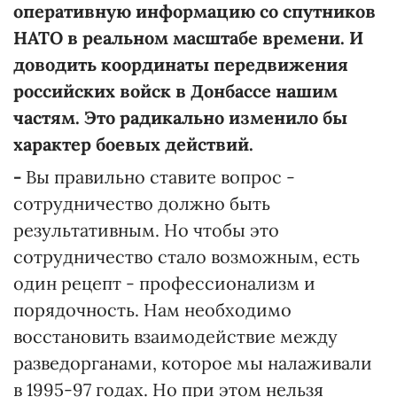
оперативную информацию со спутников
НАТО в реальном масштабе времени. И
доводить координаты передвижения
российских войск в Донбассе нашим
частям. Это радикально изменило бы
характер боевых действий.
-
Вы правильно ставите вопрос -
сотрудничество должно быть
результативным. Но чтобы это
сотрудничество стало возможным, есть
один рецепт - профессионализм и
порядочность. Нам необходимо
восстановить взаимодействие между
разведорганами, которое мы налаживали
в 1995-97 годах. Но при этом нельзя