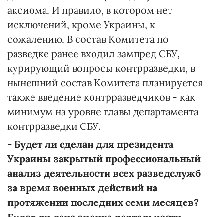
аксиома. И правило, в котором нет
исключений, кроме Украины, к
сожалению. В состав Комитета по
разведке ранее входил зампред СБУ,
курирующий вопросы контрразведки, в
нынешний состав Комитета планируется
также введение контрразведчиков - как
минимум на уровне главы департамента
контрразведки СБУ.
- Будет ли сделан для президента
Украины закрытый профессиональный
анализ деятельности всех разведслужб
за время военных действий на
протяжении последних семи месяцев?
Будет ли дана оценка деятельности