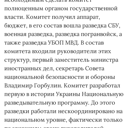
полноценным органом государственной
власти. Комитет получил аппарат,
бюджет, в его состав вошла разведка СБУ,
военная разведка, разведка погранвойск, а
также разведка УБОП МВД. В состав
комитета входили руководители этих
структур, первый заместитель министра
иностранных дел, секретарь Совета
национальной безопасности и обороны
Владимир Горбулин. Комитет разработал
первую в истории Украины Национальную
разведывательную программу. До этого
разведки работали нескоординировано на
национальном уровне, фактически только