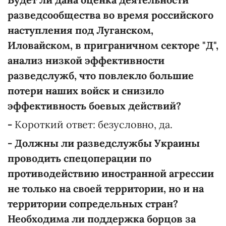
разведсообщества во время российского
наступления под Луганском,
Иловайском, в приграничном секторе "Д",
анализ низкой эффективности
разведслужб, что повлекло большие
потери наших войск и снизило
эффективность боевых действий?
-
Короткий ответ: безусловно, да.
- Должны ли разведслужбы Украины
проводить спецоперации по
противодействию иностранной агрессии
не только на своей территории, но и на
территории сопредельных стран?
Необходима ли поддержка борцов за