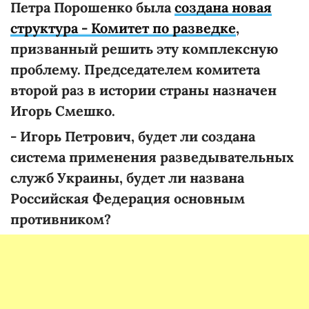
Петра Порошенко была
создана новая
структура - Комитет по разведке
,
призванный решить эту комплексную
проблему. Председателем комитета
второй раз в истории страны назначен
Игорь Смешко.
- Игорь Петрович, будет ли создана
система применения разведывательных
служб Украины, будет ли названа
Российская Федерация основным
противником?