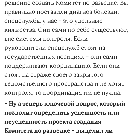
решение создать Комитет по разведке. Вы
правильно поставили диагноз болезни:
спецслужбы у нас - это удельные
княжества. Они сами по себе существуют,
вне системы контроля. Если
руководители спецслужб стоят на
государственных позициях - они сами
поддерживают координацию. Если они
стоят на страже своего закрытого
ведомственного пространства и не хотят
контроля, то координация им не нужна.
- Ну а теперь ключевой вопрос, который
позволит определить успешность или
неуспешность проекта создания
Комитета по разведке - выделил ли