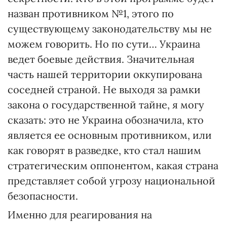
назван противником №1, этого по
существующему законодательству мы не
можем говорить. Но по сути… Украина
ведет боевые действия. Значительная
часть нашей территории оккупирована
соседней страной. Не выходя за рамки
закона о государственной тайне, я могу
сказать: это не Украина обозначила, кто
является ее основным противником, или
как говорят в разведке, кто стал нашим
стратегическим оппонентом, какая страна
представляет собой угрозу национальной
безопасности.
Именно для реагирования на