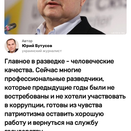
Автор
Юрий Бутусов
украинский журналист
Главное в разведке - человеческие
качества. Сейчас многие
профессиональные разведчики,
которые предыдущие годы были не
востребованы и не хотели участвовать
в коррупции, готовы из чувства
патриотизма оставить хорошую
работу и вернуться на службу