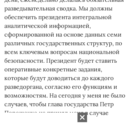
разведывательная сводка. Мы должны
обеспечить президента интегральной
аналитической информацией,
сформированной на основе данных семи
различных государственных структур, по
всем ключевым вопросам национальной
безопасности. Президент будет ставить
оперативные конкретные задания,
которые будут доводиться до каждого
разведоргана, согласно его функциям и
возможностям. На сегодня у меня не было
случаев, чтобы глава государства Петр
Порошенко не принял меня в случае
служебной необходимости.