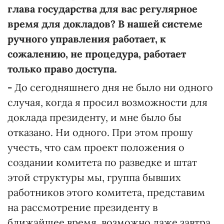
глава государства для вас регулярное
время для докладов? В нашей системе
ручного управления работает, к
сожалению, не процедура, работает
только право доступа.
-
До сегодняшнего дня не было ни одного
случая, когда я просил возможности для
доклада президенту, и мне было бы
отказано. Ни одного. При этом прошу
учесть, что сам проект положения о
создании комитета по разведке и штат
этой структуры мы, группа бывших
работников этого комитета, представим
на рассмотрение президенту в
ближайшее время, возможно даже завтра,