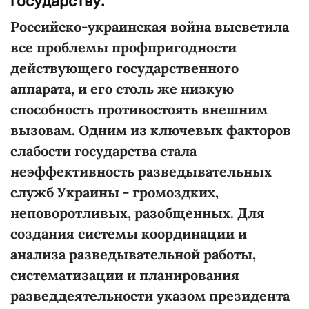
государству.
Российско-украинская война высветила
все проблемы профпригодности
действующего государственного
аппарата, и его столь же низкую
способность противостоять внешним
вызовам. Одним из ключевых факторов
слабости государства стала
неэффективность разведывательных
служб Украины - громоздких,
неповоротливых, разобщенных. Для
создания системы координации и
анализа разведывательной работы,
систематизации и планирования
разведдеятельности указом президента