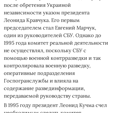
после обретения Украиной
независимости указом президента
Леонида Кравчука. Его первым
председателем стал Евгений Марчук,
один из руководителей СБУ. Однако до
1995 года комитет реальной деятельности
не осуществлял, поскольку СБУ с
помощью военной контрразведки и так
контролировала военную разведку,
оперативные подразделения
Госпогранслужбы и влияла на
содержание развединформации,
передаваемой руководству страны.
В 1995 году президент Леонид Кучма счел
необходимым сделать комитет