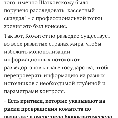
того, именно Шатковскому было
поручено расследовать "кассетный
скандал" - с профессиональной точки
зрения это был нонсенс.
Так вот, Комитет по разведке существует
во всех развитых странах мира, чтобы
избежать монополизации
информационных потоков от
разведорганов к главе государства, чтобы
перепроверять информацию из разных
источников с необходимой глубиной и
параметрами контроля.
- Есть критики, которые указывают на
риски превращения комитета по
разведке в очередную бюрократическую