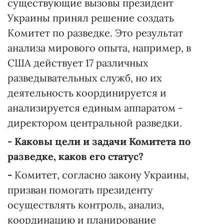
существующие вызовы президент
Украины принял решение создать
Комитет по разведке. Это результат
анализа мирового опыта, например, в
США действует 17 различных
разведывательных служб, но их
деятельность координируется и
анализируется единым аппаратом -
директором центральной разведки.
- Каковы цели и задачи Комитета по
разведке, каков его статус?
-
Комитет, согласно закону Украины,
призван помогать президенту
осуществлять контроль, анализ,
координацию и планирование