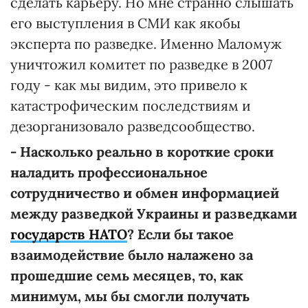
сделать карьеру. Но мне странно слышать
его выступления в СМИ как якобы
эксперта по разведке. Именно Маломуж
уничтожил комитет по разведке в 2007
году - как мы видим, это привело к
катастрофическим последствиям и
дезорганизовало разведсообщество.
- Насколько реально в короткие сроки
наладить профессиональное
сотрудничество и обмен информацией
между разведкой Украины и разведками
государств НАТО
? Если бы такое
взаимодействие было налажено за
прошедшие семь месяцев, то, как
минимум, мы бы смогли получать