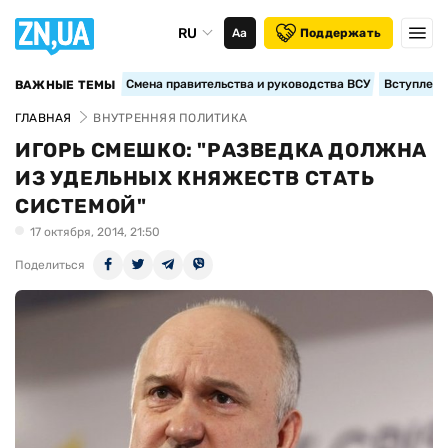
RU
Аа
Поддержать
Смена правительства и руководства ВСУ
Вступление
ВАЖНЫЕ ТЕМЫ
ГЛАВНАЯ
ВНУТРЕННЯЯ ПОЛИТИКА
ИГОРЬ СМЕШКО: "РАЗВЕДКА ДОЛЖНА
ИЗ УДЕЛЬНЫХ КНЯЖЕСТВ СТАТЬ
СИСТЕМОЙ"
17 октября, 2014, 21:50
Поделиться