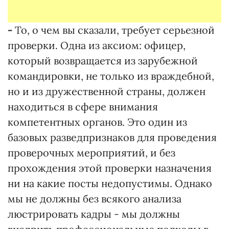
-
То, о чем вы сказали, требует серьезной
проверки. Одна из аксиом: офицер,
который возвращается из зарубежной
командировки, не только из враждебной,
но и из дружественной страны, должен
находиться в сфере внимания
компетентных органов. Это один из
базовых разведпризнаков для проведения
проверочных мероприятий, и без
прохождения этой проверки назначения
ни на какие посты недопустимы. Однако
мы не должны без всякого анализа
люстрировать кадры - мы должны