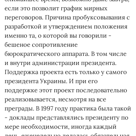
если это позволит график мирных
переговоров. Причина пробуксовывания с
разработкой и утверждением положения
именно та, о которой вы говорили -
бешеное сопротивление
бюрократического аппарата. В том числе
и внутри администрации президента.
Поддержка проекта есть только у самого
президента Украины. И при его
поддержке этот проект последовательно
реализовывается, несмотря на все
преграды. В 1997 году практика была такой
- доклады представлялись президенту по
мере необходимости, иногда каждый
день, еженедельно делалась обязательная