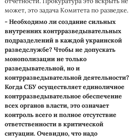
отчетности. Прокуратура это вскрыть не
может, это задача Комитета по разведке.
- Необходимо ли создание сильных
внутренних контрразведывательных
подразделений в каждой украинской
разведслужбе? Чтобы не допускать
монополизации не только
разведывательной, но и
контрразведывательной деятельности?
Когда СБУ осуществляет единоличное
контрразведывательное обеспечение
всех органов власти, это означает
контроль всего и полное отсутствие
ответственности в критической
ситуации. Очевидно, что надо