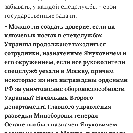
забывать, у каждой спецслужбы - свои
государственные задачи.
- Можно ли создать доверие, если на
ключевых постах в спецслужбах
Украины продолжают находиться
сотрудники, назначенные Януковичем и
его окружением, если все руководители
спецслужб уехали в Москву, причем
некоторые из них награждены орденами
РФ за уничтожение обороноспособности
Украины? Начальник Второго
департамента Главного управления
разведки Минобороны генерал
Остапенко был назначен Януковичем