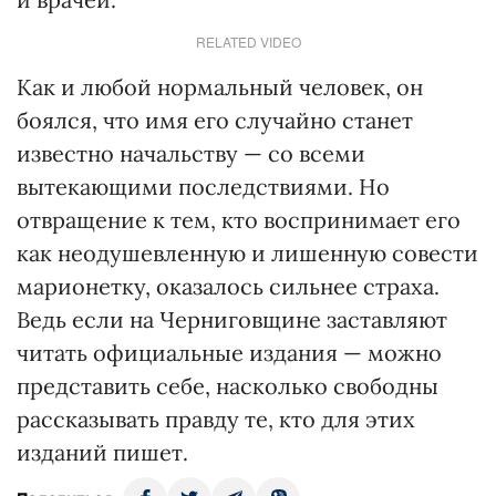
RELATED VIDEO
Как и любой нормальный человек, он
боялся, что имя его случайно станет
известно начальству — со всеми
вытекающими последствиями. Но
отвращение к тем, кто воспринимает его
как неодушевленную и лишенную совести
марионетку, оказалось сильнее страха.
Ведь если на Черниговщине заставляют
читать официальные издания — можно
представить себе, насколько свободны
рассказывать правду те, кто для этих
изданий пишет.