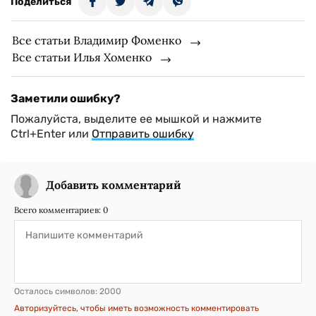
Поделиться
Все статьи Владимир Фоменко
Все статьи Илья Хоменко
Заметили ошибку?
Пожалуйста, выделите ее мышкой и нажмите
Ctrl+Enter или
Отправить ошибку
Добавить комментарий
Всего комментариев:
0
Осталось символов:
2000
Авторизуйтесь, чтобы иметь возможность комментировать