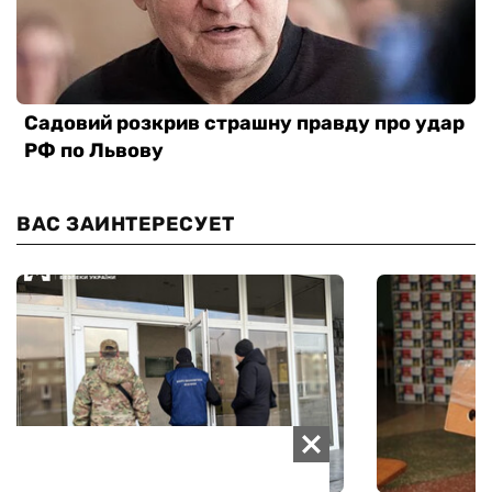
ВАС ЗАИНТЕРЕСУЕТ