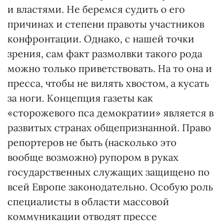
и властями. Не беремся судить о его
причинах и степени правоты участников
конфронтации. Однако, с нашей точки
зрения, сам факт размолвки такого рода
можно только приветствовать. На то она и
пресса, чтобы не вилять хвостом, а кусать
за ноги. Концепция газеты как
«сторожевого пса демократии» является в
развитых странах общепризнанной. Право
репортеров не быть (насколько это
вообще возможно) рупором в руках
государственных служащих защищено по
всей Европе законодательно. Особую роль
специалисты в области массовой
коммуникации отводят прессе