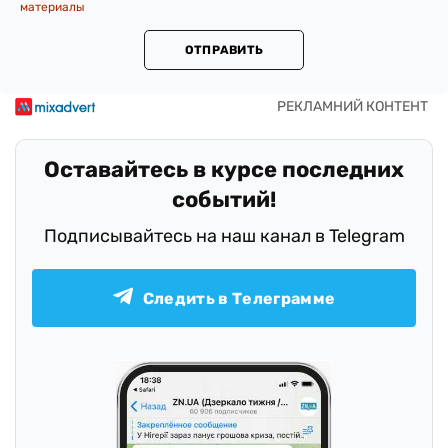
материалы
ОТПРАВИТЬ
Оставайтесь в курсе последних
событий!
Подписывайтесь на наш канал в Telegram
Следить в Телеграмме