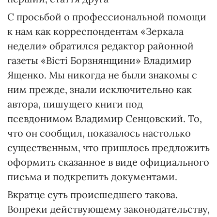
С просьбой о профессиональной помощи
к нам как корреспондентам «Зеркала
недели» обратился редактор районной
газеты «Вісті Борзнянщини» Владимир
Ященко. Мы никогда не были знакомы с
ним прежде, знали исключительно как
автора, пишущего книги под
псевдонимом Владимир Сенцовский. То,
что он сообщил, показалось настолько
существенным, что пришлось предложить
оформить сказанное в виде официального
письма и подкрепить документами.
Вкратце суть происшедшего такова.
Вопреки действующему законодательству,