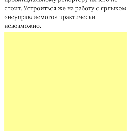
стоит. Устроиться же на работу с ярлыком
«неуправляемого» практически
невозможно.