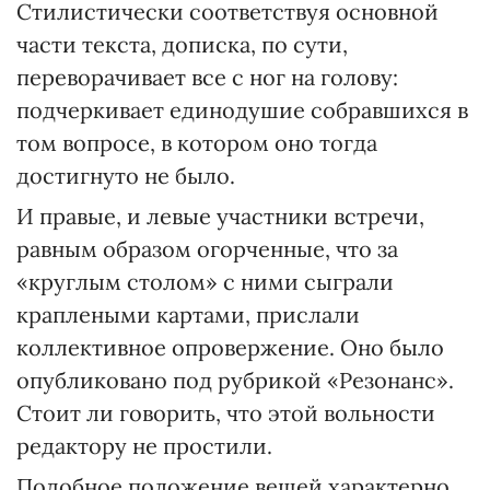
Стилистически соответствуя основной
части текста, дописка, по сути,
переворачивает все с ног на голову:
подчеркивает единодушие собравшихся в
том вопросе, в котором оно тогда
достигнуто не было.
И правые, и левые участники встречи,
равным образом огорченные, что за
«круглым столом» с ними сыграли
краплеными картами, прислали
коллективное опровержение. Оно было
опубликовано под рубрикой «Резонанс».
Стоит ли говорить, что этой вольности
редактору не простили.
Подобное положение вещей характерно