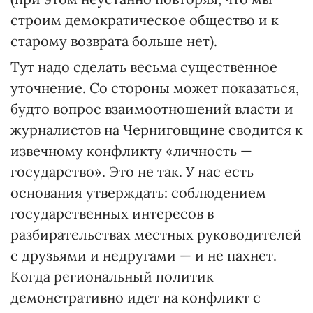
строим демократическое общество и к
старому возврата больше нет).
Тут надо сделать весьма существенное
уточнение. Со стороны может показаться,
будто вопрос взаимоотношений власти и
журналистов на Черниговщине сводится к
извечному конфликту «личность —
государство». Это не так. У нас есть
основания утверждать: соблюдением
государственных интересов в
разбирательствах местных руководителей
с друзьями и недругами — и не пахнет.
Когда региональный политик
демонстративно идет на конфликт с