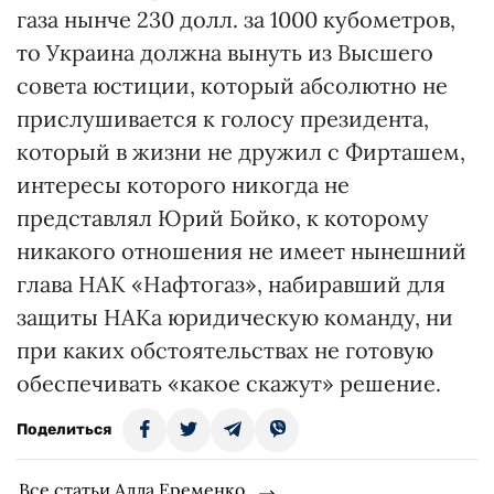
газа нынче 230 долл. за 1000 кубометров,
то Украина должна вынуть из Высшего
совета юстиции, который абсолютно не
прислушивается к голосу президента,
который в жизни не дружил с Фирташем,
интересы которого никогда не
представлял Юрий Бойко, к которому
никакого отношения не имеет нынешний
глава НАК «Нафтогаз», набиравший для
защиты НАКа юридическую команду, ни
при каких обстоятельствах не готовую
обеспечивать «какое скажут» решение.
Поделиться
Все статьи Алла Еременко