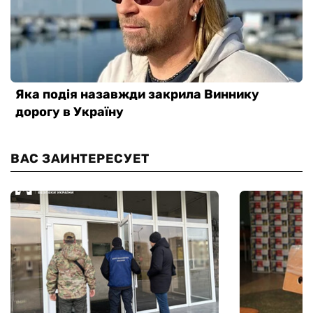
ВАС ЗАИНТЕРЕСУЕТ