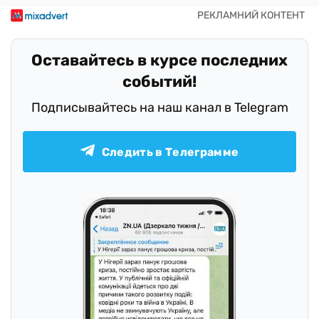
Оставайтесь в курсе последних
событий!
Подписывайтесь на наш канал в Telegram
Следить в Телеграмме