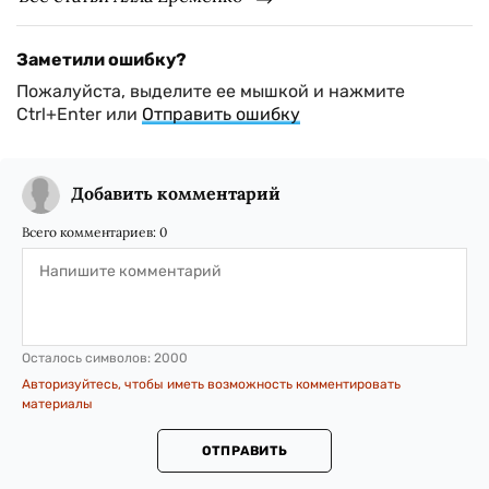
Заметили ошибку?
Пожалуйста, выделите ее мышкой и нажмите
Ctrl+Enter или
Отправить ошибку
Добавить комментарий
Всего комментариев:
0
Осталось символов:
2000
Авторизуйтесь, чтобы иметь возможность комментировать
материалы
ОТПРАВИТЬ