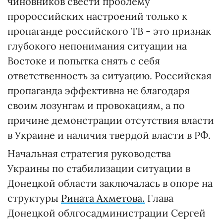
чиновников свести проблему
пророссийских настроений только к
пропаганде российского ТВ - это признак
глубокого непонимания ситуации на
Востоке и попытка снять с себя
ответственность за ситуацию. Российская
пропаганда эффективна не благодаря
своим лозунгам и провокациям, а по
причине демонстрации отсутствия власти
в Украине и наличия твердой власти в РФ.
Начальная стратегия руководства
Украины по стабилизации ситуации в
Донецкой области заключалась в опоре на
структуры
Рината Ахметова.
Глава
Донецкой облгосадминистрации Сергей