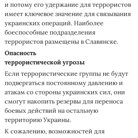
и потому его удержание для террористов
имеет ключевое значение для связывания
украинских операций. Наиболее
боеспособные подразделения
террористов размещены в Славянске.
Опасность
террористической угрозы
Если террористические группы не будут
подвергаться постоянному давлению и
атакам со стороны украинских сил, они
смогут накопить резервы для переноса
боевых действий на остальную
территорию Украины.
К сожалению, возможностей для