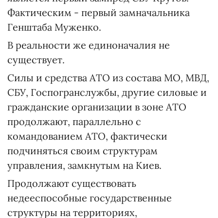
Фактическим - первый замначальника
Генштаба Муженко.
В реальности же единоначалия не
существует.
Силы и средства АТО из состава МО, МВД,
СБУ, Госпогранслужбы, другие силовые и
гражданские организации в зоне АТО
продолжают, параллельно с
командованием АТО, фактически
подчиняться своим структурам
управления, замкнутым на Киев.
Продолжают существовать
недееспособные государственные
структуры на территориях,