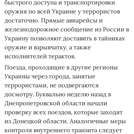
быстрого доступа и транспортировки
оружия по всей Украине у террористов
достаточно. Прямые авиарейсы и
железнодорожное сообщение из России в
Украину позволяют доставить в тайниках
оружие и взрывчатку, а также
исполнителей терактов.
Поезда, проходящие в другие регионы
Украины через города, занятые
террористами, не подвергаются
досмотру. Буквально неделю назад в
Днепропетровской области начали
проверку всех поездов, которые заходят
из Донецкой области. Аналогичные меры
контроля внутреннего транзита следует