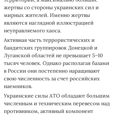
жертвы со стороны украинских сил и
мирных жителей. Именно жертвы
являются наглядной иллюстрацией
неуправляемого хаоса.
Активная часть террористических и
бандитских группировок Донецкой и
Луганской областей не превышает 5–10
тысяч человек. Однако располагая базами
в России они постепенно наращивают
свою численность за счет российских
наемников.
Украинские силы АТО обладают большим
численным и техническим перевесом над
противником, активный компонент