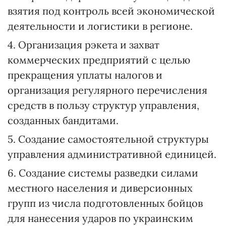
взятия под контроль всей экономической
деятельности и логистики в регионе.
4. Организация рэкета и захват
коммерческих предприятий с целью
прекращения уплаты налогов и
организация регулярного перечисления
средств в пользу структур управления,
созданных бандитами.
5. Создание самостоятельной структуры
управления административной единицей.
6. Создание системы разведки силами
местного населения и диверсионных
групп из числа подготовленных бойцов
для нанесения ударов по украинским