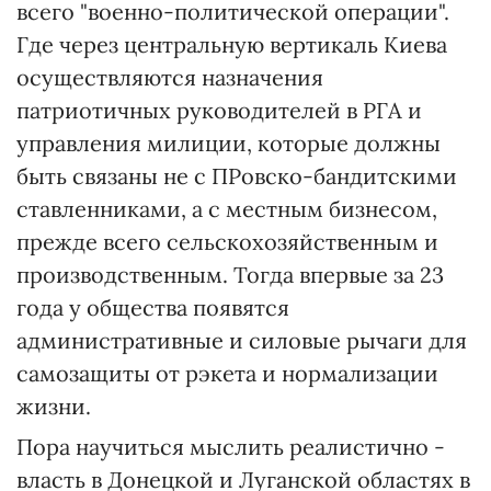
всего "военно-политической операции".
Где через центральную вертикаль Киева
осуществляются назначения
патриотичных руководителей в РГА и
управления милиции, которые должны
быть связаны не с ПРовско-бандитскими
ставленниками, а с местным бизнесом,
прежде всего сельскохозяйственным и
производственным. Тогда впервые за 23
года у общества появятся
административные и силовые рычаги для
самозащиты от рэкета и нормализации
жизни.
Пора научиться мыслить реалистично -
власть в Донецкой и Луганской областях в