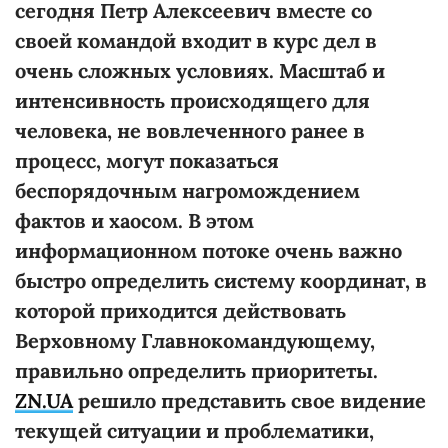
сегодня Петр Алексеевич вместе со
своей командой входит в курс дел в
очень сложных условиях. Масштаб и
интенсивность происходящего для
человека, не вовлеченного ранее в
процесс, могут показаться
беспорядочным нагромождением
фактов и хаосом. В этом
информационном потоке очень важно
быстро определить систему координат, в
которой приходится действовать
Верховному Главнокомандующему,
правильно определить приоритеты.
ZN.UA
решило представить свое видение
текущей ситуации и проблематики,