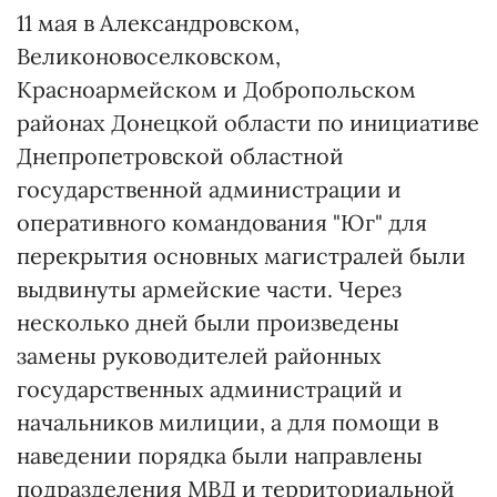
11 мая в Александровском,
Великоновоселковском,
Красноармейском и Добропольском
районах Донецкой области по инициативе
Днепропетровской областной
государственной администрации и
оперативного командования "Юг" для
перекрытия основных магистралей были
выдвинуты армейские части. Через
несколько дней были произведены
замены руководителей районных
государственных администраций и
начальников милиции, а для помощи в
наведении порядка были направлены
подразделения МВД и территориальной