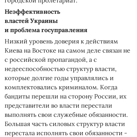
городской пролетариат.
Неэффективность
властей Украины
и проблема госуправления
Низкий уровень доверия к действиям
Киева на Востоке на самом деле связан не
с российской пропагандой, а с
недееспособностью структур власти,
которые долгие годы управлялись и
комплектовались криминалом. Когда
бандиты перешли на сторону России, их
представители во власти перестали
выполнять свои служебные обязанности.
Большая часть силовых структур власти
перестала исполнять свои обязанности -