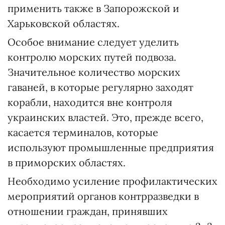
применить также в Запорожской и
Харьковской областях.
Особое внимание следует уделить
контролю морских путей подвоза.
Значительное количество морских
гаваней, в которые регулярно заходят
корабли, находится вне контроля
украинских властей. Это, прежде всего,
касается терминалов, которые
используют промышленные предприятия
в приморских областях.
Необходимо усиление профилактических
мероприятий органов контрразведки в
отношении граждан, принявших