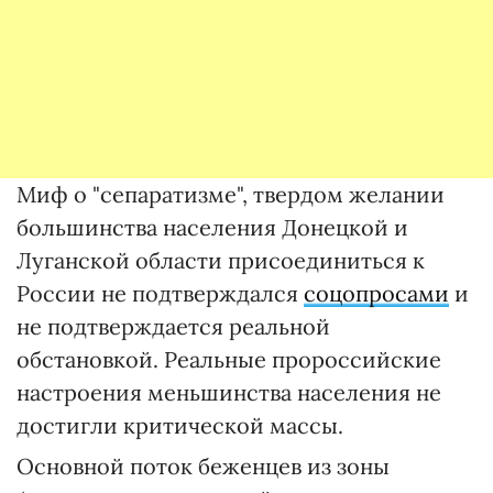
Миф о "сепаратизме", твердом желании
большинства населения Донецкой и
Луганской области присоединиться к
России не подтверждался
соцопросами
и
не подтверждается реальной
обстановкой. Реальные пророссийские
настроения меньшинства населения не
достигли критической массы.
Основной поток беженцев из зоны