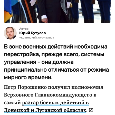
Автор
Юрий Бутусов
украинский журналист
В зоне военных действий необходима
перестройка, прежде всего, системы
управления - она должна
принципиально отличаться от режима
мирного времени.
Петр Порошенко получил полномочия
Верховного Главнокомандующего в
самый
разгар боевых действий в
Донецкой и Луганской областях
. И