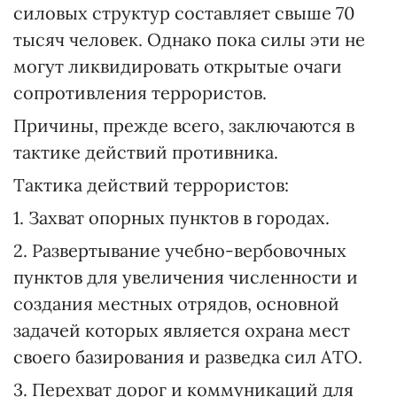
силовых структур составляет свыше 70
тысяч человек. Однако пока силы эти не
могут ликвидировать открытые очаги
сопротивления террористов.
Причины, прежде всего, заключаются в
тактике действий противника.
Тактика действий террористов:
1. Захват опорных пунктов в городах.
2. Развертывание учебно-вербовочных
пунктов для увеличения численности и
создания местных отрядов, основной
задачей которых является охрана мест
своего базирования и разведка сил АТО.
3. Перехват дорог и коммуникаций для