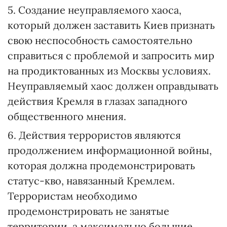
5. Создание неуправляемого хаоса,
который должен заставить Киев признать
свою неспособность самостоятельно
справиться с проблемой и запросить мир
на продиктованных из Москвы условиях.
Неуправляемый хаос должен оправдывать
действия Кремля в глазах западного
общественного мнения.
6. Действия террористов являются
продолжением информационной войны,
которая должна продемонстрировать
статус-кво, навязанный Кремлем.
Террористам необходимо
продемонстрировать не занятые
территории, а максимально большие