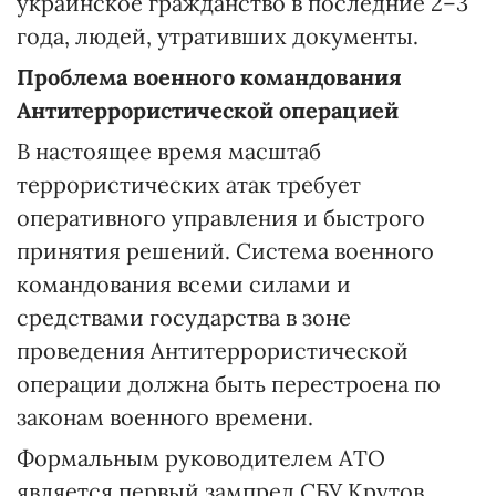
украинское гражданство в последние 2–3
года, людей, утративших документы.
Проблема военного командования
Антитеррористической операцией
В настоящее время масштаб
террористических атак требует
оперативного управления и быстрого
принятия решений. Система военного
командования всеми силами и
средствами государства в зоне
проведения Антитеррористической
операции должна быть перестроена по
законам военного времени.
Формальным руководителем АТО
является первый зампред СБУ Крутов.