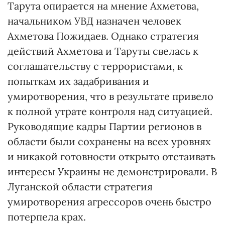
Тарута опирается на мнение Ахметова,
начальником УВД назначен человек
Ахметова Пожидаев. Однако стратегия
действий Ахметова и Таруты свелась к
соглашательству с террористами, к
попыткам их задабривания и
умиротворения, что в результате привело
к полной утрате контроля над ситуацией.
Руководящие кадры Партии регионов в
области были сохранены на всех уровнях
и никакой готовности открыто отстаивать
интересы Украины не демонстрировали. В
Луганской области стратегия
умиротворения агрессоров очень быстро
потерпела крах.