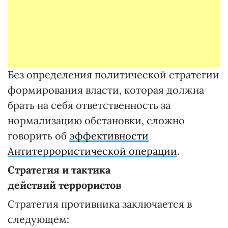
Без определения политической стратегии
формирования власти, которая должна
брать на себя ответственность за
нормализацию обстановки, сложно
говорить об
эффективности
Антитеррористической операции
.
Стратегия и тактика
действий террористов
Стратегия противника заключается в
следующем: