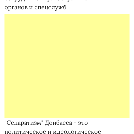
органов и спецслужб.
"Сепаратизм" Донбасса - это
политическое и идеологическое