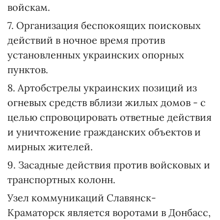
войскам.
7. Организация беспокоящих поисковых
действий в ночное время против
установленных украинских опорных
пунктов.
8. Артобстрелы украинских позиций из
огневых средств вблизи жилых домов - с
целью спровоцировать ответные действия
и уничтожение гражданских объектов и
мирных жителей.
9. Засадные действия против войсковых и
транспортных колонн.
Узел коммуникаций Славянск-
Краматорск является воротами в Донбасс,