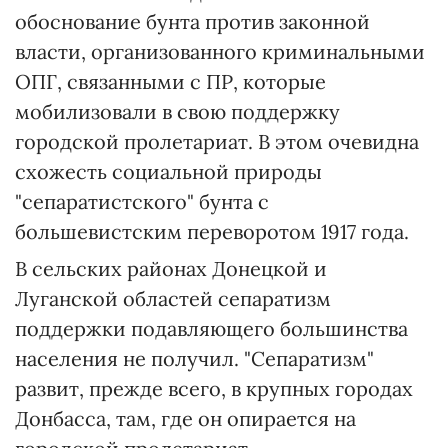
обоснование бунта против законной
власти, организованного криминальными
ОПГ, связанными с ПР, которые
мобилизовали в свою поддержку
городской пролетариат. В этом очевидна
схожесть социальной природы
"сепаратистского" бунта с
большевистским переворотом 1917 года.
В сельских районах Донецкой и
Луганской областей сепаратизм
поддержки подавляющего большинства
населения не получил. "Сепаратизм"
развит, прежде всего, в крупных городах
Донбасса, там, где он опирается на