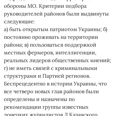
обороны МО. Критерии подбора
руководителей районов были выдвинуты
следующие:
а) быть открытым патриотом Украины; б)
постоянно проживать на территории
района; в) пользоваться поддержкой
местных фермеров, интеллигенции,
реальных лидеров общественных мнений;
г) не иметь связей с криминальными
структурами и Партией регионов.
Беспрецедентно в истории Украины, что
все четверо новых глав районов были
определены и назначены по
рекомендации группы известных
донецких журналистов Д.Казанского,