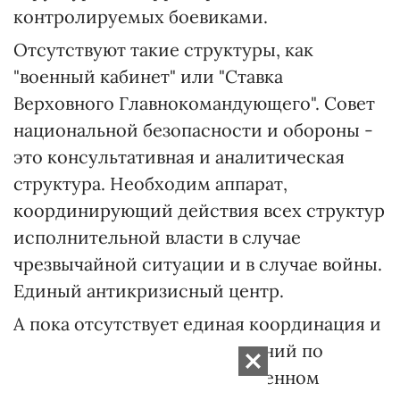
контролируемых боевиками.
Отсутствуют такие структуры, как
"военный кабинет" или "Ставка
Верховного Главнокомандующего". Совет
национальной безопасности и обороны -
это консультативная и аналитическая
структура. Необходим аппарат,
координирующий действия всех структур
исполнительной власти в случае
чрезвычайной ситуации и в случае войны.
Единый антикризисный центр.
А пока отсутствует единая координация и
оперативное принятие решений по
вопросам АТО на государственном