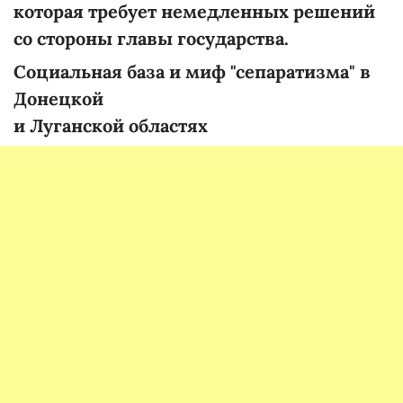
которая требует немедленных решений
со стороны главы государства.
Социальная база и миф "сепаратизма" в
Донецкой
и Луганской областях