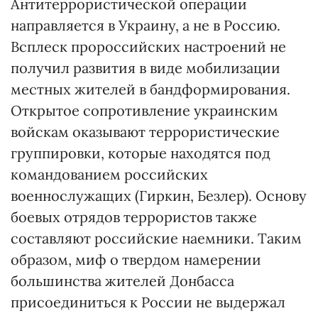
Антитеррористической операции
направляется в Украину, а не в Россию.
Всплеск пророссийских настроений не
получил развития в виде мобилизации
местных жителей в бандформирования.
Открытое сопротивление украинским
войскам оказывают террористические
группировки, которые находятся под
командованием российских
военнослужащих (Гиркин, Безлер). Основу
боевых отрядов террористов также
составляют российские наемники. Таким
образом, миф о твердом намерении
большинства жителей Донбасса
присоединиться к России не выдержал