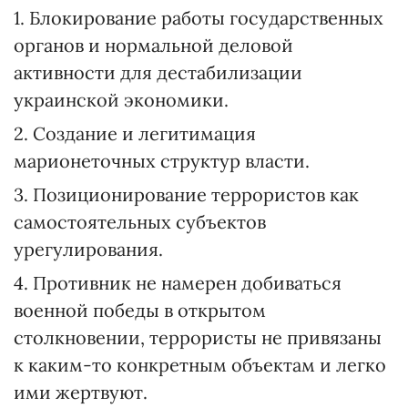
1. Блокирование работы государственных
органов и нормальной деловой
активности для дестабилизации
украинской экономики.
2. Создание и легитимация
марионеточных структур власти.
3. Позиционирование террористов как
самостоятельных субъектов
урегулирования.
4. Противник не намерен добиваться
военной победы в открытом
столкновении, террористы не привязаны
к каким-то конкретным объектам и легко
ими жертвуют.