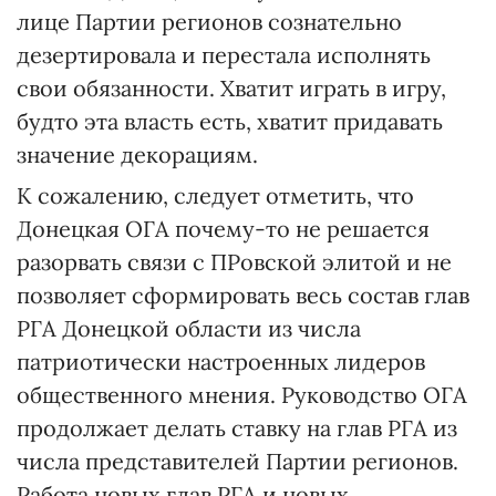
лице Партии регионов сознательно
дезертировала и перестала исполнять
свои обязанности. Хватит играть в игру,
будто эта власть есть, хватит придавать
значение декорациям.
К сожалению, следует отметить, что
Донецкая ОГА почему-то не решается
разорвать связи с ПРовской элитой и не
позволяет сформировать весь состав глав
РГА Донецкой области из числа
патриотически настроенных лидеров
общественного мнения. Руководство ОГА
продолжает делать ставку на глав РГА из
числа представителей Партии регионов.
Работа новых глав РГА и новых