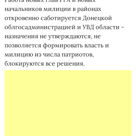
начальников милиции в районах
откровенно саботируется Донецкой
облгосадминистрацией и УВД области -
назначения не утверждаются, не
позволяется формировать власть и
милицию из числа патриотов,
блокируются все решения.