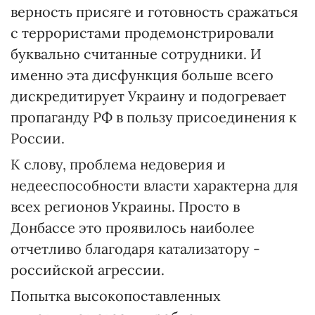
верность присяге и готовность сражаться
с террористами продемонстрировали
буквально считанные сотрудники. И
именно эта дисфункция больше всего
дискредитирует Украину и подогревает
пропаганду РФ в пользу присоединения к
России.
К слову, проблема недоверия и
недееспособности власти характерна для
всех регионов Украины. Просто в
Донбассе это проявилось наиболее
отчетливо благодаря катализатору -
российской агрессии.
Попытка высокопоставленных