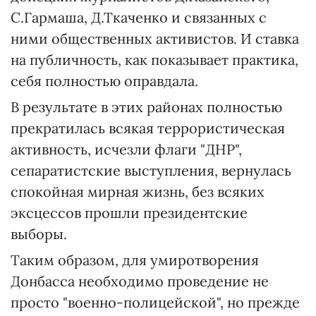
С.Гармаша, Д.Ткаченко и связанных с
ними общественных активистов. И ставка
на публичность, как показывает практика,
себя полностью оправдала.
В результате в этих районах полностью
прекратилась всякая террористическая
активность, исчезли флаги "ДНР",
сепаратистские выступления, вернулась
спокойная мирная жизнь, без всяких
эксцессов прошли президентские
выборы.
Таким образом, для умиротворения
Донбасса необходимо проведение не
просто "военно-полицейской", но прежде