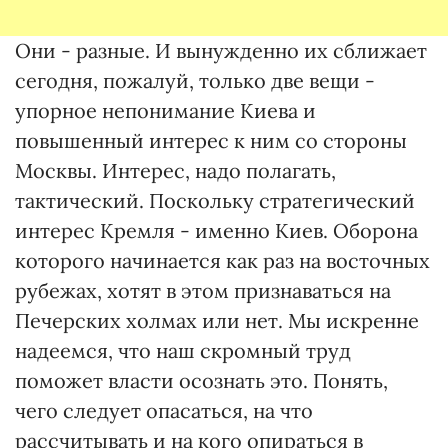
Они - разные. И вынужденно их сближает
сегодня, пожалуй, только две вещи -
упорное непонимание Киева и
повышенный интерес к ним со стороны
Москвы. Интерес, надо полагать,
тактический. Поскольку стратегический
интерес Кремля - именно Киев. Оборона
которого начинается как раз на восточных
рубежах, хотят в этом признаваться на
Печерских холмах или нет. Мы искренне
надеемся, что наш скромный труд
поможет власти осознать это. Понять,
чего следует опасаться, на что
рассчитывать и на кого опираться в