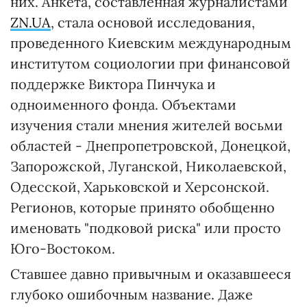
них. Анкета, составленная журналистами
ZN.UA
, стала основой исследования,
проведенного Киевским международным
институтом социологии при финансовой
поддержке Виктора Пинчука и
одноименного фонда. Объектами
изучения стали мнения жителей восьми
областей - Днепропетровской, Донецкой,
Запорожской, Луганской, Николаевской,
Одесской, Харьковской и Херсонской.
Регионов, которые принято обобщенно
именовать "подковой риска" или просто
Юго-Востоком.
Ставшее давно привычным и оказавшееся
глубоко ошибочным название. Даже