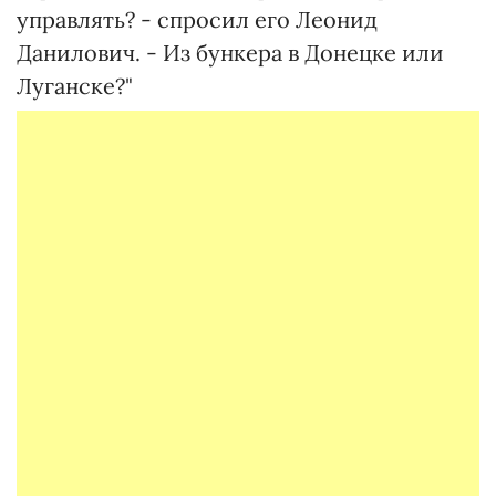
управлять? - спросил его Леонид
Данилович. - Из бункера в Донецке или
Луганске?"