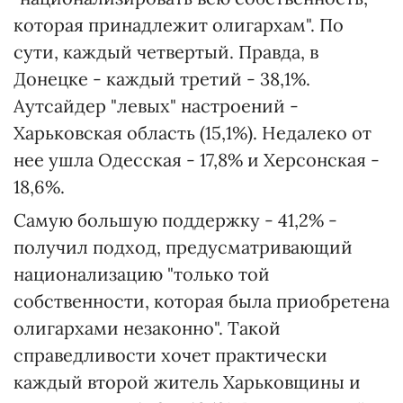
которая принадлежит олигархам". По
сути, каждый четвертый. Правда, в
Донецке - каждый третий - 38,1%.
Аутсайдер "левых" настроений -
Харьковская область (15,1%). Недалеко от
нее ушла Одесская - 17,8% и Херсонская -
18,6%.
Самую большую поддержку - 41,2% -
получил подход, предусматривающий
национализацию "только той
собственности, которая была приобретена
олигархами незаконно". Такой
справедливости хочет практически
каждый второй житель Харьковщины и