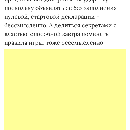
поскольку объявлять ее без заполнения
нулевой, стартовой декларации -
бессмысленно. А делиться секретами с
властью, способной завтра поменять
правила игры, тоже бессмысленно.