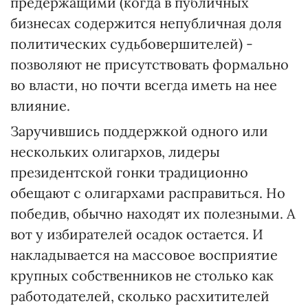
предержащими (когда в публичных
бизнесах содержится непубличная доля
политических судьбовершителей) -
позволяют не присутствовать формально
во власти, но почти всегда иметь на нее
влияние.
Заручившись поддержкой одного или
нескольких олигархов, лидеры
президентской гонки традиционно
обещают с олигархами расправиться. Но
победив, обычно находят их полезными. А
вот у избирателей осадок остается. И
накладывается на массовое восприятие
крупных собственников не столько как
работодателей, сколько расхитителей