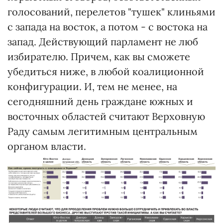
голосований, перелетов "тушек" клиньями
с запада на восток, а потом - с востока на
запад. Действующий парламент не люб
избирателю. Причем, как вы сможете
убедиться ниже, в любой коалиционной
конфигурации. И, тем не менее, на
сегодняшний день граждане южных и
восточных областей считают Верховную
Раду самым легитимным центральным
органом власти.