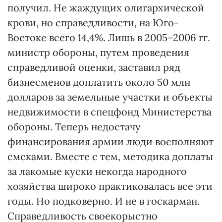
получил. Не жаждущих олигархической
крови, но справедливости, на Юго-
Востоке всего 14,4%. Лишь в 2005–2006 гг.
министр обороны, путем проведения
справедливой оценки, заставил ряд
бизнесменов доплатить около 50 млн
долларов за земельные участки и объекты
недвижимости в спецфонд Министерства
обороны. Теперь недостачу
финансирования армии люди восполняют
смсками. Вместе с тем, методика доплаты
за лакомые куски некогда народного
хозяйства широко практиковалась все эти
годы. Но подковерно. И не в госкарман.
Справедливость своекорыстно