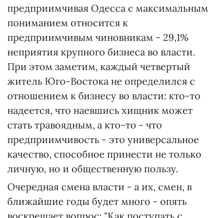
предприимчивая Одесса с максимальным
пониманием относится к
предприимчивым чиновникам - 29,1%
неприятия крупного бизнеса во власти.
При этом заметим, каждый четвертый
житель Юго-Востока не определился с
отношением к бизнесу во власти: кто-то
надеется, что наевшись хищник может
стать травоядным, а кто-то - что
предприимчивость - это универсальное
качество, способное принести не только
личную, но и общественную пользу.
Очередная смена власти - а их, смен, в
ближайшие годы будет много - опять
воскрешает вопрос: "Как поступать с