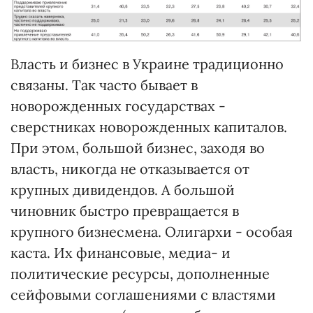
Власть и бизнес в Украине традиционно
связаны. Так часто бывает в
новорожденных государствах -
сверстниках новорожденных капиталов.
При этом, большой бизнес, заходя во
власть, никогда не отказывается от
крупных дивидендов. А большой
чиновник быстро превращается в
крупного бизнесмена. Олигархи - особая
каста. Их финансовые, медиа- и
политические ресурсы, дополненные
сейфовыми соглашениями с властями