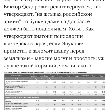
Виктор Федорович решит вернуться, как
утверждают, "на штыках российской
армии", то бункер даже на Донбассе
должен быть подпольным. Хотя… Как
утверждают знатоки психологии
шахтерского края, если Янукович
приметит и заломит шапку перед
земляками - многие могут и простить: уж
лучше такой кормчий, чем никакого.