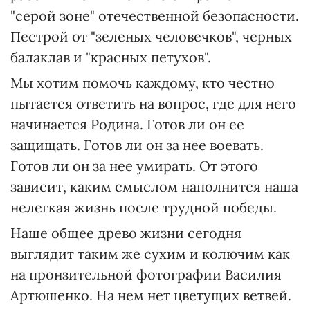
"серой зоне" отечественной безопасности.
Пестрой от "зеленых человечков", черных
балаклав и "красных петухов".
Мы хотим помочь каждому, кто честно
пытается ответить на вопрос, где для него
начинается Родина. Готов ли он ее
защищать. Готов ли он за нее воевать.
Готов ли он за нее умирать. От этого
зависит, каким смыслом наполнится наша
нелегкая жизнь после трудной победы.
Наше общее древо жизни сегодня
выглядит таким же сухим и колючим как
на пронзительной фотографии Василия
Артюшенко. На нем нет цветущих ветвей.