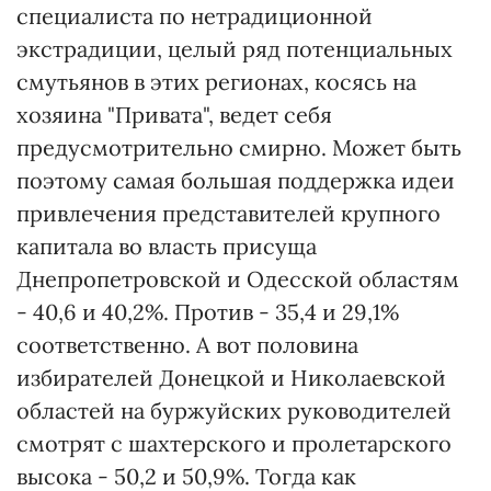
специалиста по нетрадиционной
экстрадиции, целый ряд потенциальных
смутьянов в этих регионах, косясь на
хозяина "Привата", ведет себя
предусмотрительно смирно. Может быть
поэтому самая большая поддержка идеи
привлечения представителей крупного
капитала во власть присуща
Днепропетровской и Одесской областям
- 40,6 и 40,2%. Против - 35,4 и 29,1%
соответственно. А вот половина
избирателей Донецкой и Николаевской
областей на буржуйских руководителей
смотрят с шахтерского и пролетарского
высока - 50,2 и 50,9%. Тогда как