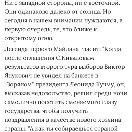
Ни с западной стороны, ни с восточной.
Они одинаково далеко от солнца. Но
сегодня в нашем внимании нуждаются, в
первую очередь, те, что ближе к
открытому огню.
Легенда первого Майдана гласит: "Когда
после оглашения С.Киваловым
результатов второго тура выборов Виктор
Янукович не увидел на банкете в
"Зоряном" президента Леонида Кучму, он,
высказав недовольство, решил среди ночи
самолично посетить сменяемого главу
государства, чтобы получить
поздравления в качестве нового хозяина
страны. "А как ты собираешься страной