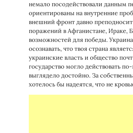
немало посодействовали данным п
ориентированы на внутренние проб
внешний фронт давно преподносит
поражений в Афганистане, Ираке, Б
возможностей для победы. Украина 
осознавать, что твоя страна являет
украинские власть и общество почти
государство могло действовать по
выглядело достойно. За собственн
хотелось бы надеятся, что не кровь