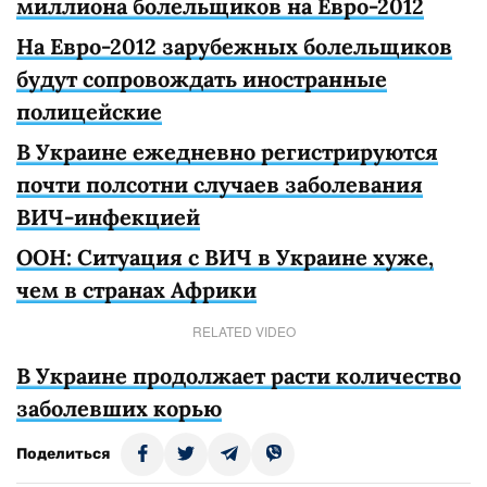
миллиона болельщиков на Евро-2012
На Евро-2012 зарубежных болельщиков
будут сопровождать иностранные
полицейские
В Украине ежедневно регистрируются
почти полсотни случаев заболевания
ВИЧ-инфекцией
ООН: Ситуация с ВИЧ в Украине хуже,
чем в странах Африки
RELATED VIDEO
В Украине продолжает расти количество
заболевших корью
Поделиться