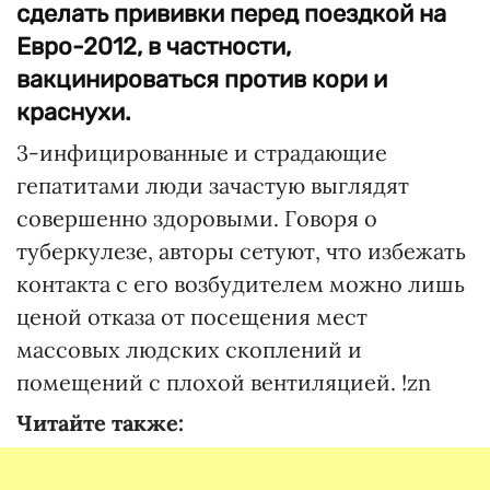
сделать прививки перед поездкой на
Евро-2012, в частности,
вакцинироваться против кори и
краснухи.
3-инфицированные и страдающие
гепатитами люди зачастую выглядят
совершенно здоровыми. Говоря о
туберкулезе, авторы сетуют, что избежать
контакта с его возбудителем можно лишь
ценой отказа от посещения мест
массовых людских скоплений и
помещений с плохой вентиляцией. !zn
Читайте также: