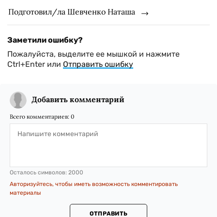
Подготовил/ла Шевченко Наташа
Заметили ошибку?
Пожалуйста, выделите ее мышкой и нажмите
Ctrl+Enter или
Отправить ошибку
Добавить комментарий
Всего комментариев:
0
Осталось символов:
2000
Авторизуйтесь, чтобы иметь возможность комментировать
материалы
ОТПРАВИТЬ