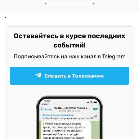
Оставайтесь в курсе последних
событий!
Подписывайтесь на наш канал в Telegram
Следить в Телеграмме