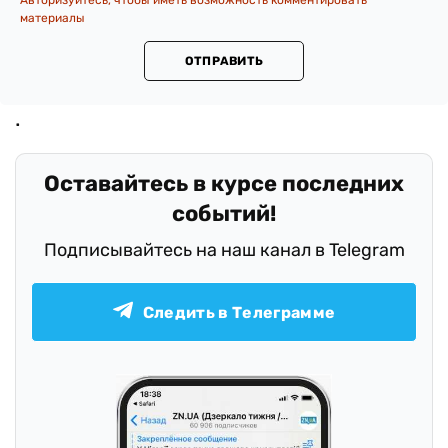
Авторизуйтесь, чтобы иметь возможность комментировать
материалы
ОТПРАВИТЬ
Оставайтесь в курсе последних
событий!
Подписывайтесь на наш канал в Telegram
Следить в Телеграмме