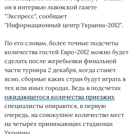
он в интервью львовской газете
"Экспресс", сообщает
"Информационный центр Украина-2012".
По его словам, более точные подсчеты
количества гостей Евро-2012 можно будет
сделать после жеребьевки финальной
части турнира 2 декабря, когда станет
ясно, сборные каких стран будут играть в
тех или иных городах. Ведь в подсчетах
ожидающегося количества приезжих
специалисты опираются, в первую
очередь, на совокупное количество мест
на четырех принимающих стадионах
Украины.