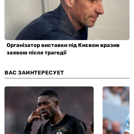
ВАС ЗАИНТЕРЕСУЕТ