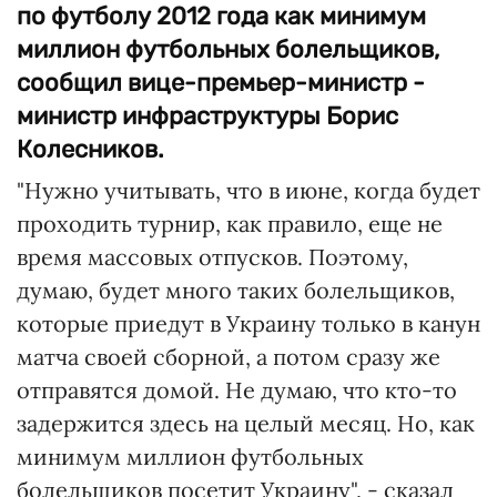
по футболу 2012 года как минимум
миллион футбольных болельщиков,
сообщил вице-премьер-министр -
министр инфраструктуры Борис
Колесников.
"Нужно учитывать, что в июне, когда будет
проходить турнир, как правило, еще не
время массовых отпусков. Поэтому,
думаю, будет много таких болельщиков,
которые приедут в Украину только в канун
матча своей сборной, а потом сразу же
отправятся домой. Не думаю, что кто-то
задержится здесь на целый месяц. Но, как
минимум миллион футбольных
болельщиков посетит Украину", - сказал