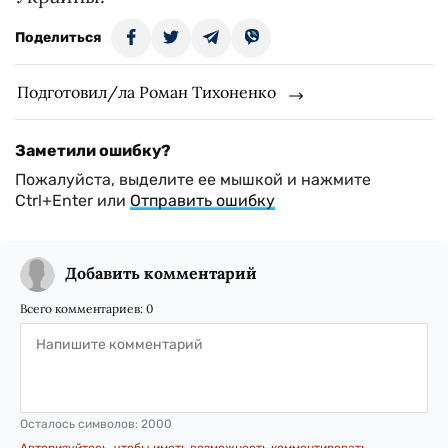
Поделиться
Подготовил/ла Роман Тихоненко
Заметили ошибку?
Пожалуйста, выделите ее мышкой и нажмите
Ctrl+Enter или
Отправить ошибку
Добавить комментарий
Всего комментариев:
0
Осталось символов:
2000