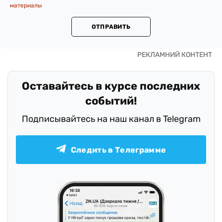
материалы
ОТПРАВИТЬ
Оставайтесь в курсе последних
событий!
Подписывайтесь на наш канал в Telegram
Следить в Телеграмме