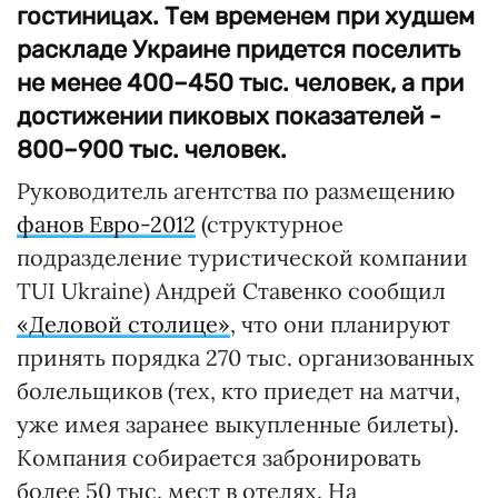
гостиницах. Тем временем при худшем
раскладе Украине придется поселить
не менее 400–450 тыс. человек, а при
достижении пиковых показателей -
800–900 тыс. человек.
Руководитель агентства по размещению
фанов Евро-2012
(структурное
подразделение туристической компании
TUI Ukraine) Андрей Ставенко сообщил
«Деловой столице»
, что они планируют
принять порядка 270 тыс. организованных
болельщиков (тех, кто приедет на матчи,
уже имея заранее выкупленные билеты).
Компания собирается забронировать
более 50 тыс. мест в отелях. На