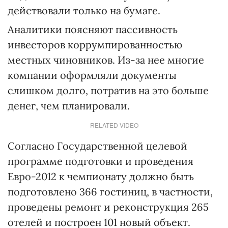
действовали только на бумаге.
Аналитики поясняют пассивность
инвесторов коррумпированностью
местных чиновников. Из-за нее многие
компании оформляли документы
слишком долго, потратив на это больше
денег, чем планировали.
RELATED VIDEO
Согласно Государственной целевой
программе подготовки и проведения
Евро-2012 к чемпионату должно быть
подготовлено 366 гостиниц, в частности,
проведены ремонт и реконструкция 265
отелей и построен 101 новый объект.