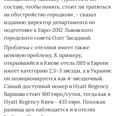
составу, чтобы понять, стоит ли тратиться
на обустройство городков», - сказал
изданию директор департамента по
подготовке к Евро-2012 Львовского
городского совета Олег Засадный.
Проблема с отелями имеет также
ценовую проблему. К примеру,
открывшийся в Киеве отель IBIS в Европе
имеет категорию 2,5–3 звезды, а в Украине
он позиционируется как 4-звездочный.
Самый доступный номер в Hyatt Regency
Варшава стоит 160 евро/сутки, тогда как в
Hyatt Regency Киев - 435 евро. Похожая
разница цен наблюдается и в отелях