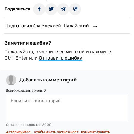
Поделиться
Подготовил/ла Алексей Шалайский
Заметили ошибку?
Пожалуйста, выделите ее мышкой и нажмите
Ctrl+Enter или
Отправить ошибку
Добавить комментарий
Всего комментариев:
0
Осталось символов:
2000
Авторизуйтесь, чтобы иметь возможность комментировать