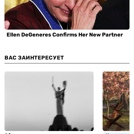
ВАС ЗАИНТЕРЕСУЕТ