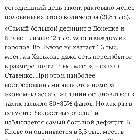
сегодняшний день законтрактовано менее
половины из этого количества (21,8 тыс.).
«Самый большой дефицит в Донецке и
Киеве - свыше 12 тыс. мест в каждом из
городов. Во Львове не хватает 1,3 тыс.
мест, а в Харькове даже есть переизбыток
в размере почти 1 тыс. мест», - сказал
Ставенко. При этом наиболее
востребованными являются номера
эконом-класса: о желании остановиться в
таких заявило 80–85% фанов. Но как раз в
сегменте бюджетных отелей и
наблюдается самый большой дефицит. В
Киеве он оценивается в 5,3 тыс. мест, в