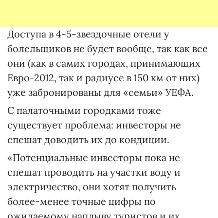
Доступа в 4-5-звездочные отели у
болельщиков не будет вообще, так как все
они (как в самих городах, принимающих
Евро-2012, так и радиусе в 150 км от них)
уже забронированы для «семьи» УЕФА.
С палаточными городками тоже
существует проблема: инвесторы не
спешат доводить их до кондиции.
«Потенциальные инвесторы пока не
спешат проводить на участки воду и
электричество, они хотят получить
более-менее точные цифры по
ожидаемому наплыву туристов и их