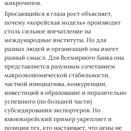
микрочипов.
Бросающийся в глаза рост объясняет,
почему «корейская модель» производит
столь сильное впечатление на
международные институты. Но для
разных людей и организаций она имеет
разный смысл. Для Всемирного банка она
представляется разумным сочетанием
макроэкономической стабильности,
частной инициативы, конкуренции,
инвестиций в образование и поразительно
успешного (по большей части)
субсидирования экспортеров. Но
южнокорейский пример укрепляет и
позиции тех, кто настаивает, что цены не