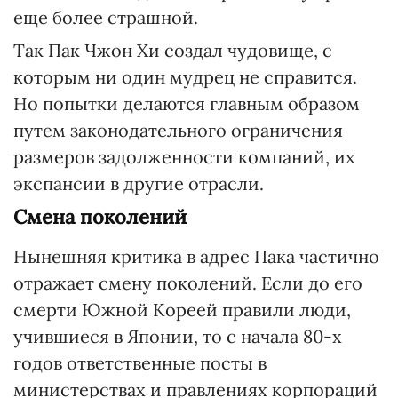
еще более страшной.
Так Пак Чжон Хи создал чудовище, с
которым ни один мудрец не справится.
Но попытки делаются главным образом
путем законодательного ограничения
размеров задолженности компаний, их
экспансии в другие отрасли.
Смена поколений
Нынешняя критика в адрес Пака частично
отражает смену поколений. Если до его
смерти Южной Кореей правили люди,
учившиеся в Японии, то с начала 80-х
годов ответственные посты в
министерствах и правлениях корпораций