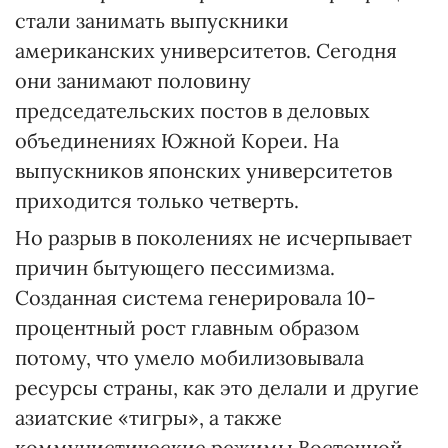
стали занимать выпускники
американских университетов. Сегодня
они занимают половину
председательских постов в деловых
объединениях Южной Кореи. На
выпускников японских университетов
приходится только четверть.
Но разрыв в поколениях не исчерпывает
причин бытующего пессимизма.
Созданная система генерировала 10-
процентный рост главным образом
потому, что умело мобилизовывала
ресурсы страны, как это делали и другие
азиатские «тигры», а также
коммунистические режимы Восточной