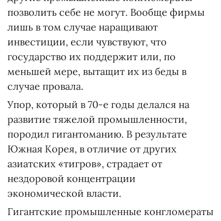
позволить себе не могут. Вообще фирмы
лишь в том случае наращивают
инвестиции, если чувствуют, что
государство их поддержит или, по
меньшей мере, вытащит их из беды в
случае провала.
Упор, который в 70-е годы делался на
развитие тяжелой промышленности,
породил гигантоманию. В результате
Южная Корея, в отличие от других
азиатских «тигров», страдает от
нездоровой концентрации
экономической власти.
Гигантские промышленные конгломераты