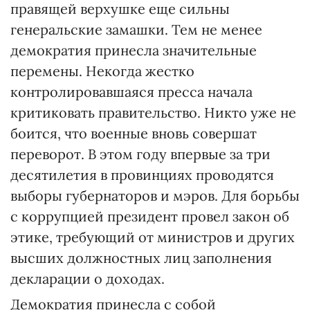
правящей верхушке еще сильны
генеральские замашки. Тем не менее
демократия принесла значительные
перемены. Некогда жестко
контролировавшаяся пресса начала
критиковать правительство. Никто уже не
боится, что военные вновь совершат
переворот. В этом году впервые за три
десятилетия в провинциях проводятся
выборы губернаторов и мэров. Для борьбы
с коррупцией президент провел закон об
этике, требующий от министров и других
высших должностных лиц заполнения
декларации о доходах.
Демократия принесла с собой