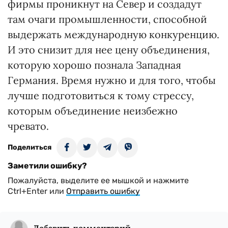
фирмы проникнут на Север и создадут
там очаги промышленности, способной
выдержать международную конкуренцию.
И это снизит для нее цену объединения,
которую хорошо познала Западная
Германия. Время нужно и для того, чтобы
лучше подготовиться к тому стрессу,
которым объединение неизбежно
чревато.
Поделиться
Заметили ошибку?
Пожалуйста, выделите ее мышкой и нажмите
Ctrl+Enter или
Отправить ошибку