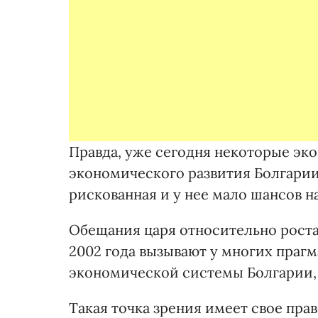
Правда, уже сегодня некоторые эко
экономического развития Болгарии
рискованная и у нее мало шансов н
Обещания царя относительно роста 
2002 года вызывают у многих праг
экономической системы Болгарии,
Такая точка зрения имеет свое прав