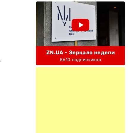
ZN.UA - Зеркало недели
а
5610 подписчиков