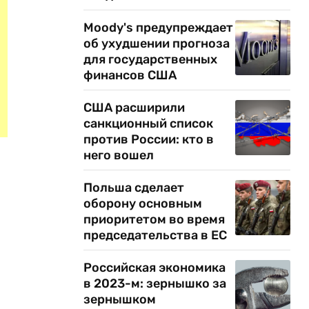
Moody's предупреждает
об ухудшении прогноза
для государственных
финансов США
США расширили
санкционный список
против России: кто в
него вошел
Польша сделает
оборону основным
приоритетом во время
председательства в ЕС
Российская экономика
в 2023-м: зернышко за
зернышком