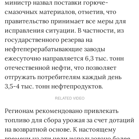
министр назвал поставки горюче-
смазочных материалов, отметив, что
правительство принимает все меры для
исправления ситуации. В частности, из
государственного резерва на
нефтеперерабатывающие заводы
ежесуточно направляется 6,3 тыс. тонн
отечественной нефти, что позволяет
отгружать потребителям каждый день
3,5-4 тыс. тонн нефтепродуктов.
RELATED VIDEO
Регионам рекомендовано привлекать
топливо для сбора урожая за счет дотаций
на возвратной основе. К настоящему
времени на эти цели использовано более