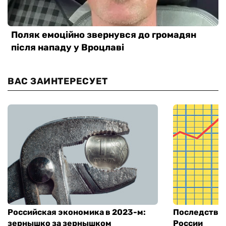
ВАС ЗАИНТЕРЕСУЕТ
Российская экономика в 2023-м:
Последстви
зернышко за зернышком
России