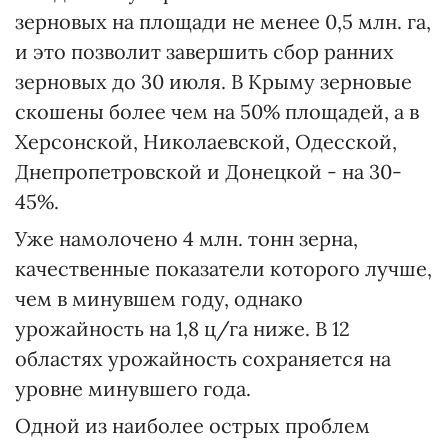
зерновых на площади не менее 0,5 млн. га,
и это позволит завершить сбор ранних
зерновых до 30 июля. В Крыму зерновые
скошены более чем на 50% площадей, а в
Херсонской, Николаевской, Одесской,
Днепропетровской и Донецкой - на 30-
45%.
Уже намолочено 4 млн. тонн зерна,
качественные показатели которого лучше,
чем в минувшем году, однако
урожайность на 1,8 ц/га ниже. В 12
областях урожайность сохраняется на
уровне минувшего года.
Одной из наиболее острых проблем