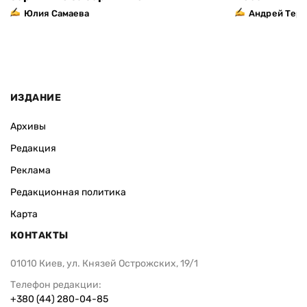
Юлия Самаева
Андрей Тер
ИЗДАНИЕ
Архивы
Редакция
Реклама
Редакционная политика
Карта
КОНТАКТЫ
01010 Киев, ул. Князей Острожских, 19/1
Телефон редакции:
+380 (44) 280-04-85