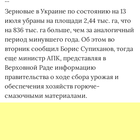
Зерновые в Украине по состоянию на 13
июля убраны на площади 2,44 тыс. га, что
на 836 тыс. га больше, чем за аналогичный
период минувшего года. Об этом во
вторник сообщил Борис Супиханов, тогда
еще министр АПК, представляя в
Верховной Раде информацию
правительства о ходе сбора урожая и
обеспечения хозяйств горюче-
смазочными материалами.