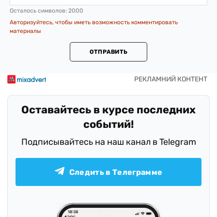
Осталось символов:
2000
Авторизуйтесь, чтобы иметь возможность комментировать
материалы
ОТПРАВИТЬ
Оставайтесь в курсе последних
событий!
Подписывайтесь на наш канал в Telegram
Следить в Телеграмме