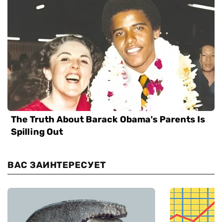
ВАС ЗАИНТЕРЕСУЕТ