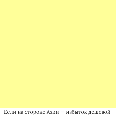
Если на стороне Азии — избыток дешевой