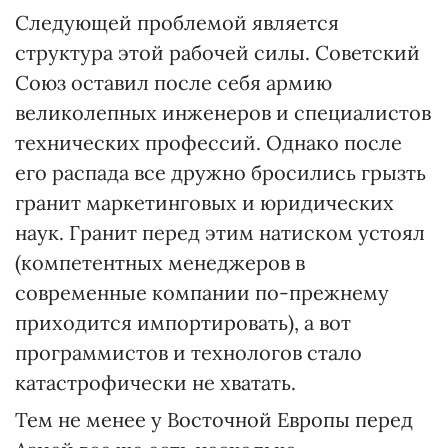
Следующей проблемой является
структура этой рабочей силы. Советский
Союз оставил после себя армию
великолепных инженеров и специалистов
технических профессий. Однако после
его распада все дружно бросились грызть
гранит маркетинговых и юридических
наук. Гранит перед этим натиском устоял
(компетентных менеджеров в
современные компании по-прежнему
приходится импортировать), а вот
программистов и технологов стало
катастрофически не хватать.
Тем не менее у Восточной Европы перед