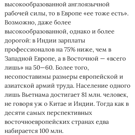
высокообразованной англоязычной
рабочей силы, то в Европе «ее тоже есть».
Возможно, даже более
высокообразованной, однако и более
дорогой: в Индии зарплаты
профессионалов на 75% ниже, чем в
Западной Европе, а в Восточной — «всего
лишь» на 50—60. Более того,
несопоставимы размеры европейской и
азиатской армий труда. Население одного
лишь Вьетнама достигает 81 млн. человек,
не говоря уж о Китае и Индии. Тогда как в
десяти самых перспективных
восточноевропейских странах едва
набирается 100 млн.