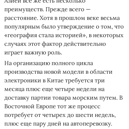
Азией все же есть несколько
преимуществ. Прежде всего —
расстояние. Хотя в прошлом веке весьма
популярным было утверждение о том, что
«география стала историей», в некоторых
случаях этот фактор действительно
играет важную роль.
На организацию полного цикла
производства новой модели в области
электроники в Китае требуется три
месяца плюс еще четыре недели на
доставку партии товара морским путем. В
Восточной Европе тот же процесс
потребует от четырех до шести недель,
плюс еще пару дней на автоперевозку.