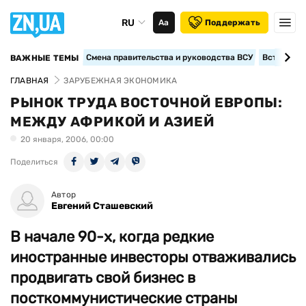
RU
Аа
Поддержать
Смена правительства и руководства ВСУ
Вступление
ВАЖНЫЕ ТЕМЫ
ГЛАВНАЯ
ЗАРУБЕЖНАЯ ЭКОНОМИКА
РЫНОК ТРУДА ВОСТОЧНОЙ ЕВРОПЫ:
МЕЖДУ АФРИКОЙ И АЗИЕЙ
20 января, 2006, 00:00
Поделиться
Автор
Евгений Сташевский
В начале 90-х, когда редкие
иностранные инвесторы отваживались
продвигать свой бизнес в
посткоммунистические страны