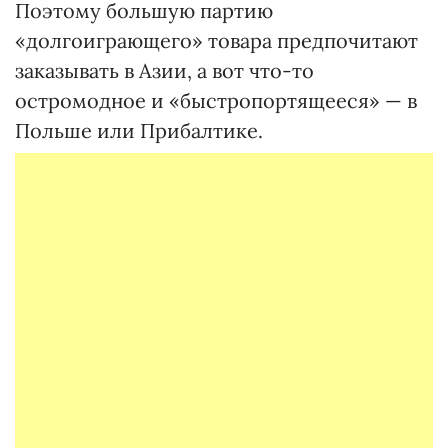
Поэтому большую партию
«долгоиграющего» товара предпочитают
заказывать в Азии, а вот что-то
остромодное и «быстропортящееся» — в
Польше или Прибалтике.