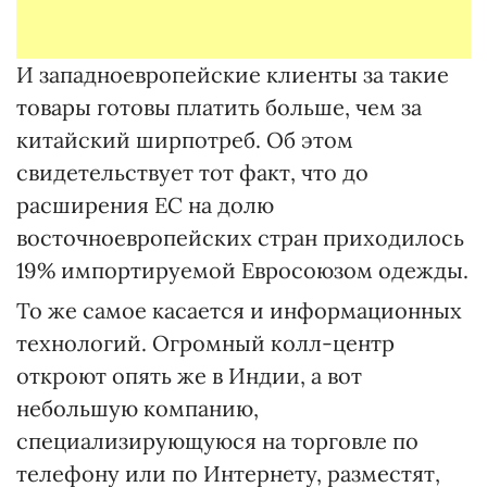
И западноевропейские клиенты за такие
товары готовы платить больше, чем за
китайский ширпотреб. Об этом
свидетельствует тот факт, что до
расширения ЕС на долю
восточноевропейских стран приходилось
19% импортируемой Евросоюзом одежды.
То же самое касается и информационных
технологий. Огромный колл-центр
откроют опять же в Индии, а вот
небольшую компанию,
специализирующуюся на торговле по
телефону или по Интернету, разместят,