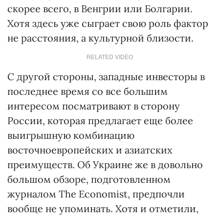
скорее всего, в Венгрии или Болгарии.
Хотя здесь уже сыграет свою роль фактор
не расстояния, а культурной близости.
RELATED VIDEO
С другой стороны, западные инвесторы в
последнее время со все большим
интересом посматривают в сторону
России, которая предлагает еще более
выигрышную комбинацию
восточноевропейских и азиатских
преимуществ. Об Украине же в довольно
большом обзоре, подготовленном
журналом The Economist, предпочли
вообще не упоминать. Хотя и отметили,