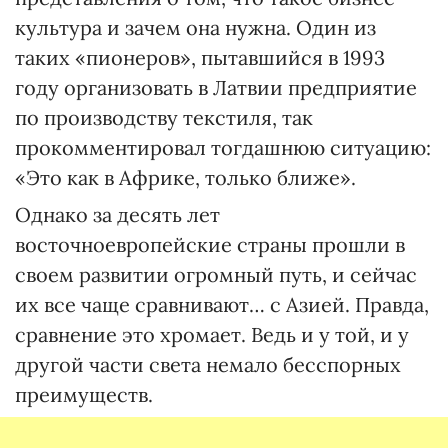
культура и зачем она нужна. Один из
таких «пионеров», пытавшийся в 1993
году организовать в Латвии предприятие
по производству текстиля, так
прокомментировал тогдашнюю ситуацию:
«Это как в Африке, только ближе».
Однако за десять лет
восточноевропейские страны прошли в
своем развитии огромный путь, и сейчас
их все чаще сравнивают… с Азией. Правда,
сравнение это хромает. Ведь и у той, и у
другой части света немало бесспорных
преимуществ.