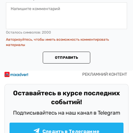
Осталось символов:
2000
Авторизуйтесь, чтобы иметь возможность комментировать
материалы
ОТПРАВИТЬ
Оставайтесь в курсе последних
событий!
Подписывайтесь на наш канал в Telegram
Следить в Телеграмме