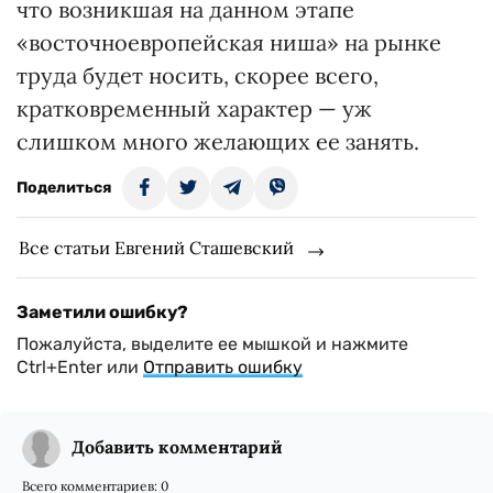
что возникшая на данном этапе
«восточноевропейская ниша» на рынке
труда будет носить, скорее всего,
кратковременный характер — уж
слишком много желающих ее занять.
Поделиться
Все статьи Евгений Сташевский
Заметили ошибку?
Пожалуйста, выделите ее мышкой и нажмите
Ctrl+Enter или
Отправить ошибку
Добавить комментарий
Всего комментариев:
0