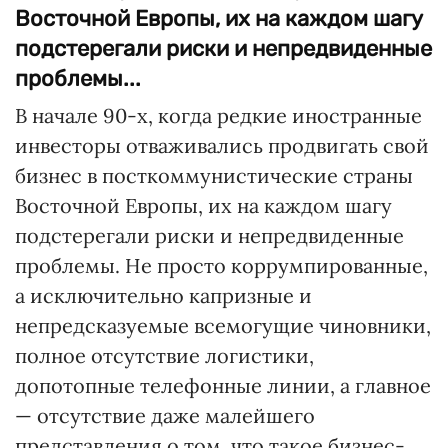
Восточной Европы, их на каждом шагу
подстерегали риски и непредвиденные
проблемы...
В начале 90-х, когда редкие иностранные
инвесторы отваживались продвигать свой
бизнес в посткоммунистические страны
Восточной Европы, их на каждом шагу
подстерегали риски и непредвиденные
проблемы. Не просто коррумпированные,
а исключительно капризные и
непредсказуемые всемогущие чиновники,
полное отсутствие логистики,
допотопные телефонные линии, а главное
— отсутствие даже малейшего
представления о том, что такое бизнес-