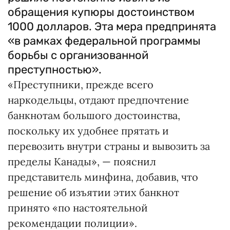
обращения купюры достоинством
1000 долларов. Эта мера предпринята
«в рамках федеральной программы
борьбы с организованной
преступностью».
«Преступники, прежде всего
наркодельцы, отдают предпочтение
банкнотам большого достоинства,
поскольку их удобнее прятать и
перевозить внутри страны и вывозить за
пределы Канады», — пояснил
представитель минфина, добавив, что
решение об изъятии этих банкнот
принято «по настоятельной
рекомендации полиции».