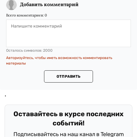
Добавить комментарий
Всего комментариев:
0
Осталось символов:
2000
Авторизуйтесь, чтобы иметь возможность комментировать
материалы
ОТПРАВИТЬ
Оставайтесь в курсе последних
событий!
Подписывайтесь на наш канал в Telegram