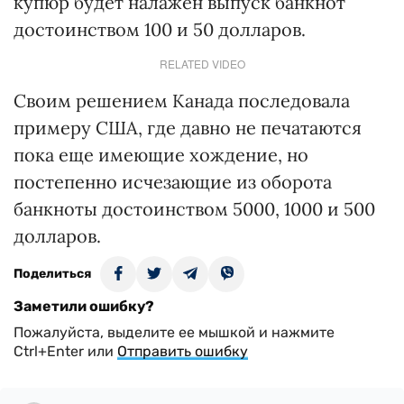
купюр будет налажен выпуск банкнот
достоинством 100 и 50 долларов.
RELATED VIDEO
Своим решением Канада последовала
примеру США, где давно не печатаются
пока еще имеющие хождение, но
постепенно исчезающие из оборота
банкноты достоинством 5000, 1000 и 500
долларов.
Поделиться
Заметили ошибку?
Пожалуйста, выделите ее мышкой и нажмите
Ctrl+Enter или
Отправить ошибку