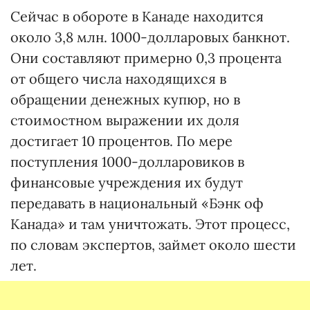
Сейчас в обороте в Канаде находится
около 3,8 млн. 1000-долларовых банкнот.
Они составляют примерно 0,3 процента
от общего числа находящихся в
обращении денежных купюр, но в
стоимостном выражении их доля
достигает 10 процентов. По мере
поступления 1000-долларовиков в
финансовые учреждения их будут
передавать в национальный «Бэнк оф
Канада» и там уничтожать. Этот процесс,
по словам экспертов, займет около шести
лет.