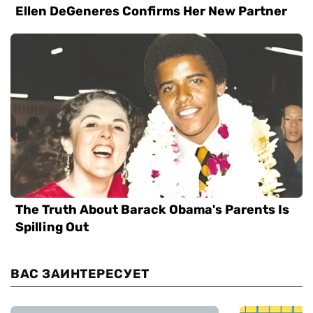
ВАС ЗАИНТЕРЕСУЕТ