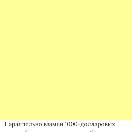
Параллельно взамен 1000-долларовых