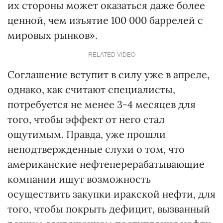
их стороны может оказаться даже более
ценной, чем изъятие 100 000 баррелей с
мировых рынков».
RELATED VIDEO
Соглашение вступит в силу уже в апреле,
однако, как считают специалисты,
потребуется не менее 3-4 месяцев для
того, чтобы эффект от него стал
ощутимым. Правда, уже прошли
неподтвержденные слухи о том, что
американские нефтеперерабатывающие
компании ищут возможность
осуществить закупки иракской нефти, для
того, чтобы покрыть дефицит, вызванный