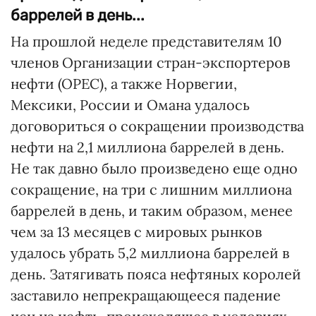
баррелей в день...
На прошлой неделе представителям 10
членов Организации стран-экспортеров
нефти (ОРЕС), а также Норвегии,
Мексики, России и Омана удалось
договориться о сокращении производства
нефти на 2,1 миллиона баррелей в день.
Не так давно было произведено еще одно
сокращение, на три с лишним миллиона
баррелей в день, и таким образом, менее
чем за 13 месяцев с мировых рынков
удалось убрать 5,2 миллиона баррелей в
день. Затягивать пояса нефтяных королей
заставило непрекращающееся падение