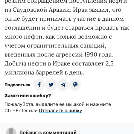
резким сокращением поступления нефти
из Саудовской Аравии. Ирак заявил, что
он не будет принимать участие в данном
соглашении и будет стараться продать так
много нефти, как только возможно с
учетом ограничительных санкций,
введенных после агрессии 1990 года.
Добыча нефти в Ираке составляет 2,5
миллиона баррелей в день.
Поделиться
Заметили ошибку?
Пожалуйста, выделите ее мышкой и нажмите
Ctrl+Enter или
Отправить ошибку
Добавить комментарий