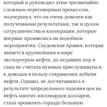
который и руководил этим чрезвычайно
сложным переговорным процессом,
подчеркнул, что он очень доволен как
полученными результатами, так и духом
сотрудничества и кооперации, которые
впервые проявились на подобном
мероприятии. Саудовская Аравия, которая
является крупнейшим в мире
экспортером нефти, до недавних пор и
сама не считала нужным прислушиваться
к доводам в пользу сокращения добычи
нефти. Однако, не досчитавшись в
результате запредельного падения цен на
нефть многих миллиардов долларов,
стала проявлять гораздо большую