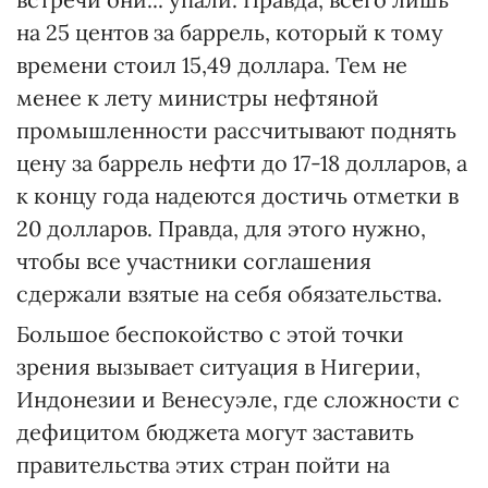
на 25 центов за баррель, который к тому
времени стоил 15,49 доллара. Тем не
менее к лету министры нефтяной
промышленности рассчитывают поднять
цену за баррель нефти до 17-18 долларов, а
к концу года надеются достичь отметки в
20 долларов. Правда, для этого нужно,
чтобы все участники соглашения
сдержали взятые на себя обязательства.
Большое беспокойство с этой точки
зрения вызывает ситуация в Нигерии,
Индонезии и Венесуэле, где сложности с
дефицитом бюджета могут заставить
правительства этих стран пойти на