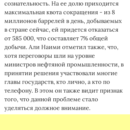
сознательность. На ее долю приходится
максимальная квота сокращения - из 8
миллионов баррелей в день, добываемых
в стране сейчас, ей придется отказаться
от 585 000, что составляет 7% общей
добычи. Али Наими отметил также, что,
хотя переговоры шли на уровне
министров нефтяной промышленности, в
принятии решения участвовали многие
главы государств, кто лично, а кто по
телефону. В этом он также видит признак
того, что данной проблеме стало
уделяться должное внимание.