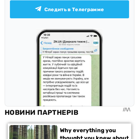
Следить в Телеграмме