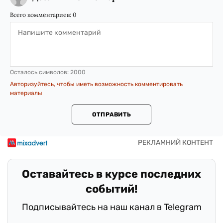
Всего комментариев:
0
Осталось символов:
2000
Авторизуйтесь, чтобы иметь возможность комментировать
материалы
ОТПРАВИТЬ
Оставайтесь в курсе последних
событий!
Подписывайтесь на наш канал в Telegram