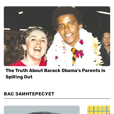
ВАС ЗАИНТЕРЕСУЕТ