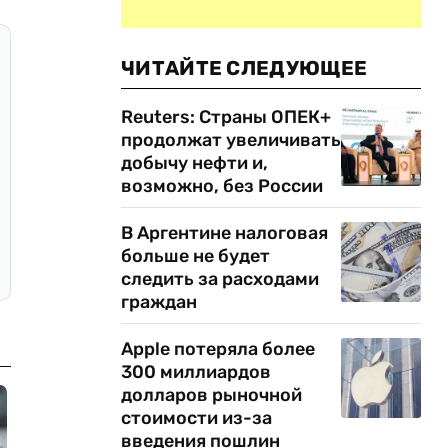
ЧИТАЙТЕ СЛЕДУЮЩЕЕ
Reuters: Страны ОПЕК+
продолжат увеличивать
добычу нефти и,
возможно, без России
В Аргентине налоговая
больше не будет
следить за расходами
граждан
Apple потеряла более
300 миллиардов
долларов рыночной
стоимости из-за
введения пошлин