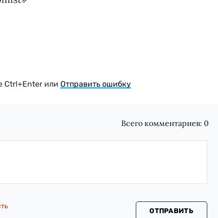
 Ctrl+Enter или
Отправить ошибку
Всего комментариев:
0
сть
ОТПРАВИТЬ