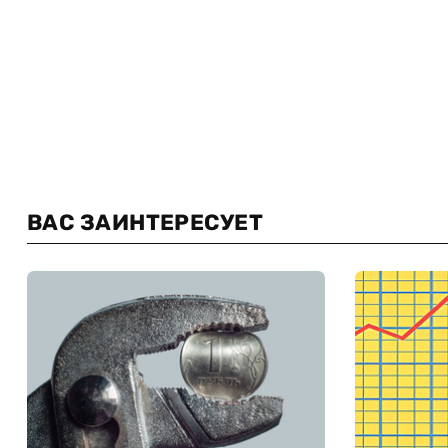
ВАС ЗАИНТЕРЕСУЕТ