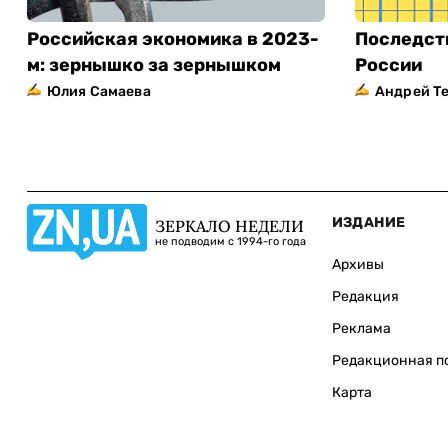
Российская экономика в 2023-
Последст
м: зернышко за зернышком
России
Юлия Самаева
Андрей Т
ИЗДАНИЕ
ЗЕРКАЛО НЕДЕЛИ
не подводим с 1994-го года
Архивы
Редакция
Реклама
Редакционная п
Карта