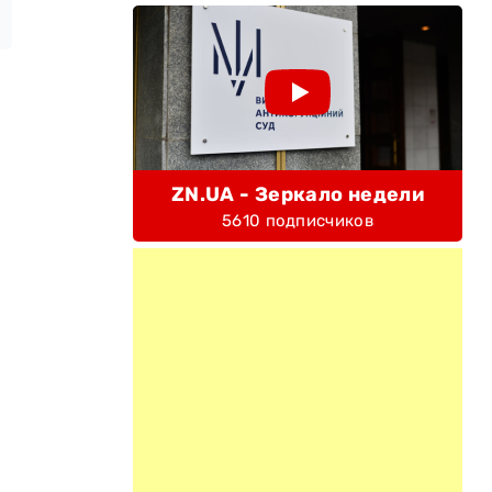
ZN.UA - Зеркало недели
5610 подписчиков