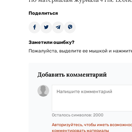
Поделиться
Заметили ошибку?
Пожалуйста, выделите ее мышкой и нажмите
Добавить комментарий
Осталось символов:
2000
Авторизуйтесь, чтобы иметь возможно
комментировать материалы