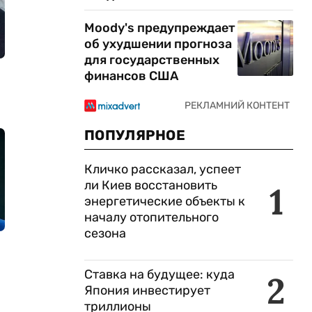
Moody's предупреждает
об ухудшении прогноза
для государственных
финансов США
ПОПУЛЯРНОЕ
Кличко рассказал, успеет
ли Киев восстановить
1
энергетические объекты к
началу отопительного
сезона
Ставка на будущее: куда
2
Япония инвестирует
триллионы