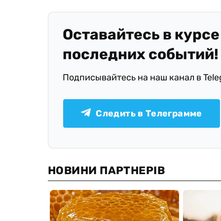
Оставайтесь в курсе
последних событий!
Подписывайтесь на наш канал в Tel
Следить в Телеграмме