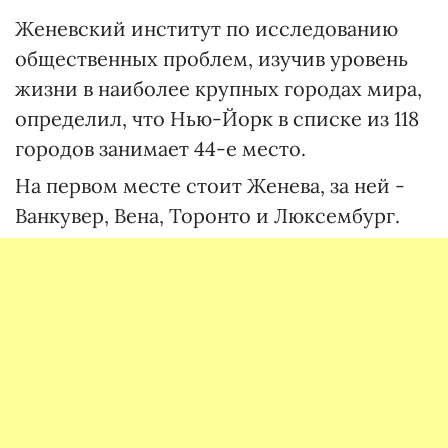
Женевский институт по исследованию
общественных проблем, изучив уровень
жизни в наиболее крупных городах мира,
определил, что Нью-Йорк в списке из 118
городов занимает 44-е место.
На первом месте стоит Женева, за ней -
Ванкувер, Вена, Торонто и Люксембург.