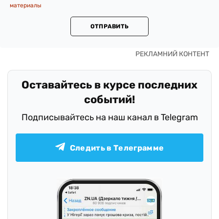
материалы
ОТПРАВИТЬ
Оставайтесь в курсе последних
событий!
Подписывайтесь на наш канал в Telegram
Следить в Телеграмме