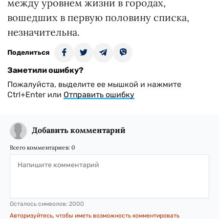
между уровнем жизни в городах,
вошедших в первую половину списка,
незначительна.
Поделиться
Заметили ошибку?
Пожалуйста, выделите ее мышкой и нажмите
Ctrl+Enter или
Отправить ошибку
Добавить комментарий
Всего комментариев:
0
Осталось символов:
2000
Авторизуйтесь, чтобы иметь возможность комментировать