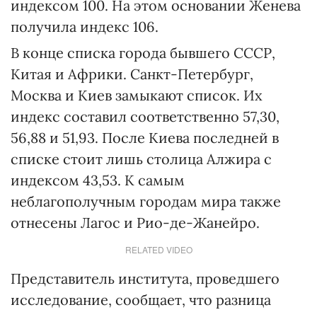
индексом 100. На этом основании Женева
получила индекс 106.
В конце списка города бывшего СССР,
Китая и Африки. Санкт-Петербург,
Москва и Киев замыкают список. Их
индекс составил соответственно 57,30,
56,88 и 51,93. После Киева последней в
списке стоит лишь столица Алжира с
индексом 43,53. К самым
неблагополучным городам мира также
отнесены Лагос и Рио-де-Жанейро.
RELATED VIDEO
Представитель института, проведшего
исследование, сообщает, что разница