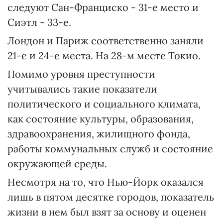
следуют Сан-Франциско - 31-е место и
Сиэтл - 33-е.
Лондон и Париж соответственно заняли
21-е и 24-е места. На 28-м месте Токио.
Помимо уровня преступности
учитывались такие показатели
политического и социального климата,
как состояние культуры, образования,
здравоохранения, жилищного фонда,
работы коммунальных служб и состояние
окружающей среды.
Несмотря на то, что Нью-Йорк оказался
лишь в пятом десятке городов, показатель
жизни в нем был взят за основу и оценен