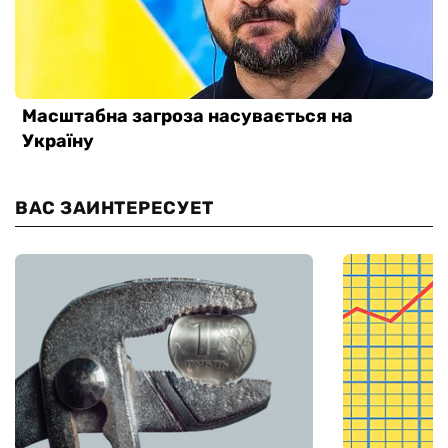
ВАС ЗАИНТЕРЕСУЕТ