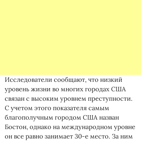
Исследователи сообщают, что низкий
уровень жизни во многих городах США
связан с высоким уровнем преступности.
С учетом этого показателя самым
благополучным городом США назван
Бостон, однако на международном уровне
он все равно занимает 30-е место. За ним