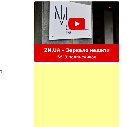
ZN.UA - Зеркало недели
5610 подписчиков
о