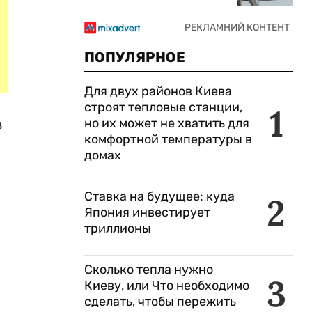
ПОПУЛЯРНОЕ
Для двух районов Киева
строят тепловые станции,
1
з
но их может не хватить для
комфортной температуры в
домах
Ставка на будущее: куда
2
Япония инвестирует
триллионы
Сколько тепла нужно
3
Киеву, или Что необходимо
сделать, чтобы пережить