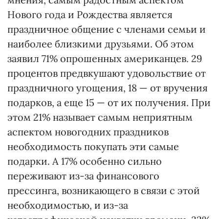
Нового года и Рождества является
праздничное общение с членами семьи и
наиболее близкими друзьями. Об этом
заявил 71% опрошенных американцев. 29
процентов предвкушают удовольствие от
праздничного угощения, 18 — от вручения
подарков, а еще 15 — от их получения. При
этом 21% называет самым неприятным
аспектом новогодних праздников
необходимость покупать эти самые
подарки. А 17% особенно сильно
переживают из-за финансового
прессинга, возникающего в связи с этой
необходимостью, и из-за