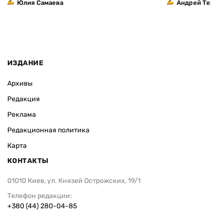
Юлия Самаева
Андрей Тер
ИЗДАНИЕ
Архивы
Редакция
Реклама
Редакционная политика
Карта
КОНТАКТЫ
01010 Киев, ул. Князей Острожских, 19/1
Телефон редакции:
+380 (44) 280-04-85