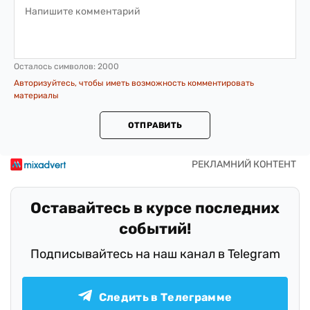
Осталось символов:
2000
Авторизуйтесь, чтобы иметь возможность комментировать
материалы
ОТПРАВИТЬ
Оставайтесь в курсе последних
событий!
Подписывайтесь на наш канал в Telegram
Следить в Телеграмме