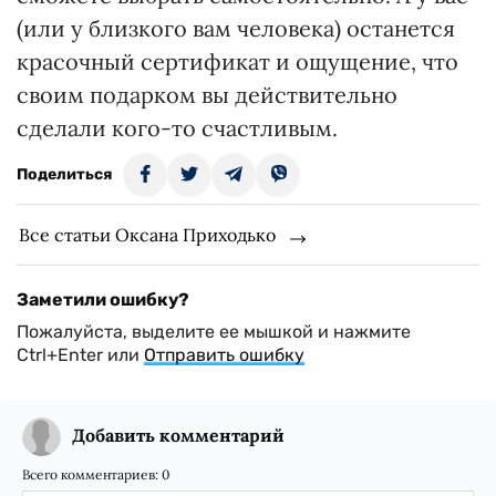
(или у близкого вам человека) останется
красочный сертификат и ощущение, что
своим подарком вы действительно
сделали кого-то счастливым.
Поделиться
Все статьи Оксана Приходько
Заметили ошибку?
Пожалуйста, выделите ее мышкой и нажмите
Ctrl+Enter или
Отправить ошибку
Добавить комментарий
Всего комментариев:
0