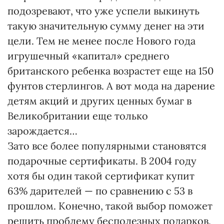
подозревают, что уже успели выкинуть
такую значительную сумму денег на эти
цели. Тем не менее после Нового года
игрушечный «капитал» среднего
британского ребенка возрастет еще на 150
фунтов стерлингов. А вот мода на дарение
детям акций и других ценных бумаг в
Великобритании еще только
зарождается…
Зато все более популярными становятся
подарочные сертификаты. В 2004 году
хотя бы один такой сертификат купит
63% дарителей — по сравнению с 53 в
прошлом. Конечно, такой выбор поможет
решить проблему бесполезных подарков,