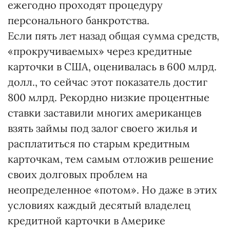
ежегодно проходят процедуру
персонального банкротства.
Если пять лет назад общая сумма средств,
«прокручиваемых» через кредитные
карточки в США, оценивалась в 600 млрд.
долл., то сейчас этот показатель достиг
800 млрд. Рекордно низкие процентные
ставки заставили многих американцев
взять займы под залог своего жилья и
расплатиться по старым кредитным
карточкам, тем самым отложив решение
своих долговых проблем на
неопределенное «потом». Но даже в этих
условиях каждый десятый владелец
кредитной карточки в Америке