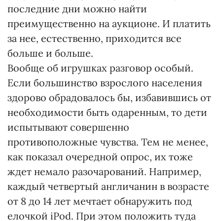
последние дни можно найти
преимущественно на аукционе. И платить
за нее, естественно, приходится все
больше и больше.
Вообще об игрушках разговор особый.
Если большинство взрослого населения
здорово обрадовалось бы, избавившись от
необходимости быть одаренным, то дети
испытывают совершенно
противоположные чувства. Тем не менее,
как показал очередной опрос, их тоже
ждет немало разочарований. Например,
каждый четвертый англичанин в возрасте
от 8 до 14 лет мечтает обнаружить под
елочкой iPod. При этом положить туда