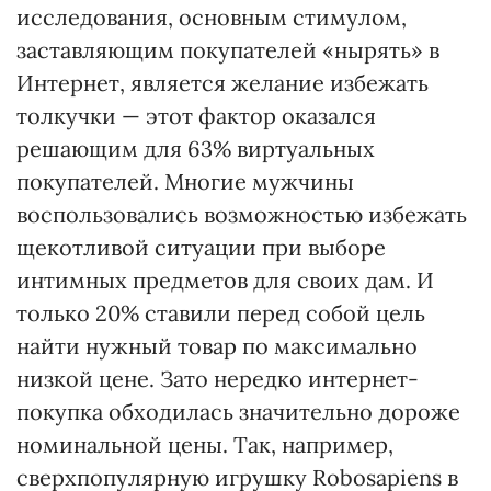
исследования, основным стимулом,
заставляющим покупателей «нырять» в
Интернет, является желание избежать
толкучки — этот фактор оказался
решающим для 63% виртуальных
покупателей. Многие мужчины
воспользовались возможностью избежать
щекотливой ситуации при выборе
интимных предметов для своих дам. И
только 20% ставили перед собой цель
найти нужный товар по максимально
низкой цене. Зато нередко интернет-
покупка обходилась значительно дороже
номинальной цены. Так, например,
сверхпопулярную игрушку Robosapiens в