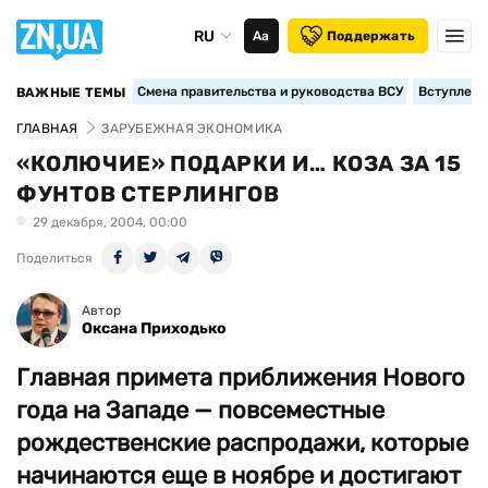
RU
Аа
Поддержать
Смена правительства и руководства ВСУ
Вступление
ВАЖНЫЕ ТЕМЫ
ГЛАВНАЯ
ЗАРУБЕЖНАЯ ЭКОНОМИКА
«КОЛЮЧИЕ» ПОДАРКИ И… КОЗА ЗА 15
ФУНТОВ СТЕРЛИНГОВ
29 декабря, 2004, 00:00
Поделиться
Автор
Оксана Приходько
Главная примета приближения Нового
года на Западе — повсеместные
рождественские распродажи, которые
начинаются еще в ноябре и достигают