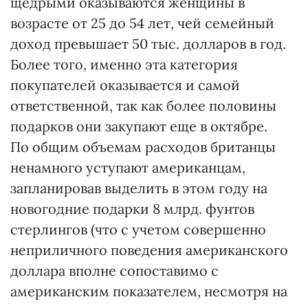
щедрыми оказываются женщины в
возрасте от 25 до 54 лет, чей семейный
доход превышает 50 тыс. долларов в год.
Более того, именно эта категория
покупателей оказывается и самой
ответственной, так как более половины
подарков они закупают еще в октябре.
По общим объемам расходов британцы
ненамного уступают американцам,
запланировав выделить в этом году на
новогодние подарки 8 млрд. фунтов
стерлингов (что с учетом совершенно
неприличного поведения американского
доллара вполне сопоставимо с
американским показателем, несмотря на