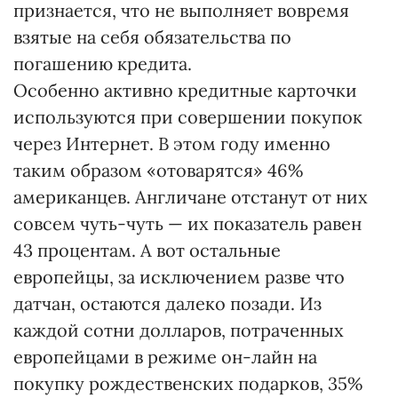
признается, что не выполняет вовремя
взятые на себя обязательства по
погашению кредита.
Особенно активно кредитные карточки
используются при совершении покупок
через Интернет. В этом году именно
таким образом «отоварятся» 46%
американцев. Англичане отстанут от них
совсем чуть-чуть — их показатель равен
43 процентам. А вот остальные
европейцы, за исключением разве что
датчан, остаются далеко позади. Из
каждой сотни долларов, потраченных
европейцами в режиме он-лайн на
покупку рождественских подарков, 35%