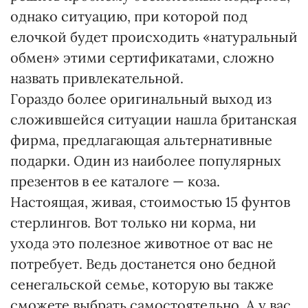
однако ситуацию, при которой под
елочкой будет происходить «натуральный
обмен» этими сертификатами, сложно
назвать привлекательной.
Гораздо более оригинальный выход из
сложившейся ситуации нашла британская
фирма, предлагающая альтернативные
подарки. Один из наиболее популярных
презентов в ее каталоге — коза.
Настоящая, живая, стоимостью 15 фунтов
стерлингов. Вот только ни корма, ни
ухода это полезное животное от вас не
потребует. Ведь достанется оно бедной
сенегальской семье, которую вы также
сможете выбрать самостоятельно. А у вас