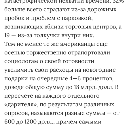
катастрофической нехватки времени. 32%
больше всего страдают из-за дорожных
пробок и проблем с парковкой,
возникающих вблизи торговых центров, а
19 — из-за толкучки внутри них.
Тем не менее те же американцы еще
осенью торжественно отрапортовали
социологам о своей готовности
увеличить свои расходы на новогодние
подарки на очередные 4—6 процентов,
доведя общую сумму до 18 млрд. долл. В
пересчете на каждого отдельного
«дарителя», по результатам различных
опросов, называются разные суммы — от
600 до 1200 долл., причем самыми