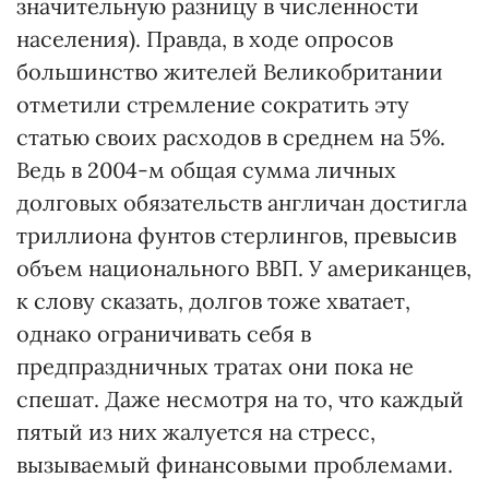
значительную разницу в численности
населения). Правда, в ходе опросов
большинство жителей Великобритании
отметили стремление сократить эту
статью своих расходов в среднем на 5%.
Ведь в 2004-м общая сумма личных
долговых обязательств англичан достигла
триллиона фунтов стерлингов, превысив
объем национального ВВП. У американцев,
к слову сказать, долгов тоже хватает,
однако ограничивать себя в
предпраздничных тратах они пока не
спешат. Даже несмотря на то, что каждый
пятый из них жалуется на стресс,
вызываемый финансовыми проблемами.