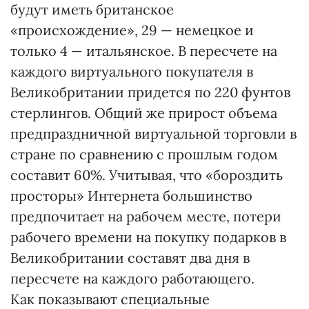
будут иметь британское
«происхождение», 29 — немецкое и
только 4 — итальянское. В пересчете на
каждого виртуального покупателя в
Великобритании придется по 220 фунтов
стерлингов. Общий же прирост объема
предпраздничной виртуальной торговли в
стране по сравнению с прошлым годом
составит 60%. Учитывая, что «бороздить
просторы» Интернета большинство
предпочитает на рабочем месте, потери
рабочего времени на покупку подарков в
Великобритании составят два дня в
пересчете на каждого работающего.
Как показывают специальные