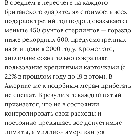
В среднем в пересчете на каждого
британского «дарителя» стоимость всех
подарков третий год подряд оказывается
меньше 450 фунтов стерлингов — гораздо
ниже рекордных 600, предусмотренных
на эти цели в 2000 году. Кроме того,
англичане сознательно сокращают
пользование кредитными карточками (с
22% в прошлом году до 19 в этом). В
Америке же к подобным мерам прибегать
не спешат. В результате каждый пятый
признается, что не в состоянии
контролировать свои расходы и
постоянно превышает все допустимые
лимиты, а миллион американцев