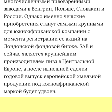
многочисленными пивоваренными
заводами в Венгрии, Польше, Словакии и
России. Однако именно чешские
приобретения станут самыми крупными
для южноафриканской компании с
момента регистрации ее акций на
Лондонской фондовой бирже. SAB и
сейчас является крупнейшим
производителем пива в Центральной
Европе, а после нынешней сделки
годовой выпуск европейской хмельной
продукции под южноафриканской
маркой будет удвоен.