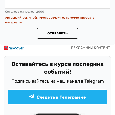
Осталось символов:
2000
Авторизуйтесь, чтобы иметь возможность комментировать
материалы
ОТПРАВИТЬ
Оставайтесь в курсе последних
событий!
Подписывайтесь на наш канал в Telegram
Следить в Телеграмме