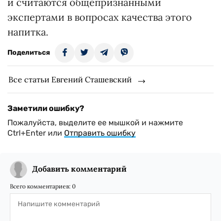
и считаются общепризнанными
экспертами в вопросах качества этого
напитка.
Поделиться
Все статьи Евгений Сташевский
Заметили ошибку?
Пожалуйста, выделите ее мышкой и нажмите
Ctrl+Enter или
Отправить ошибку
Добавить комментарий
Всего комментариев:
0