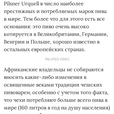
Pilsner Urquell в число наиболее
престижных и потребляемых марок пива
в мире. Тем более что для этого есть все
основания: это пиво очень высоко
котируется в Великобритании, Германии,
Венгрии и Польше, хорошо известно в
остальных европейских странах.
RELATED VIDEO
Африканские владельцы не собираются
вносить какие-либо изменения в
освященные веками традиции чешских
пивоварен, особенно с учетом того факта,
что чехи потребляют больше всего пива в
мире (160 литров в год на душу населения)