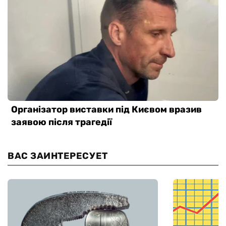
ВАС ЗАИНТЕРЕСУЕТ