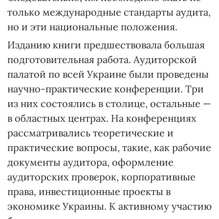
только международные стандарты аудита,
но и эти национальные положения.
Изданию книги предшествовала большая
подготовительная работа. Аудиторской
палатой по всей Украине были проведены
научно-практические конференции. Три
из них состоялись в столице, остальные —
в областных центрах. На конференциях
рассматривались теоретические и
практические вопросы, такие, как рабочие
документы аудитора, оформление
аудиторских проверок, корпоративные
права, инвестиционные проекты в
экономике Украины. К активному участию