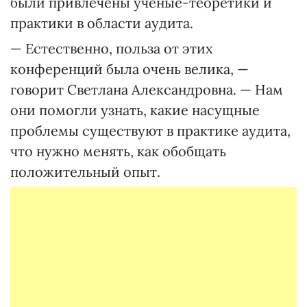
были привлечены ученые-теоретики и
практики в области аудита.
— Естественно, польза от этих
конференций была очень велика, —
говорит Светлана Александровна. — Нам
они помогли узнать, какие насущные
проблемы существуют в практике аудита,
что нужно менять, как обобщать
положительный опыт.