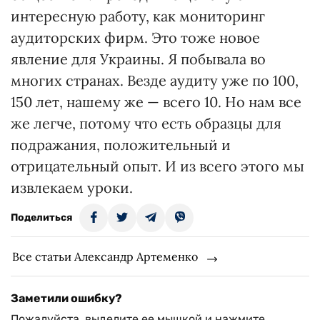
интересную работу, как мониторинг
аудиторских фирм. Это тоже новое
явление для Украины. Я побывала во
многих странах. Везде аудиту уже по 100,
150 лет, нашему же — всего 10. Но нам все
же легче, потому что есть образцы для
подражания, положительный и
отрицательный опыт. И из всего этого мы
извлекаем уроки.
Поделиться
Все статьи Александр Артеменко
Заметили ошибку?
Пожалуйста, выделите ее мышкой и нажмите