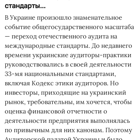
стандарты...
В Украине произошло знаменательное
событие общегосударственного масштаба
— переход отечественного аудита на
международные стандарты. До недавнего
времени украинские аудиторы-практики
руководствовались в своей деятельности
33-мя национальными стандартами,
включая Кодекс этики аудиторов. Но
инвесторы, приходящие на украинский
рынок, требовательны, им хочется, чтобы
оценка финансовой отчетности о
деятельности предприятия выполнялась
по привычным для них канонам. Поэтому
Аудиторской палатой Украины и было