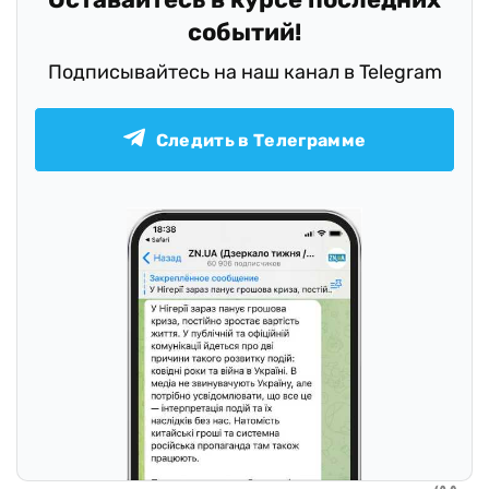
событий!
Подписывайтесь на наш канал в Telegram
Следить в Телеграмме