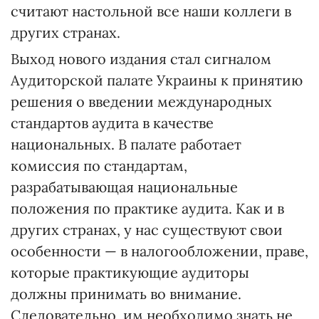
считают настольной все наши коллеги в
других странах.
Выход нового издания стал сигналом
Аудиторской палате Украины к принятию
решения о введении международных
стандартов аудита в качестве
национальных. В палате работает
комиссия по стандартам,
разрабатывающая национальные
положения по практике аудита. Как и в
других странах, у нас существуют свои
особенности — в налогообложении, праве,
которые практикующие аудиторы
должны принимать во внимание.
Следовательно, им необходимо знать не