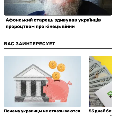
ВАС ЗАИНТЕРЕСУЕТ
Почему украинцы не отказываются
55 дней без