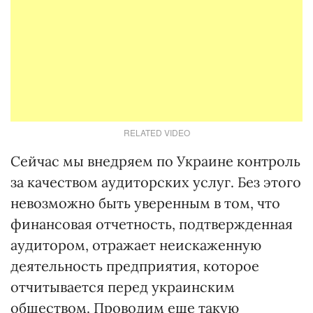
RELATED VIDEO
Сейчас мы внедряем по Украине контроль
за качеством аудиторских услуг. Без этого
невозможно быть уверенным в том, что
финансовая отчетность, подтвержденная
аудитором, отражает неискаженную
деятельность предприятия, которое
отчитывается перед украинским
обществом. Проводим еще такую