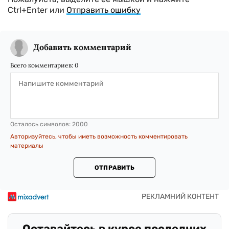
Ctrl+Enter или
Отправить ошибку
Добавить комментарий
Всего комментариев:
0
Осталось символов:
2000
Авторизуйтесь, чтобы иметь возможность комментировать
материалы
ОТПРАВИТЬ
Оставайтесь в курсе последних