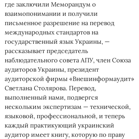
где заключили Меморандум о
взаимопонимании и получили
письменное разрешение на перевод
международных стандартов на
государственный язык Украины, —
рассказывает председатель
наблюдательного совета АПУ, член Союза
аудиторов Украины, президент
аудиторской фирмы «Внешинформаудит»
Светлана Столярова. Перевод,
выполненный нами, подвергся
нескольким экспертизам — технической,
языковой, профессиональной, и теперь
каждый практикующий украинский
аудитор имеет книгу, которую по праву