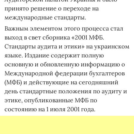
принято решение о переходе на
международные стандарты.
Важным элементом этого процесса стал
выход в свет сборника «2001 МФБ.
Стандарты аудита и этики» на украинском
языке. Издание содержит полную
основную и обновленную информацию о
Международной федерации бухгалтеров
(МФБ) и действующие на сегодняшний
день стандартные положения по аудиту и
этике, опубликованные МФБ по
состоянию на 1 июля 2001 года.