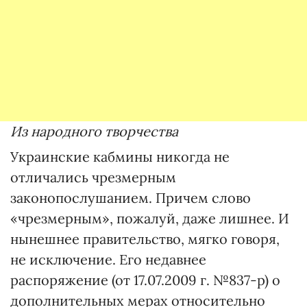
Из народного творчества
Украинские кабмины никогда не
отличались чрезмерным
законопослушанием. Причем слово
«чрезмерным», пожалуй, даже лишнее. И
нынешнее правительство, мягко говоря,
не исключение. Его недавнее
распоряжение (от 17.07.2009 г. №837-р) о
дополнительных мерах относительно