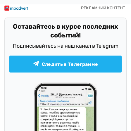
Оставайтесь в курсе последних
событий!
Подписывайтесь на наш канал в Telegram
Следить в Телеграмме