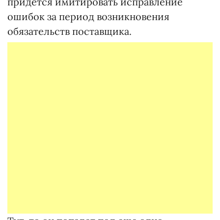
придется имитировать исправление
ошибок за период возникновения
обязательств поставщика.