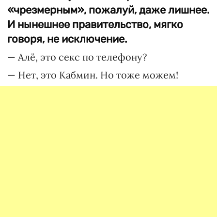
«чрезмерным», пожалуй, даже лишнее.
И нынешнее правительство, мягко
говоря, не исключение.
— Алё, это секс по телефону?
— Нет, это Кабмин. Но тоже можем!