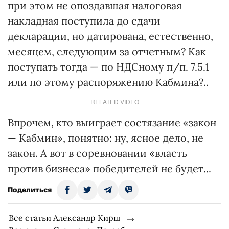
при этом не опоздавшая налоговая
накладная поступила до сдачи
декларации, но датирована, естественно,
месяцем, следующим за отчетным? Как
поступать тогда — по НДСному п/п. 7.5.1
или по этому распоряжению Кабмина?..
RELATED VIDEO
Впрочем, кто выиграет состязание «закон
— Кабмин», понятно: ну, ясное дело, не
закон. А вот в соревновании «власть
против бизнеса» победителей не будет...
Поделиться
Все статьи Александр Кирш