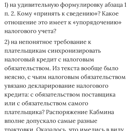
1) на удивительную формулировку абзаца 1
п. 2. Кому «принять к сведению»? Какое
отношение это имеет к «упорядочению»
налогового учета?
2) на непонятное требование к
плательщикам синхронизировать
налоговый кредит с налоговым
обязательством. Из текста вообще было
неясно, с чьим налоговым обязательством
увязано декларирование налогового
кредита: с обязательством поставщика
или с обязательством самого
плательщика? Распоряжение Кабмина
вполне допускало самые разные
трактовки. Оказалось, что имелись в виду