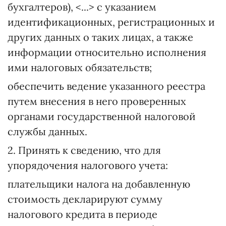
бухгалтеров), <...> с указанием
идентификационных, регистрационных и
других данных о таких лицах, а также
информации относительно исполнения
ими налоговых обязательств;
обеспечить ведение указанного реестра
путем внесения в него проверенных
органами государственной налоговой
службы данных.
2. Принять к сведению, что для
упорядочения налогового учета:
плательщики налога на добавленную
стоимость декларируют сумму
налогового кредита в периоде