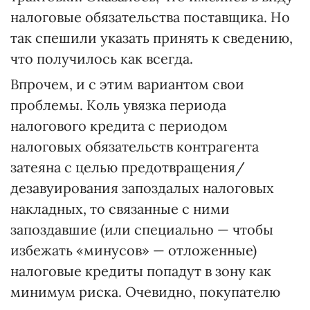
налоговые обязательства поставщика. Но
так спешили указать принять к сведению,
что получилось как всегда.
Впрочем, и с этим вариантом свои
проблемы. Коль увязка периода
налогового кредита с периодом
налоговых обязательств контрагента
затеяна с целью предотвращения/
дезавуирования запоздалых налоговых
накладных, то связанные с ними
запоздавшие (или специально — чтобы
избежать «минусов» — отложенные)
налоговые кредиты попадут в зону как
минимум риска. Очевидно, покупателю