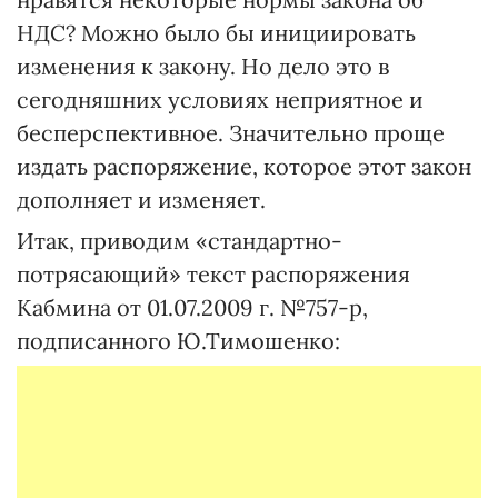
НДС? Можно было бы инициировать
изменения к закону. Но дело это в
сегодняшних условиях неприятное и
бесперспективное. Значительно проще
издать распоряжение, которое этот закон
дополняет и изменяет.
Итак, приводим «стандартно-
потрясающий» текст распоряжения
Кабмина от 01.07.2009 г. №757-р,
подписанного Ю.Тимошенко: