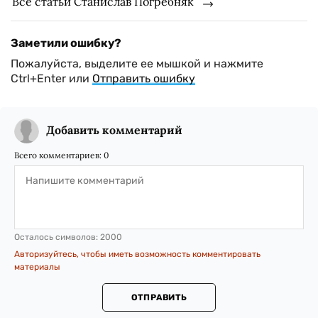
Все статьи Станислав Погребняк
Заметили ошибку?
Пожалуйста, выделите ее мышкой и нажмите
Ctrl+Enter или
Отправить ошибку
Добавить комментарий
Всего комментариев:
0
Осталось символов:
2000
Авторизуйтесь, чтобы иметь возможность комментировать
материалы
ОТПРАВИТЬ