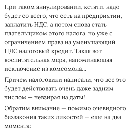
При таком аннулировании, кстати, надо
будет со всего, что есть на предприятии,
заплатить НДС, а потом снова стать
плательщиком этого налога, но уже с
ограничением права на уменьшающий
НДС налоговый кредит. Такая вот
воспитательная мера, напоминающая
исключение из комсомола...
Причем налоговики написали, что все это
будет действовать очень даже задним
числом — невзирая на даты!
Обратим внимание — помимо очевидного
беззакония таких дикостей — еще на два
момента: