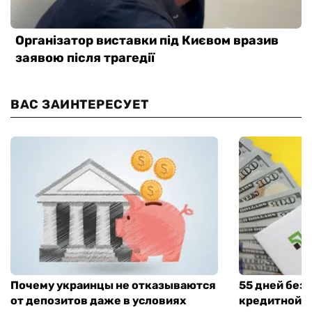
ВАС ЗАИНТЕРЕСУЕТ
Почему украинцы не отказываются
55 дней без
от депозитов даже в условиях
кредитной к