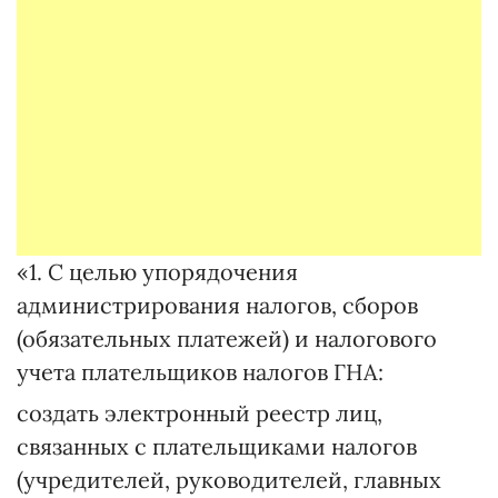
«1. С целью упорядочения
администрирования налогов, сборов
(обязательных платежей) и налогового
учета плательщиков налогов ГНА:
создать электронный реестр лиц,
связанных с плательщиками налогов
(учредителей, руководителей, главных