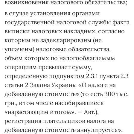
возникновения налогового обязательства;
в случае установления органами
государственной налоговой службы факта
выписки налоговых накладных, согласно
которым не задекларированы (не
уплачены) налоговые обязательства,
объем которых по налогооблагаемым
операциям превышает сумму,
определенную подпунктом 2.3.1 пункта 2.3
статьи 2 Закона Украины «О налоге на
добавленную стоимость» (то есть 300 тыс.
грн., в том числе насобиравшиеся
«нарастающим итогом». — Авт.),
регистрация плательщиков налога на
добавленную стоимость аннулируется».