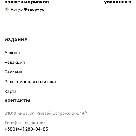
валютных рисков
условиях эт
Артур Федорчук
ИЗДАНИЕ
Архивы
Редакция
Реклама
Редакционная политика
Карта
КОНТАКТЫ
01010 Киев, ул. Князей Острожских, 19/1
Телефон редакции:
+380 (44) 280-04-85