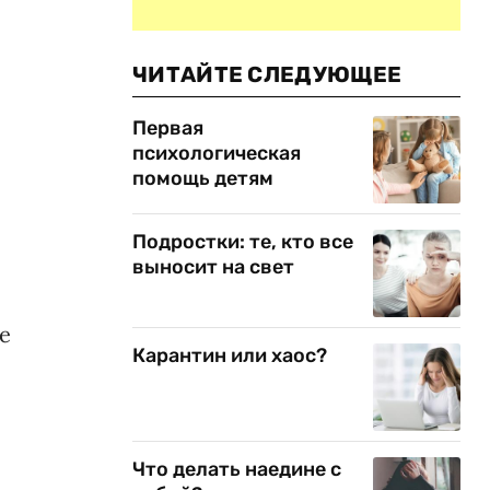
ЧИТАЙТЕ СЛЕДУЮЩЕЕ
Первая
психологическая
помощь детям
Подростки: те, кто все
выносит на свет
е
Карантин или хаос?
Что делать наедине с