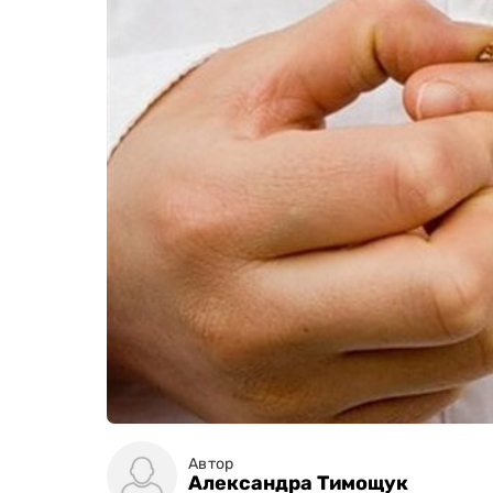
Автор
Александра Тимощук