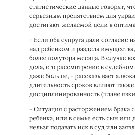
статистические данные говорят, чт
серьезным препятствием для украи
достигают желаемой цели в оптима
- Если оба супруга дали согласие н
над ребенком и раздела имущества
более полутора месяца. В случае 
дела, его рассмотрение в судебном
даже больше, - рассказывает адвока
длительность сроков влияют также
дисциплинированность (плане явки
- Ситуация с расторжением брака 
ребенка, или в семье есть сын или 
нельзя подавать иск в суд или заяв