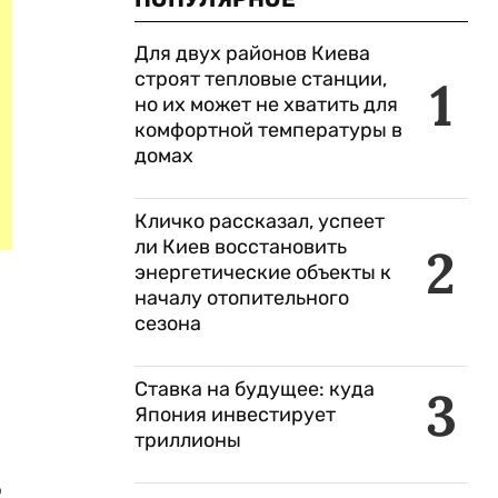
Для двух районов Киева
строят тепловые станции,
1
но их может не хватить для
комфортной температуры в
домах
Кличко рассказал, успеет
ли Киев восстановить
2
энергетические объекты к
началу отопительного
сезона
Ставка на будущее: куда
3
Япония инвестирует
триллионы
о