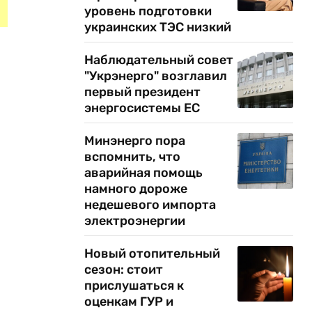
уровень подготовки
украинских ТЭС низкий
Наблюдательный совет
"Укрэнерго" возглавил
первый президент
энергосистемы ЕС
Минэнерго пора
вспомнить, что
аварийная помощь
намного дороже
недешевого импорта
электроэнергии
Новый отопительный
сезон: стоит
прислушаться к
оценкам ГУР и