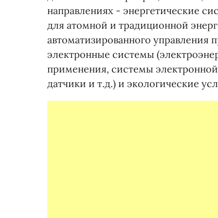
направлениях - энергетические сис
для атомной и традиционной энерг
автоматизированного управления п
электронные системы (электроэне
применения, системы электронной
датчики и т.д.) и экологические усл