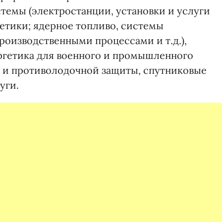
темы (электростанции, установки и услуги
етики; ядерное топливо, системы
роизводственными процессами и т.д.),
ргетика для военного и промышленного
 и противолодочной защиты, спутниковые
уги.