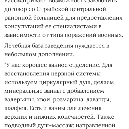
Рассматривают возможность заключить
договор со Стрыйской центральной
районной больницей для предоставления
консультаций ее специалистами в
зависимости от типа поражений военных.
Лечебная база заведения нуждается в
небольшом дополнении.
"У нас хорошее ванное отделение. Для
восстановления нервной системы
используем циркулярный душ, делаем
минеральные ванны с добавлением
валерьяны, хвои, розмарина, лаванды,
шалфея. Есть и ванны для лечения
верхних и нижних конечностей. Также
подводный душ-массаж: направленной