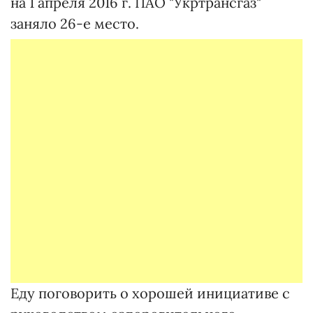
на 1 апреля 2016 г. ПАО "Укртрансгаз"
заняло 26-е место.
Еду поговорить о хорошей инициативе с