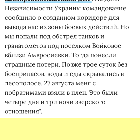
Независимости Украины командование
сообщило о созданном коридоре для
вывода нас из зоны боевых действий. Но
мы попали под обстрел танков и
гранатометов под поселком Войковое
вблизи Амвросиевки. Тогда понесли
страшные потери. Позже трое суток без
боеприпасов, воды и еды скрывались в
лесополосе. 27 августа меня с
побратимами взяли в плен. Это были
четыре дня и три ночи зверского
отношения".