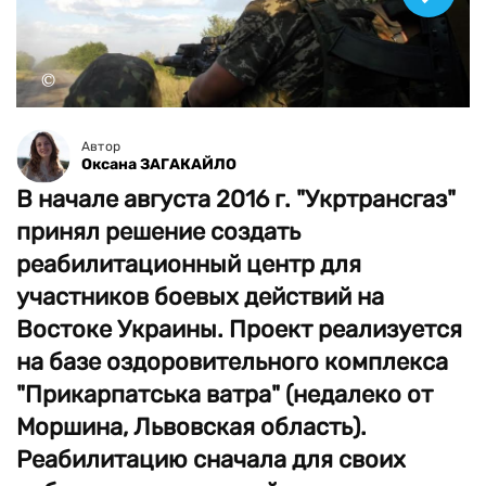
©
Автор
Оксана ЗАГАКАЙЛО
В начале августа 2016 г. "Укртрансгаз"
принял решение создать
реабилитационный центр для
участников боевых действий на
Востоке Украины. Проект реализуется
на базе оздоровительного комплекса
"Прикарпатська ватра" (недалеко от
Моршина, Львовская область).
Реабилитацию сначала для своих