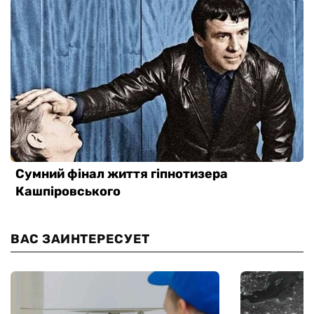
ВАС ЗАИНТЕРЕСУЕТ