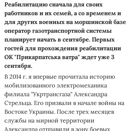
Реабилитацию сначала для своих
работников и их семей, а со временем и
для других военных на моршинской базе
оператор газотранспортной системы
планирует начать в сентябре. Первых
гостей для прохождения реабилитации
ОК "Прикарпатська ватра" ждет уже 3
сентября.
В 2014 г. я впервые прочитала историю
мобилизованного электромеханика
филиала "Укртрансгаза" Александра
Стрельца. Его призвали в начале войны на
Востоке Украины. После трех месяцев
службы на мирной территории
Александра отправили в зону боевых