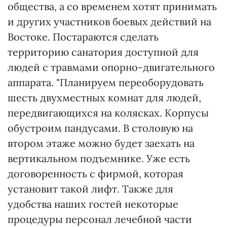
общества, а со временем хотят принимать
и других участников боевых действий на
Востоке. Постараются сделать
территорию санатория доступной для
людей с травмами опорно-двигательного
аппарата. "Планируем переоборудовать
шесть двухместных комнат для людей,
передвигающихся на колясках. Корпусы
обустроим пандусами. В столовую на
втором этаже можно будет заехать на
вертикальном подъемнике. Уже есть
договоренность с фирмой, которая
установит такой лифт. Также для
удобства наших гостей некоторые
процедуры персонал лечебной части