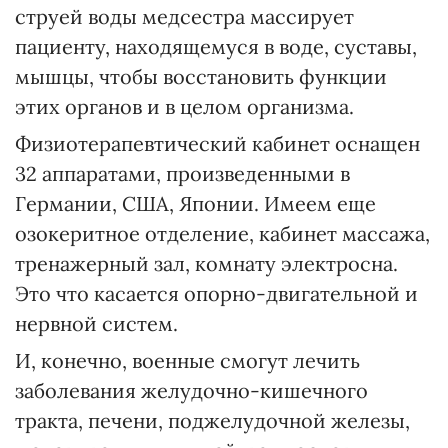
струей воды медсестра массирует
пациенту, находящемуся в воде, суставы,
мышцы, чтобы восстановить функции
этих органов и в целом организма.
Физиотерапевтический кабинет оснащен
32 аппаратами, произведенными в
Германии, США, Японии. Имеем еще
озокеритное отделение, кабинет массажа,
тренажерный зал, комнату электросна.
Это что касается опорно-двигательной и
нервной систем.
И, конечно, военные смогут лечить
заболевания желудочно-кишечного
тракта, печени, поджелудочной железы,