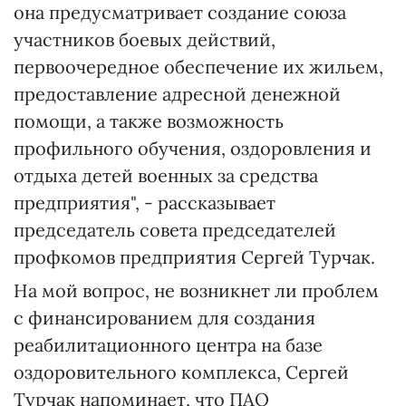
она предусматривает создание союза
участников боевых действий,
первоочередное обеспечение их жильем,
предоставление адресной денежной
помощи, а также возможность
профильного обучения, оздоровления и
отдыха детей военных за средства
предприятия", - рассказывает
председатель совета председателей
профкомов предприятия Сергей Турчак.
На мой вопрос, не возникнет ли проблем
с финансированием для создания
реабилитационного центра на базе
оздоровительного комплекса, Сергей
Турчак напоминает, что ПАО