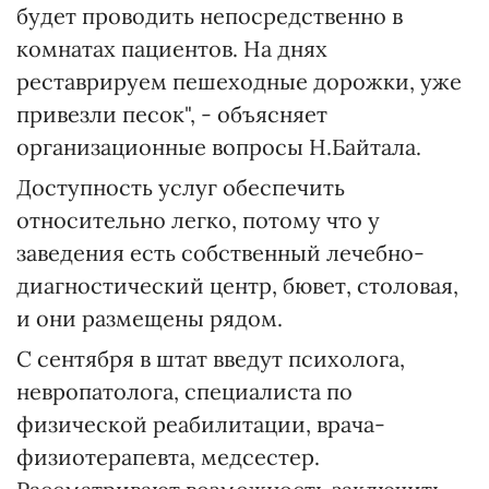
будет проводить непосредственно в
комнатах пациентов. На днях
реставрируем пешеходные дорожки, уже
привезли песок", - объясняет
организационные вопросы Н.Байтала.
Доступность услуг обеспечить
относительно легко, потому что у
заведения есть собственный лечебно-
диагностический центр, бювет, столовая,
и они размещены рядом.
С сентября в штат введут психолога,
невропатолога, специалиста по
физической реабилитации, врача-
физиотерапевта, медсестер.