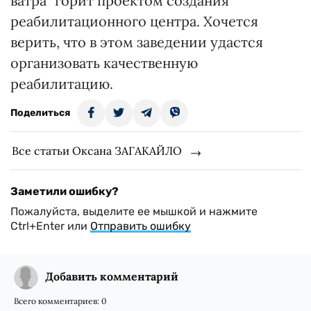
ватра" горит проектом создания
реабилитационного центра. Хочется
верить, что в этом заведении удастся
организовать качественную
реабилитацию.
Поделиться
Все статьи Оксана ЗАГАКАЙЛО
Заметили ошибку?
Пожалуйста, выделите ее мышкой и нажмите
Ctrl+Enter или
Отправить ошибку
Добавить комментарий
Всего комментариев:
0