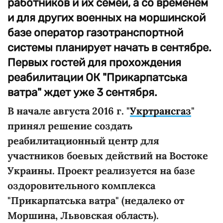
работников и их семей, а со временем
и для других военных на моршинской
базе оператор газотранспортной
системы планирует начать в сентябре.
Первых гостей для прохождения
реабилитации ОК "Прикарпатська
ватра" ждет уже 3 сентября.
В начале августа 2016 г. "
Укртрансгаз
"
принял решение создать
реабилитационный центр для
участников боевых действий на Востоке
Украины. Проект реализуется на базе
оздоровительного комплекса
"Прикарпатська ватра" (недалеко от
Моршина, Львовская область).