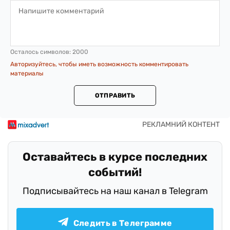
Осталось символов:
2000
Авторизуйтесь, чтобы иметь возможность комментировать
материалы
ОТПРАВИТЬ
Оставайтесь в курсе последних
событий!
Подписывайтесь на наш канал в Telegram
Следить в Телеграмме