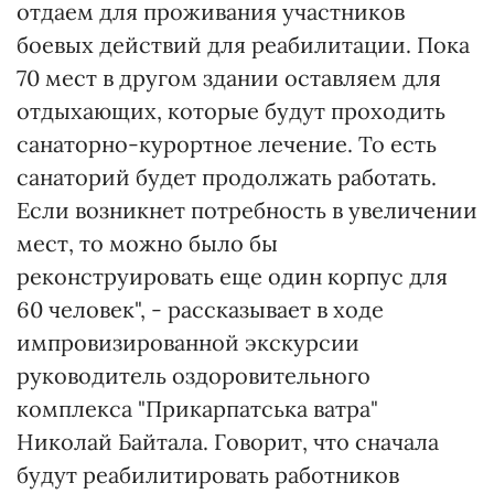
отдаем для проживания участников
боевых действий для реабилитации. Пока
70 мест в другом здании оставляем для
отдыхающих, которые будут проходить
санаторно-курортное лечение. То есть
санаторий будет продолжать работать.
Если возникнет потребность в увеличении
мест, то можно было бы
реконструировать еще один корпус для
60 человек", - рассказывает в ходе
импровизированной экскурсии
руководитель оздоровительного
комплекса "Прикарпатська ватра"
Николай Байтала. Говорит, что сначала
будут реабилитировать работников