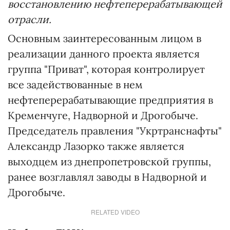
восстановлению нефтеперерабатывающей
отрасли.
Основным заинтересованным лицом в
реализации данного проекта является
группа "Приват", которая контролирует
все задействованные в нем
нефтеперерабатывающие предприятия в
Кременчуге, Надворной и Дрогобыче.
Председатель правления "Укртранснафты"
Александр Лазорко также является
выходцем из днепропетровской группы,
ранее возглавлял заводы в Надворной и
Дрогобыче.
RELATED VIDEO