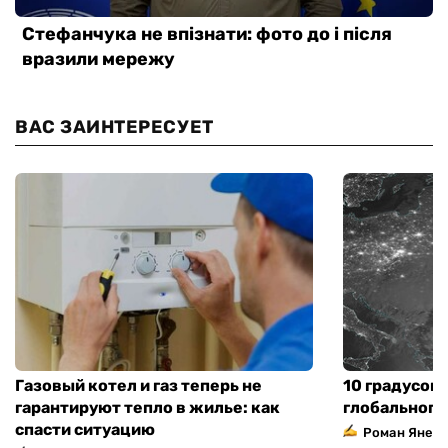
ВАС ЗАИНТЕРЕСУЕТ
Газовый котел и газ теперь не
10 градусов 
гарантируют тепло в жилье: как
глобального
спасти ситуацию
Роман Янен