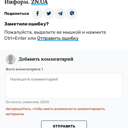
Информ.
ZN.UA
Поделиться
Заметили ошибку?
Пожалуйста, выделите ее мышкой и нажмите
Ctrl+Enter или
Отправить ошибку
Добавить комментарий
Всего комментариев:
1
Осталось символов:
2000
Авторизуйтесь, чтобы иметь возможность комментировать
материалы
ОТПРАВИТЬ