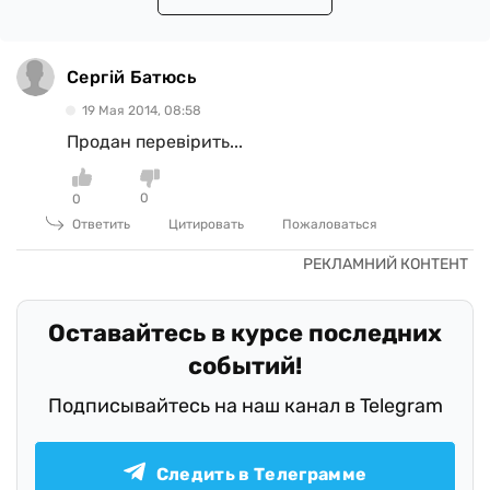
Сергій Батюсь
19 Мая 2014, 08:58
Продан перевірить...
0
0
Ответить
Цитировать
Пожаловаться
Оставайтесь в курсе последних
событий!
Подписывайтесь на наш канал в Telegram
Следить в Телеграмме