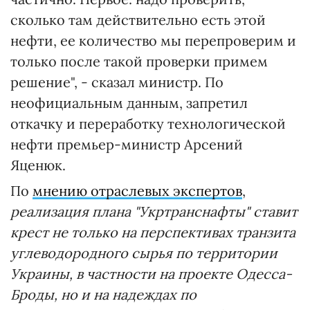
сколько там действительно есть этой
нефти, ее количество мы перепроверим и
только после такой проверки примем
решение", - сказал министр. По
неофициальным данным, запретил
откачку и переработку технологической
нефти премьер-министр Арсений
Яценюк.
По
мнению отраслевых экспертов
,
реализация плана "Укртранснафты" ставит
крест не только на перспективах транзита
углеводородного сырья по территории
Украины, в частности на проекте Одесса-
Броды, но и на надеждах по