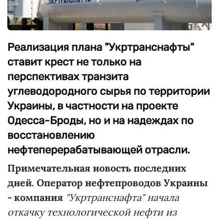
Реализация плана "Укртранснафты"
ставит крест не только на
перспективах транзита
углеводородного сырья по территории
Украины, в частности на проекте
Одесса-Броды, но и на надеждах по
восстановлению
нефтеперерабатывающей отрасли.
Примечательная новость последних
дней. Оператор нефтепроводов Украины
- компания
"Укртранснафта" начала
откачку технологической нефти из