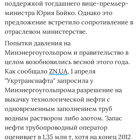
поддержкой тогдашнего вице-премьер-
министра Юрия Бойко. Однако это
предложение встретило сопротивление в
отраслевом министерстве.
Попытки давления на
Минэнергоугольпром и правительство в
целом возобновились весной этого года.
Как сообщало
ZN.UA
, 1 апреля
"Укртранснафта" запросила у
Минэнергоугольпрома разрешение на
выкачку технологической нефти с
одновременным заполнением труб
водным раствором либо азотом. Запас
нефти трубопроводный оператор
оценивает в 1,35 млн т, хотя на конец 2012