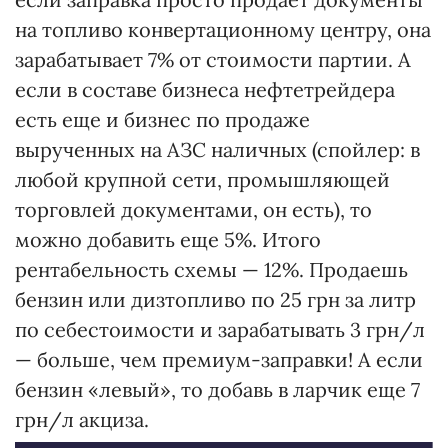
на топливо конвертационному центру, она
зарабатывает 7% от стоимости партии. А
если в составе бизнеса нефтетрейдера
есть еще и бизнес по продаже
вырученных на АЗС наличных (спойлер: в
любой крупной сети, промышляющей
торговлей документами, он есть), то
можно добавить еще 5%. Итого
рентабельность схемы — 12%. Продаешь
бензин или дизтопливо по 25 грн за литр
по себестоимости и зарабатывать 3 грн/л
— больше, чем премиум-заправки! А если
бензин «левый», то добавь в ларчик еще 7
грн/л акциза.