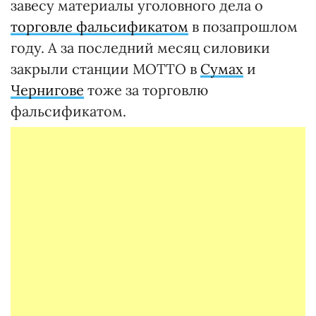
завесу материалы уголовного дела о
торговле фальсификатом
в позапрошлом
году. А за последний месяц силовики
закрыли станции МОТТО в
Сумах
и
Чернигове
тоже за торговлю
фальсификатом.