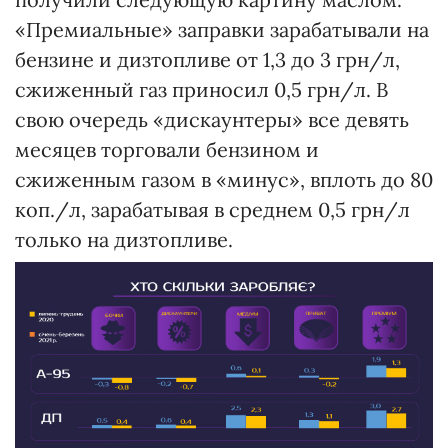
«Премиальные» заправки зарабатывали на
бензине и дизтопливе от 1,3 до 3 грн/л,
сжиженный газ приносил 0,5 грн/л. В
свою очередь «дискаунтеры» все девять
месяцев торговали бензином и
сжиженным газом в «минус», вплоть до 80
коп./л, зарабатывая в среднем 0,5 грн/л
только на дизтопливе.