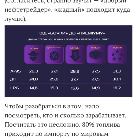
(Согласитесь, странно звучит — «добрый
нефтетрейдер», «жадный» подходит куда
лучше).
Чтобы разобраться в этом, надо
посмотреть, кто и сколько зарабатывает.
Посчитать это несложно. 80% топлива
приходит по импорту по мировым