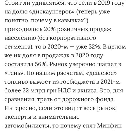
Стоит ли удивляться, что если в 2019 году
на долю «дискаунтеров» (теперь уже
понятно, почему в кавычках?)
приходилось 20% розничных продаж
населению (без корпоративного
сегмента), то в 2020-м — уже 32%. В целом
же их доля в продажах в 2020 году
составила 56%. Рынок уверенно шагает в
«тень». По нашим расчетам, «дешевое»
топливо вымоет из госбюджета в 2021-м
более 22 млрд грн НДС и акциза. Это, для
сравнения, треть от дорожного фонда.
Интересно, если это видит весь рынок,
эксперты и внимательные
автомобилисты, то почему спят Минфин