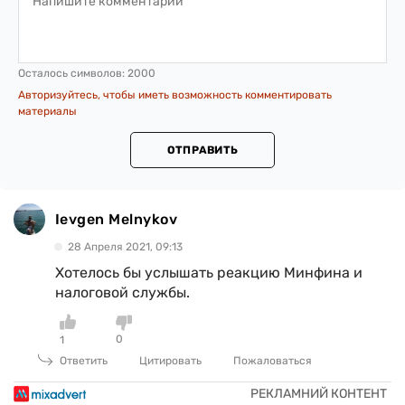
Осталось символов:
2000
Авторизуйтесь, чтобы иметь возможность комментировать
материалы
ОТПРАВИТЬ
Ievgen Melnykov
28 Апреля 2021, 09:13
Хотелось бы услышать реакцию Минфина и
налоговой службы.
0
1
Ответить
Цитировать
Пожаловаться