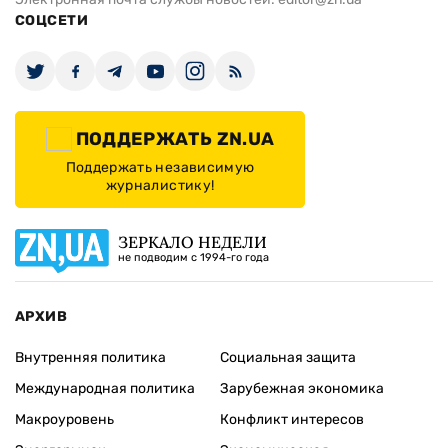
СОЦСЕТИ
ПОДДЕРЖАТЬ ZN.UA
Поддержать независимую
журналистику!
ЗЕРКАЛО НЕДЕЛИ
не подводим с 1994-го года
АРХИВ
Внутренняя политика
Социальная защита
Международная политика
Зарубежная экономика
Макроуровень
Конфликт интересов