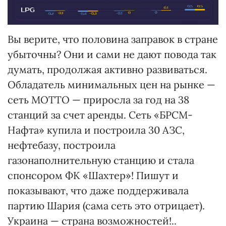
Вы верите, что половина заправок в стране
убыточны? Они и сами не дают повода так
думать, продолжая активно развиваться.
Обладатель минимальных цен на рынке —
сеть МОТТО — приросла за год на 38
станций за счет аренды. Сеть «БРСМ-
Нафта» купила и построила 30 АЗС,
нефтебазу, построила
газонаполнительную станцию и стала
спонсором ФК «Шахтер»! Пишут и
показывают, что даже поддерживала
партию Шария (сама сеть это отрицает).
Украина — страна возможностей!..