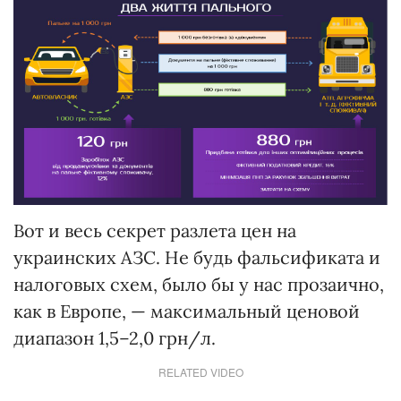
Вот и весь секрет разлета цен на
украинских АЗС. Не будь фальсификата и
налоговых схем, было бы у нас прозаично,
как в Европе, — максимальный ценовой
диапазон 1,5–2,0 грн/л.
RELATED VIDEO