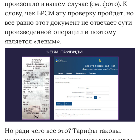
произошло в нашем случае (см. фото). К
слову, чек БРСМ эту проверку пройдет, но
все равно этот документ не отвечает сути
произведенной операции и поэтому
является «левым».
Но ради чего все это? Тарифы таковы:
если заправка просто продает документы