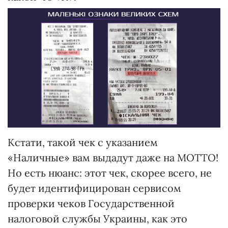
Кстати, такой чек с указанием
«Наличные» вам выдадут даже на МОТТО!
Но есть нюанс: этот чек, скорее всего, не
будет идентифицирован сервисом
проверки чеков Государственной
налоговой службы Украины, как это