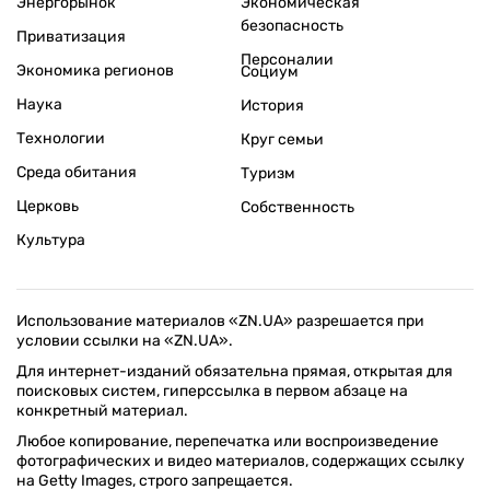
Энергорынок
Экономическая
безопасность
Приватизация
Персоналии
Экономика регионов
Социум
Наука
История
Технологии
Круг семьи
Среда обитания
Туризм
Церковь
Собственность
Культура
Использование материалов «ZN.UA» разрешается при
условии ссылки на «ZN.UA».
Для интернет-изданий обязательна прямая, открытая для
поисковых систем, гиперссылка в первом абзаце на
конкретный материал.
Любое копирование, перепечатка или воспроизведение
фотографических и видео материалов, содержащих ссылку
на Getty Images, строго запрещается.