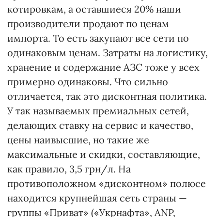
котировкам, а оставшиеся 20% наши
производители продают по ценам
импорта. То есть закупают все сети по
одинаковым ценам. Затраты на логистику,
хранение и содержание АЗС тоже у всех
примерно одинаковы. Что сильно
отличается, так это дисконтная политика.
У так называемых премиальных сетей,
делающих ставку на сервис и качество,
цены наивысшие, но такие же
максимальные и скидки, составляющие,
как правило, 3,5 грн/л. На
противоположном «дисконтном» полюсе
находится крупнейшая сеть страны —
группы «Приват» («Укрнафта», ANP,