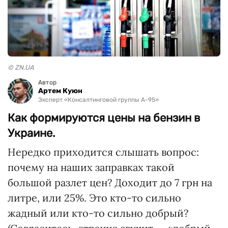
© ZN.UA
Автор
Артем Куюн
Эксперт «Консалтинговой группы А-95»
Как формируются цены на бензин в
Украине.
Нередко приходится слышать вопрос:
почему на наших заправках такой
большой разлет цен? Доходит до 7 грн на
литре, или 25%. Это кто-то сильно
жадный или кто-то сильно добрый?