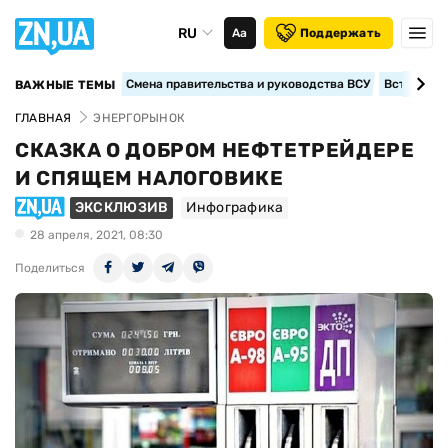
RU
Аа
Поддержать
Смена правительства и руководства ВСУ
Вступление
ВАЖНЫЕ ТЕМЫ
ГЛАВНАЯ
ЭНЕРГОРЫНОК
СКАЗКА О ДОБРОМ НЕФТЕТРЕЙДЕРЕ
И СПЯЩЕМ НАЛОГОВИКЕ
ЭКСКЛЮЗИВ
Инфографика
28 апреля, 2021, 08:30
Поделиться