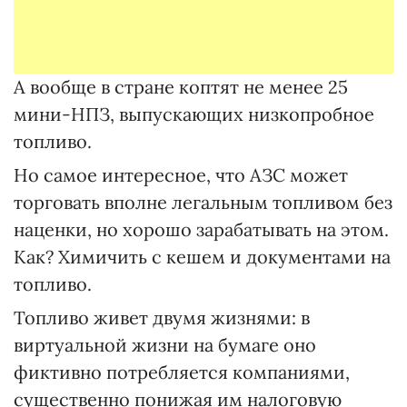
А вообще в стране коптят не менее 25
мини-НПЗ, выпускающих низкопробное
топливо.
Но самое интересное, что АЗС может
торговать вполне легальным топливом без
наценки, но хорошо зарабатывать на этом.
Как? Химичить с кешем и документами на
топливо.
Топливо живет двумя жизнями: в
виртуальной жизни на бумаге оно
фиктивно потребляется компаниями,
существенно понижая им налоговую