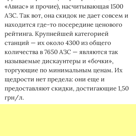
«Авиас» и прочие), насчитывающая 1500
АЗС. Так вот, она скидок не дает совсем и
находится где-то посередине ценового
рейтинга. Крупнейшей категорией
станций — их около 4300 из общего
количества в 7650 АЗС — являются так
называемые дискаунтеры и «бочки»,
торгующие по минимальным ценам. Их
щедрости нет предела: они еще и
предоставляют скидки, достигающие 1,50
грн/л.