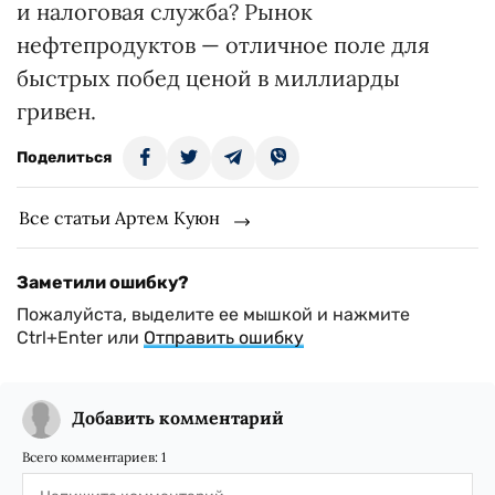
и налоговая служба? Рынок
нефтепродуктов — отличное поле для
быстрых побед ценой в миллиарды
гривен.
Поделиться
Все статьи Артем Куюн
Заметили ошибку?
Пожалуйста, выделите ее мышкой и нажмите
Ctrl+Enter или
Отправить ошибку
Добавить комментарий
Всего комментариев:
1