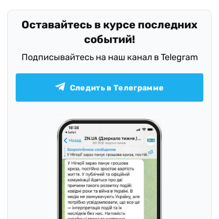
Оставайтесь в курсе последних
событий!
Подписывайтесь на наш канал в Telegram
Следить в Телеграмме