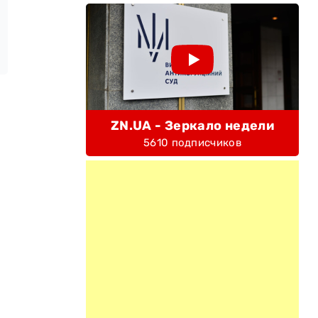
ZN.UA - Зеркало недели
5610 подписчиков