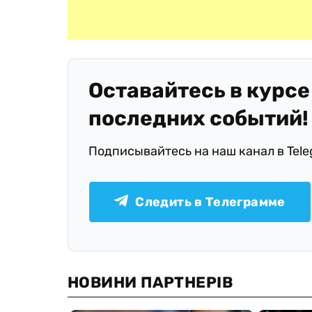
Оставайтесь в курсе
последних событий!
Подписывайтесь на наш канал в Tel
Следить в Телеграмме