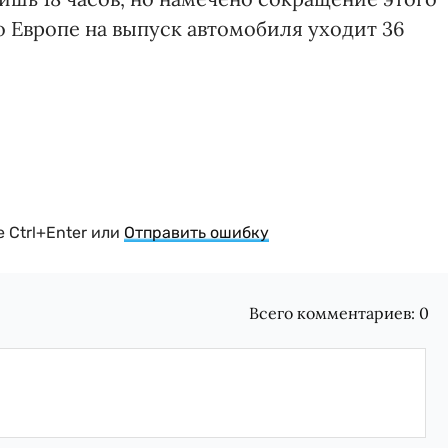
по Европе на выпуск автомобиля уходит 36
 Ctrl+Enter или
Отправить ошибку
Всего комментариев:
0