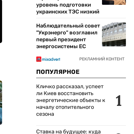
уровень подготовки
украинских ТЭС низкий
Наблюдательный совет
"Укрэнерго" возглавил
первый президент
энергосистемы ЕС
ПОПУЛЯРНОЕ
Кличко рассказал, успеет
ли Киев восстановить
1
энергетические объекты к
началу отопительного
сезона
Ставка на будущее: куда