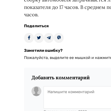
показателя до 17 часов. В среднем 
часов.
Поделиться
Заметили ошибку?
Пожалуйста, выделите ее мышкой и нажмите
Добавить комментарий