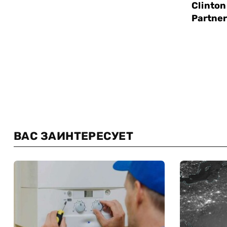
ВАС ЗАИНТЕРЕСУЕТ