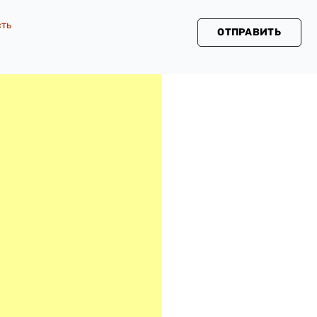
сть
ОТПРАВИТЬ