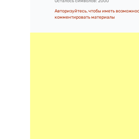
Осталось символов:
2000
Авторизуйтесь, чтобы иметь возможно
комментировать материалы