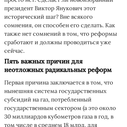
президент Виктор Янукович этот
исторический шаг? Вне всякого
сомнения, он способен его сделать. Как
также нет сомнений в том, что реформы
сработают и должны проводиться уже
сейчас.
Пять важных причин для
неотложных радикальных реформ
Первая причина заключается в том, что
нынешняя система государственных
субсидий на газ, потребленный
государственным сектором (а это около
30 миллиардов кубометров газа в год, в
том числе в среднем 18 млрд. для