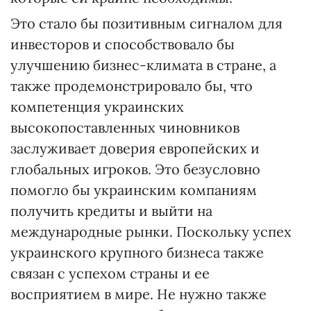
Это стало бы позитивным сигналом для
инвесторов и способствовало бы
улучшению бизнес-климата в стране, а
также продемонстрировало бы, что
компетенция украинских
высокопоставленных чиновников
заслуживает доверия европейских и
глобальных игроков. Это безусловно
помогло бы украинским компаниям
получить кредиты и выйти на
международные рынки. Поскольку успех
украинского крупного бизнеса также
связан с успехом страны и ее
восприятием в мире. Не нужно также