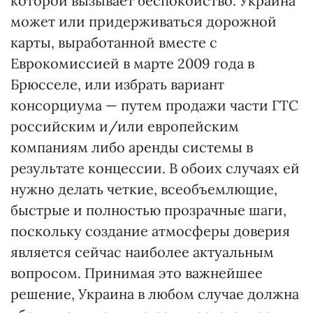
которой вызывает беспокойство. Украина
может или придерживаться дорожной
карты, выработанной вместе с
Еврокомиссией в марте 2009 года в
Брюсселе, или избрать вариант
консорциума — путем продажи части ГТС
российским и/или европейским
компаниям либо аренды системы в
результате концессии. В обоих случаях ей
нужно делать четкие, всеобъемлющие,
быстрые и полностью прозрачные шаги,
поскольку создание атмосферы доверия
является сейчас наиболее актуальным
вопросом. Принимая это важнейшее
решение, Украина в любом случае должна