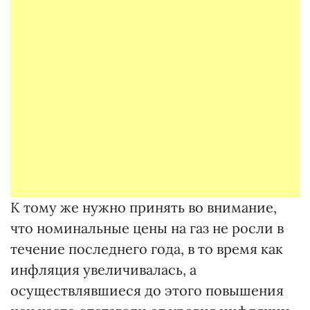
К тому же нужно принять во внимание,
что номинальные цены на газ не росли в
течение последнего года, в то время как
инфляция увеличивалась, а
осуществлявшиеся до этого повышения