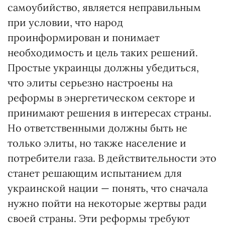
самоубийство, является неправильным
при условии, что народ
проинформирован и понимает
необходимость и цель таких решений.
Простые украинцы должны убедиться,
что элиты серьезно настроены на
реформы в энергетическом секторе и
принимают решения в интересах страны.
Но ответственными должны быть не
только элиты, но также население и
потребители газа. В действительности это
станет решающим испытанием для
украинской нации — понять, что сначала
нужно пойти на некоторые жертвы ради
своей страны. Эти реформы требуют