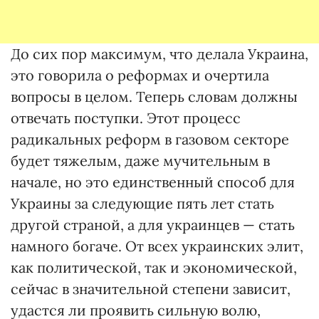
До сих пор максимум, что делала Украина,
это говорила о реформах и очертила
вопросы в целом. Теперь словам должны
отвечать поступки. Этот процесс
радикальных реформ в газовом секторе
будет тяжелым, даже мучительным в
начале, но это единственный способ для
Украины за следующие пять лет стать
другой страной, а для украинцев — стать
намного богаче. От всех украинских элит,
как политической, так и экономической,
сейчас в значительной степени зависит,
удастся ли проявить сильную волю,