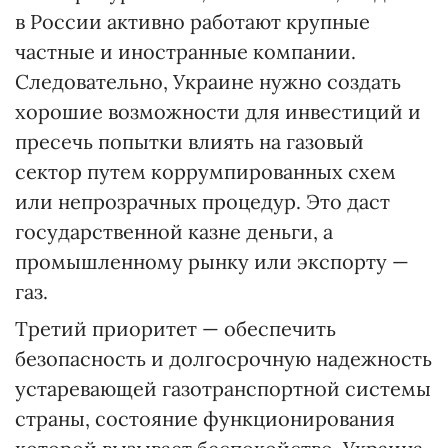
в России активно работают крупные
частные и иностранные компании.
Следовательно, Украине нужно создать
хорошие возможности для инвестиций и
пресечь попытки влиять на газовый
сектор путем коррумпированных схем
или непрозрачных процедур. Это даст
государственной казне деньги, а
промышленному рынку или экспорту —
газ.
Третий приоритет — обеспечить
безопасность и долгосрочную надежность
устаревающей газотранспортной системы
страны, состояние функционирования