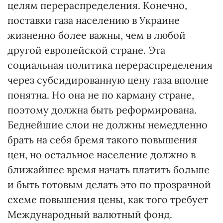
целям перераспределения. Конечно,
поставки газа населению в Украине
жизненно более важны, чем в любой
другой европейской стране. Эта
социальная политика перераспределения
через субсидированную цену газа вполне
понятна. Но она не по карману стране,
поэтому должна быть реформирована.
Беднейшие слои не должны немедленно
брать на себя бремя такого повышения
цен, но остальное население должно в
ближайшее время начать платить больше
и быть готовым делать это по прозрачной
схеме повышения цены, как того требует
Международный валютный фонд.