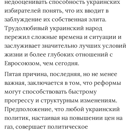
недооценивать способность украинских
избирателей понять, что их вводит в
заблуждение их собственная элита.
Трудолюбивый украинский народ
пережил сложные времена и ситуации и
заслуживает значительно лучших условий
жизни и более глубоких отношений с
Евросоюзом, чем сегодня.
Пятая причина, последняя, но не менее
важная, заключается в том, что реформы
могут способствовать быстрому
прогрессу и структурным изменениям.
Предположение, что любой украинский
политик, настаивая на повышении цен на
газ, совершает политическое