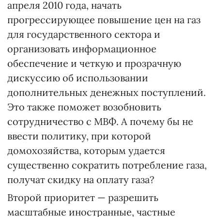
апреля 2010 года, начать
прогрессирующее повышение цен на газ
для государственного сектора и
организовать информационное
обеспечение и четкую и прозрачную
дискуссию об использовании
дополнительных денежных поступлений.
Это также поможет возобновить
сотрудничество с МВФ. А почему бы не
ввести политику, при которой
домохозяйства, которым удается
существенно сократить потребление газа,
получат скидку на оплату газа?
Второй приоритет — разрешить
масштабные иностранные, частные