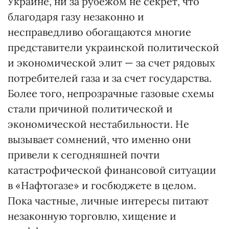
Украине, ни за рубежом не секрет, что
благодаря газу незаконно и
несправедливо обогащаются многие
представители украинской политической
и экономической элит — за счет рядовых
потребителей газа и за счет государства.
Более того, непрозрачные газовые схемы
стали причиной политической и
экономической нестабильности. Не
вызывает сомнений, что именно они
привели к сегодняшней почти
катастрофической финансовой ситуации
в «Нафтогазе» и госбюджете в целом.
Пока частные, личные интересы питают
незаконную торговлю, хищение и