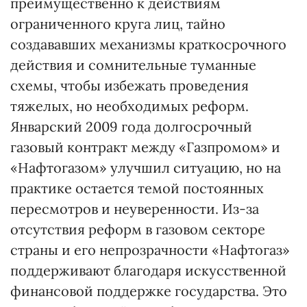
преимущественно к действиям
ограниченного круга лиц, тайно
создававших механизмы краткосрочного
действия и сомнительные туманные
схемы, чтобы избежать проведения
тяжелых, но необходимых реформ.
Январский 2009 года долгосрочный
газовый контракт между «Газпромом» и
«Нафтогазом» улучшил ситуацию, но на
практике остается темой постоянных
пересмотров и неуверенности. Из-за
отсутствия реформ в газовом секторе
страны и его непрозрачности «Нафтогаз»
поддерживают благодаря искусственной
финансовой поддержке государства. Это