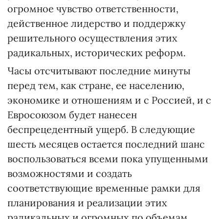
огромное чувство ответственности,
действенное лидерство и поддержку
решительного осуществления этих
радикальных, исторических реформ.
Часы отсчитывают последние минуты
перед тем, как стране, ее населению,
экономике и отношениям и с Россией, и с
Евросоюзом будет нанесен
беспрецедентный ущерб. В следующие
шесть месяцев остается последний шанс
воспользоваться всеми пока упущенными
возможностями и создать
соответствующие временные рамки для
планирования и реализации этих
радикальных и огромных по объемам