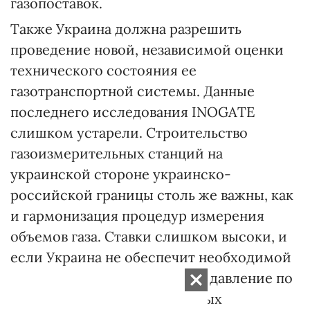
газопоставок.
Также Украина должна разрешить
проведение новой, независимой оценки
технического состояния ее
газотранспортной системы. Данные
последнего исследования INOGATE
слишком устарели. Строительство
газоизмерительных станций на
украинской стороне украинско-
российской границы столь же важны, как
и гармонизация процедур измерения
объемов газа. Ставки слишком высоки, и
если Украина не обеспечит необходимой
прозрачности и надежности, давление по
строительству альтернативных