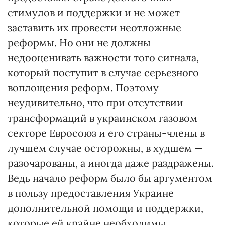
стимулов и поддержки и не может
заставить их провести неотложные
реформы. Но они не должны
недооценивать важности того сигнала,
который поступит в случае серьезного
воплощения реформ. Поэтому
неудивительно, что при отсутствии
трансформаций в украинском газовом
секторе Евросоюз и его страны-члены в
лучшем случае осторожны, в худшем —
разочарованы, а иногда даже раздражены.
Ведь начало реформ было бы аргументом
в пользу предоставления Украине
дополнительной помощи и поддержки,
которые ей крайне необходимы.