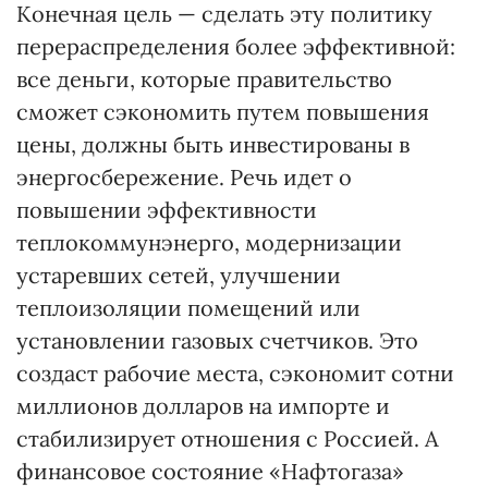
Конечная цель — сделать эту политику
перераспределения более эффективной:
все деньги, которые правительство
сможет сэкономить путем повышения
цены, должны быть инвестированы в
энергосбережение. Речь идет о
повышении эффективности
теплокоммунэнерго, модернизации
устаревших сетей, улучшении
теплоизоляции помещений или
установлении газовых счетчиков. Это
создаст рабочие места, сэкономит сотни
миллионов долларов на импорте и
стабилизирует отношения с Россией. А
финансовое состояние «Нафтогаза»