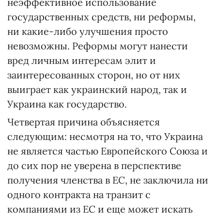
неэффективное использование
государственных средств, ни реформы,
ни какие-либо улучшения просто
невозможны. Реформы могут нанести
вред личным интересам элит и
заинтересованных сторон, но от них
выиграет как украинский народ, так и
Украина как государство.
Четвертая причина объясняется
следующим: несмотря на то, что Украина
не является частью Европейского Союза и
до сих пор не уверена в перспективе
получения членства в ЕС, не заключила ни
одного контракта на транзит с
компаниями из ЕС и еще может искать