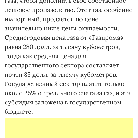
газа, чтобы дополнить свое собственное
дешевое производство. Этот газ, особенно
импортный, продается по цене
значительно ниже цены окупаемости.
Среднегодовая цена газа от «Газпрома»
равна 280 долл. за тысячу кубометров,
тогда как средняя цена для
государственного сектора составляет
почти 85 долл. за тысячу кубометров.
Государственный сектор платит только
около 25% от реального счета за газ, и эта
субсидия заложена в государственном
бюджете.