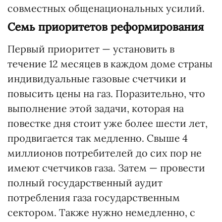
совместных общенациональных усилий.
Семь приоритетов реформирования
Первый приоритет — установить в
течение 12 месяцев в каждом доме страны
индивидуальные газовые счетчики и
повысить цены на газ. Поразительно, что
выполнение этой задачи, которая на
повестке дня стоит уже более шести лет,
продвигается так медленно. Свыше 4
миллионов потребителей до сих пор не
имеют счетчиков газа. Затем — провести
полный государственный аудит
потребления газа государственным
сектором. Также нужно немедленно, с