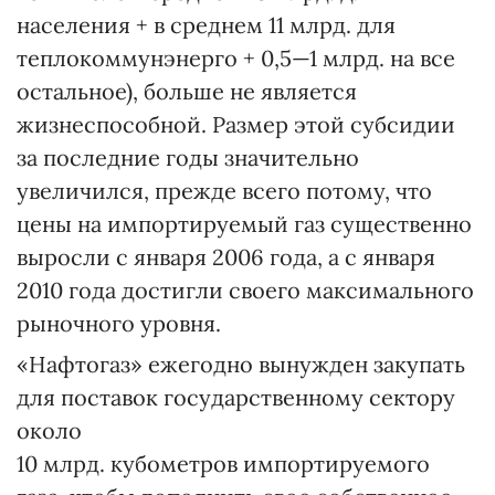
населения + в среднем 11 млрд. для
теплокоммунэнерго + 0,5—1 млрд. на все
остальное), больше не является
жизнеспособной. Размер этой субсидии
за последние годы значительно
увеличился, прежде всего потому, что
цены на импортируемый газ существенно
выросли с января 2006 года, а с января
2010 года достигли своего максимального
рыночного уровня.
«Нафтогаз» ежегодно вынужден закупать
для поставок государственному сектору
около
10 млрд. кубометров импортируемого