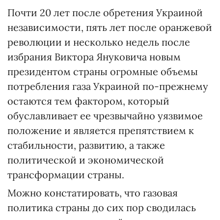
Почти 20 лет после обретения Украиной
независимости, пять лет после оранжевой
революции и несколько недель после
избрания Виктора Януковича новым
президентом страны огромные объемы
потребления газа Украиной по-прежнему
остаются тем фактором, который
обуславливает ее чрезвычайно уязвимое
положение и является препятствием к
стабильности, развитию, а также
политической и экономической
трансформации страны.
Можно констатировать, что газовая
политика страны до сих пор сводилась