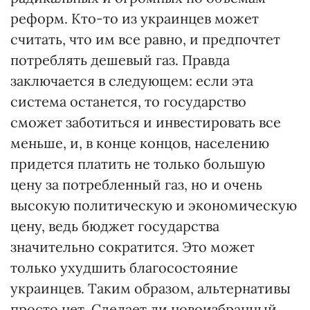
реформ. Кто-то из украинцев может
считать, что им все равно, и предпочтет
потреблять дешевый газ. Правда
заключается в следующем: если эта
система останется, то государство
сможет заботиться и инвестировать все
меньше, и, в конце концов, населению
придется платить не только большую
цену за потребленный газ, но и очень
высокую политическую и экономическую
цену, ведь бюджет государства
значительно сократится. Это может
только ухудшить благосостояние
украинцев. Таким образом, альтернативы
просто нет. Сделает ли новоизбранный