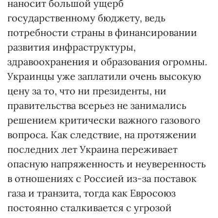
наносит большой ущерб
государственному бюджету, ведь
потребности страны в финансировании
развития инфраструктуры,
здравоохранения и образования огромны.
Украинцы уже заплатили очень высокую
цену за то, что ни президенты, ни
правительства всерьез не занимались
решением критически важного газового
вопроса. Как следствие, на протяжении
последних лет Украина переживает
опасную напряженность и неуверенность
в отношениях с Россией из-за поставок
газа и транзита, тогда как Евросоюз
постоянно сталкивается с угрозой