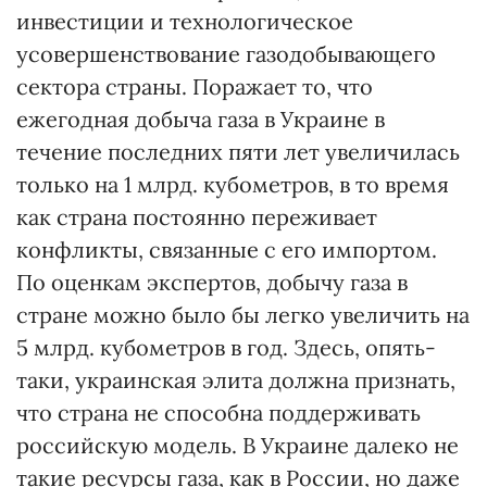
инвестиции и технологическое
усовершенствование газодобывающего
сектора страны. Поражает то, что
ежегодная добыча газа в Украине в
течение последних пяти лет увеличилась
только на 1 млрд. кубометров, в то время
как страна постоянно переживает
конфликты, связанные с его импортом.
По оценкам экспертов, добычу газа в
стране можно было бы легко увеличить на
5 млрд. кубометров в год. Здесь, опять-
таки, украинская элита должна признать,
что страна не способна поддерживать
российскую модель. В Украине далеко не
такие ресурсы газа, как в России, но даже