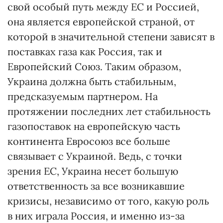
свой особый путь между ЕС и Россией,
она является европейской страной, от
которой в значительной степени зависят в
поставках газа как Россия, так и
Европейский Союз. Таким образом,
Украина должна быть стабильным,
предсказуемым партнером. На
протяжении последних лет стабильность
газопоставок на европейскую часть
континента Евросоюз все больше
связывает с Украиной. Ведь, с точки
зрения ЕС, Украина несет большую
ответственность за все возникавшие
кризисы, независимо от того, какую роль
в них играла Россия, и именно из-за