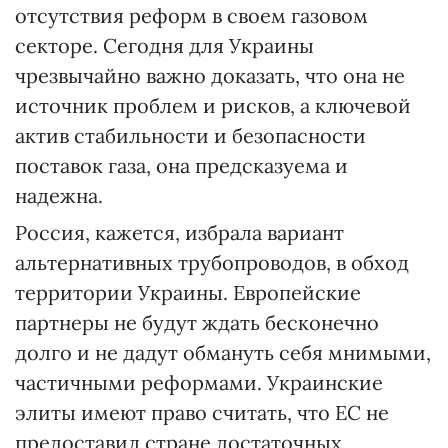
отсутствия реформ в своем газовом
секторе. Сегодня для Украины
чрезвычайно важно доказать, что она не
источник проблем и рисков, а ключевой
актив стабильности и безопасности
поставок газа, она предсказуема и
надежна.
Россия, кажется, избрала вариант
альтернативных трубопроводов, в обход
территории Украины. Европейские
партнеры не будут ждать бесконечно
долго и не дадут обмануть себя мнимыми,
частичными реформами. Украинские
элиты имеют право считать, что ЕС не
предоставил стране достаточных