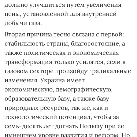
должно улучшиться путем увеличения
цены, установленной для внутренней
добычи газа.
Вторая причина тесно связана с первой:
стабильность страны, благосостояние, а
также политическая и экономическая
трансформация только усилятся, если в
газовом секторе произойдут радикальные
изменения. Украина имеет
экономическую, демографическую,
образовательную базу, а также базу
природных ресурсов, так же, как и
технологический потенциал, чтобы за
семь-десять лет догнать Польшу при ее
нынешнем уровне развития и реформ. Но