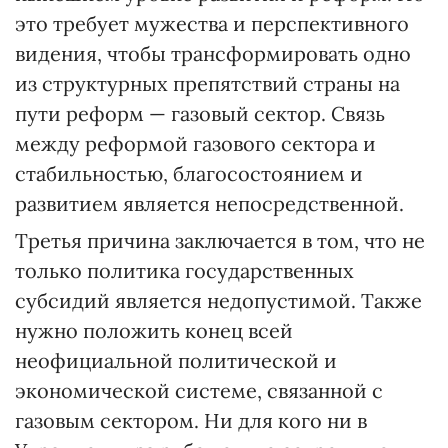
это требует мужества и перспективного
видения, чтобы трансформировать одно
из структурных препятствий страны на
пути реформ — газовый сектор. Связь
между реформой газового сектора и
стабильностью, благосостоянием и
развитием является непосредственной.
Третья причина заключается в том, что не
только политика государственных
субсидий является недопустимой. Также
нужно положить конец всей
неофициальной политической и
экономической системе, связанной с
газовым сектором. Ни для кого ни в