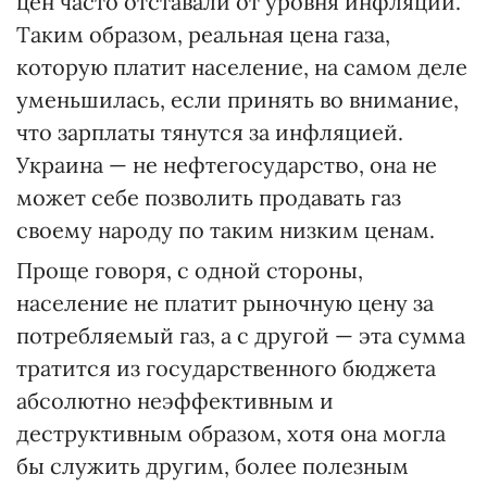
цен часто отставали от уровня инфляции.
Таким образом, реальная цена газа,
которую платит население, на самом деле
уменьшилась, если принять во внимание,
что зарплаты тянутся за инфляцией.
Украина — не нефтегосударство, она не
может себе позволить продавать газ
своему народу по таким низким ценам.
Проще говоря, с одной стороны,
население не платит рыночную цену за
потребляемый газ, а с другой — эта сумма
тратится из государственного бюджета
абсолютно неэффективным и
деструктивным образом, хотя она могла
бы служить другим, более полезным