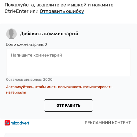
Пожалуйста, выделите ее мышкой и нажмите
Ctrl+Enter или
Отправить ошибку
Добавить комментарий
Всего комментариев:
0
Осталось символов:
2000
Авторизуйтесь, чтобы иметь возможность комментировать
материалы
ОТПРАВИТЬ