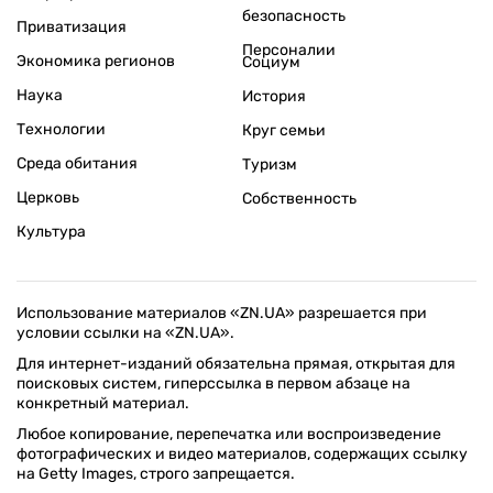
безопасность
Приватизация
Персоналии
Экономика регионов
Социум
Наука
История
Технологии
Круг семьи
Среда обитания
Туризм
Церковь
Собственность
Культура
Использование материалов «ZN.UA» разрешается при
условии ссылки на «ZN.UA».
Для интернет-изданий обязательна прямая, открытая для
поисковых систем, гиперссылка в первом абзаце на
конкретный материал.
Любое копирование, перепечатка или воспроизведение
фотографических и видео материалов, содержащих ссылку
на Getty Images, строго запрещается.