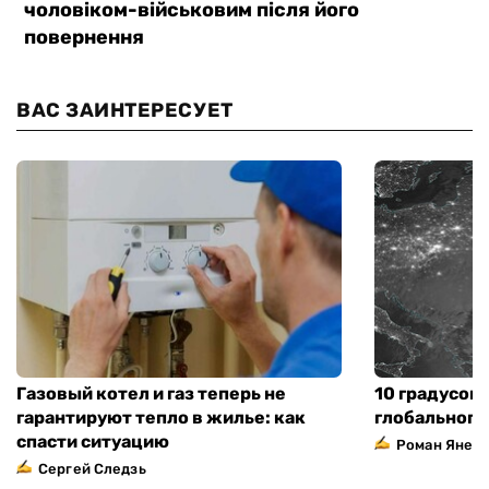
ВАС ЗАИНТЕРЕСУЕТ
Газовый котел и газ теперь не
10 градусов 
гарантируют тепло в жилье: как
глобального
спасти ситуацию
Роман Янен
Сергей Следзь