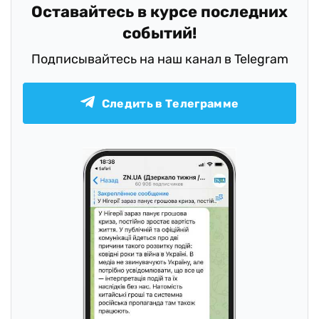
Оставайтесь в курсе последних
событий!
Подписывайтесь на наш канал в Telegram
Следить в Телеграмме