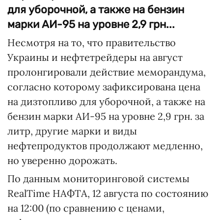
для уборочной, а также на бензин
марки АИ-95 на уровне 2,9 грн...
Несмотря на то, что правительство
Украины и нефтетрейдеры на август
пролонгировали действие меморандума,
согласно которому зафиксирована цена
на дизтопливо для уборочной, а также на
бензин марки АИ-95 на уровне 2,9 грн. за
литр, другие марки и виды
нефтепродуктов продолжают медленно,
но уверенно дорожать.
По данным мониторинговой системы
RealTime НАФТА, 12 августа по состоянию
на 12:00 (по сравнению с ценами,