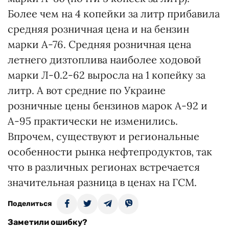
Более чем на 4 копейки за литр прибавила
средняя розничная цена и на бензин
марки А-76. Средняя розничная цена
летнего дизтоплива наиболее ходовой
марки Л-0.2-62 выросла на 1 копейку за
литр. А вот средние по Украине
розничные цены бензинов марок А-92 и
А-95 практически не изменились.
Впрочем, существуют и региональные
особенности рынка нефтепродуктов, так
что в различных регионах встречается
значительная разница в ценах на ГСМ.
Поделиться
Заметили ошибку?