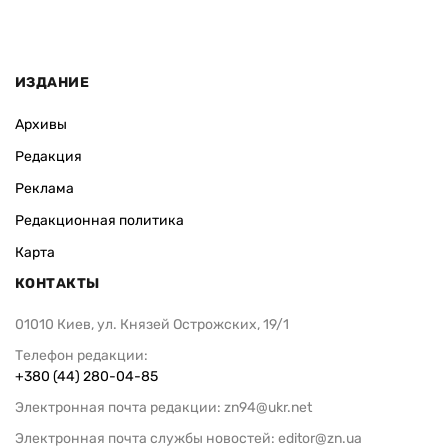
ИЗДАНИЕ
Архивы
Редакция
Реклама
Редакционная политика
Карта
КОНТАКТЫ
01010 Киев, ул. Князей Острожских, 19/1
Телефон редакции:
+380 (44) 280-04-85
Электронная почта редакции:
zn94@ukr.net
Электронная почта службы новостей:
editor@zn.ua