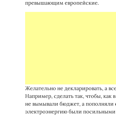
превышающим европейские.
Желательно не декларировать, а вс
Например, сделать так, чтобы, как 
не вымывали бюджет, а пополняли 
электроэнергию были посильными д