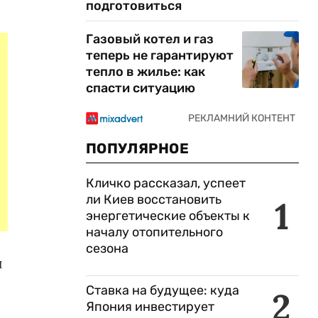
подготовиться
Газовый котел и газ
теперь не гарантируют
тепло в жилье: как
спасти ситуацию
ПОПУЛЯРНОЕ
Кличко рассказал, успеет
ли Киев восстановить
1
энергетические объекты к
началу отопительного
сезона
и
Ставка на будущее: куда
2
Япония инвестирует