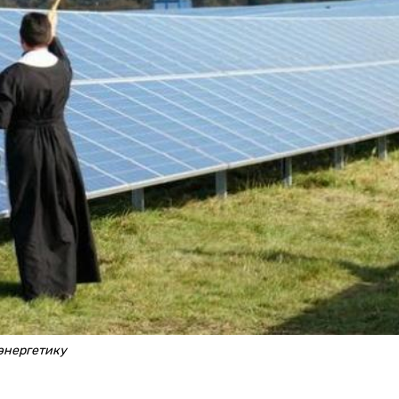
 энергетику