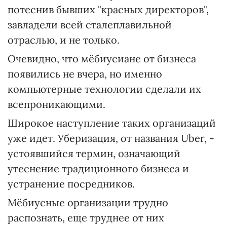
потеснив бывших "красных директоров",
завладели всей сталеплавильной
отраслью, и не только.
Очевидно, что мёбиусиане от бизнеса
появились не вчера, но именно
компьютерные технологии сделали их
всепроникающими.
Широкое наступление таких организаций
уже идет. Уберизация, от названия Uber, -
устоявшийся термин, означающий
утеснение традиционного бизнеса и
устранение посредников.
Мёбиусные организации трудно
распознать, еще труднее от них