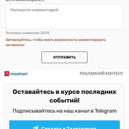
Осталось символов:
2000
Авторизуйтесь, чтобы иметь возможность комментировать
материалы
ОТПРАВИТЬ
Оставайтесь в курсе последних
событий!
Подписывайтесь на наш канал в Telegram
Следить в Телеграмме