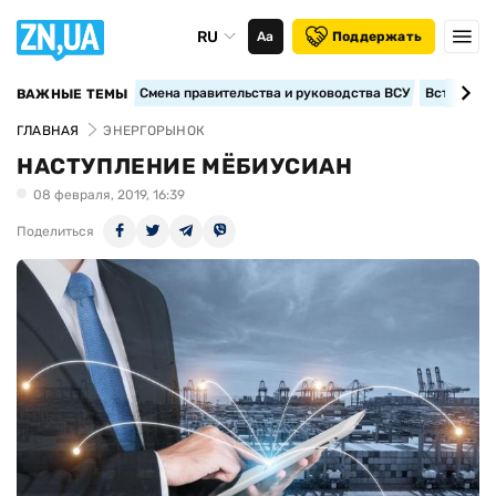
RU
Аа
Поддержать
Смена правительства и руководства ВСУ
Вступление
ВАЖНЫЕ ТЕМЫ
ГЛАВНАЯ
ЭНЕРГОРЫНОК
НАСТУПЛЕНИЕ МЁБИУСИАН
08 февраля, 2019, 16:39
Поделиться