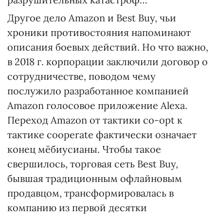
Другое дело Amazon и Best Buy, чьи
хроники противостояния напоминают
описания боевых действий. Но что важно,
в 2018 г. корпорации заключили договор о
сотрудничестве, поводом чему
послужило разработанное компанией
Amazon голосовое приложение Alexa.
Переход Amazon от тактики сo-opt к
тактике cooperate фактически означает
конец мёбиусианы. Чтобы такое
свершилось, торговая сеть Best Buy,
бывшая традиционным офлайновым
продавцом, трансформировалась в
компанию из первой десятки