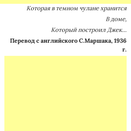
Которая в темном чулане хранится
В доме,
Который построил Джек…
Перевод с английского С.Маршака, 1936
г.