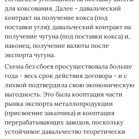
для коксования. Далее - давальческий
контракт на получение кокса (под
поставки угля); давальческий контракт на
получение чугуна (под поставки кокса) и,
наконец, получение валюты после
экспорта чугуна.
Схема без сбоев просуществовала больше
года - весь срок действия договора - и с
лихвой подтвердила свою экономическую
выгодность. Это была кооптация части
рынка экспорта металлопродукции
(присвоение заказчика) и кооптация
перерабатывающих заводов, поскольку
устойчивое давальчество теоретически