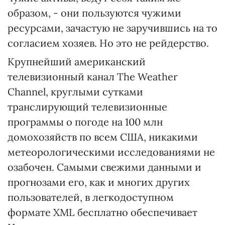
образом, - они пользуются чужими
ресурсами, зачастую не заручившись на то
согласием хозяев. Но это не рейдерство.
Крупнейший американский
телевизионный канал The Weather
Channel, круглыми сутками
транслирующий телевизионные
программы о погоде на 100 млн
домохозяйств по всем США, никакими
метеорологическими исследованиями не
озабочен. Самыми свежими данными и
прогнозами его, как и многих других
пользователей, в легкодоступном
формате XML бесплатно обеспечивает