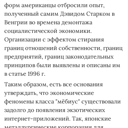
форм американцы отбросили опыт,
полученный самим Дэвидом Старком в
Венгрии во времена демонтажа
социалистической экономики.
Организации с эффектом стирания
границ отношений собственности, границ
предприятий, границ законодательных
принципов были выявлены и описаны им
в статье 1996 г.
Таким образом, есть все основания
утверждать, что экономические
феномены класса "мёбиус" существовали
задолго до появления экзотических
интернет-приложений. Так, японские
металлургические корпорации для