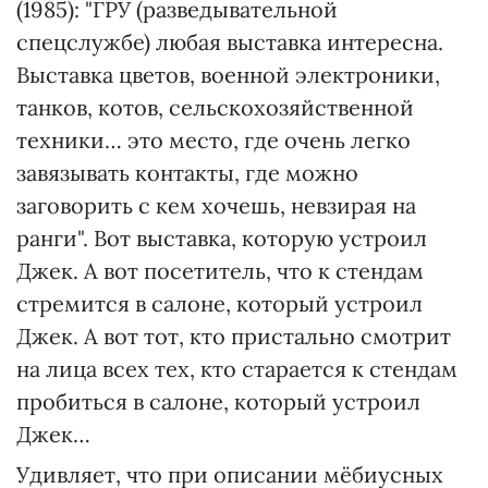
(1985): "ГРУ (разведывательной
спецслужбе) любая выставка интересна.
Выставка цветов, военной электроники,
танков, котов, сельскохозяйственной
техники… это место, где очень легко
завязывать контакты, где можно
заговорить с кем хочешь, невзирая на
ранги". Вот выставка, которую устроил
Джек. А вот посетитель, что к стендам
стремится в салоне, который устроил
Джек. А вот тот, кто пристально смотрит
на лица всех тех, кто старается к стендам
пробиться в салоне, который устроил
Джек…
Удивляет, что при описании мёбиусных