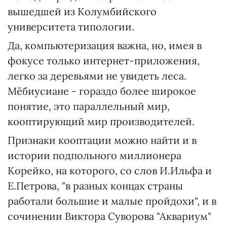
вышедшей из Колумбийского
университета типологии.
Да, компьютеризация важна, но, имея в
фокусе только интернет-приложения,
легко за деревьями не увидеть леса.
Мёбиусиане - гораздо более широкое
понятие, это параллельный мир,
кооптирующий мир производителей.
Признаки кооптации можно найти и в
истории подпольного миллионера
Корейко, на которого, со слов И.Ильфа и
Е.Петрова, "в разных концах страны
работали большие и малые пройдохи", и в
сочинении Виктора Суворова "Аквариум"