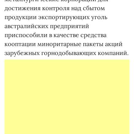
достижения контроля над сбытом
продукции экспортирующих уголь
австралийских предприятий
приспособили в качестве средства
кооптации миноритарные пакеты акций
зарубежных горнодобывающих компаний.