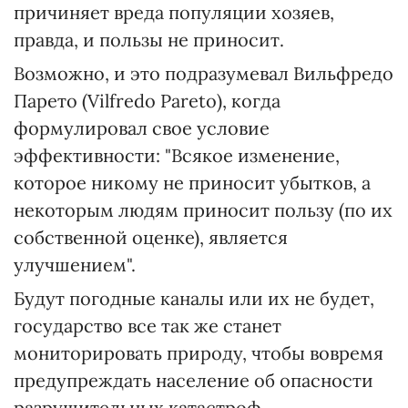
причиняет вреда популяции хозяев,
правда, и пользы не приносит.
Возможно, и это подразумевал Вильфредо
Парето (Vilfredo Pareto), когда
формулировал свое условие
эффективности: "Всякое изменение,
которое никому не приносит убытков, а
некоторым людям приносит пользу (по их
собственной оценке), является
улучшением".
Будут погодные каналы или их не будет,
государство все так же станет
мониторировать природу, чтобы вовремя
предупреждать население об опасности
разрушительных катастроф…