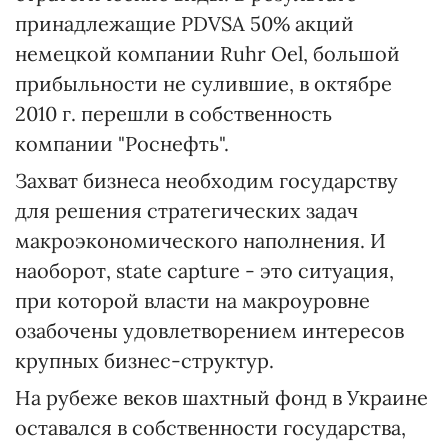
принадлежащие PDVSA 50% акций
немецкой компании Ruhr Oel, большой
прибыльности не сулившие, в октябре
2010 г. перешли в собственность
компании "Роснефть".
Захват бизнеса необходим государству
для решения стратегических задач
макроэкономического наполнения. И
наоборот, state capture - это ситуация,
при которой власти на макроуровне
озабочены удовлетворением интересов
крупных бизнес-структур.
На рубеже веков шахтный фонд в Украине
оставался в собственности государства,