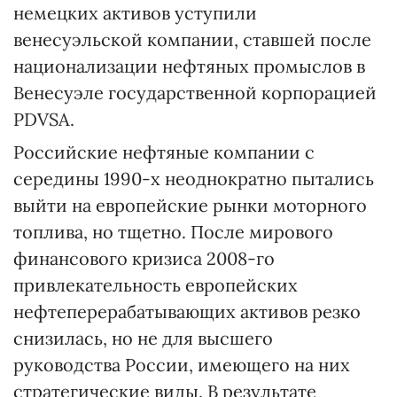
немецких активов уступили
венесуэльской компании, ставшей после
национализации нефтяных промыслов в
Венесуэле государственной корпорацией
PDVSA.
Российские нефтяные компании с
середины 1990-х неоднократно пытались
выйти на европейские рынки моторного
топлива, но тщетно. После мирового
финансового кризиса 2008-го
привлекательность европейских
нефтеперерабатывающих активов резко
снизилась, но не для высшего
руководства России, имеющего на них
стратегические виды. В результате