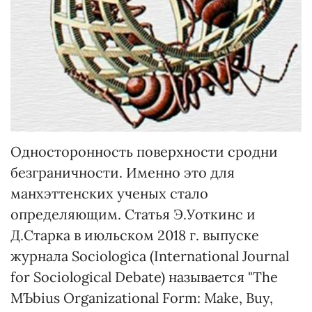
Односторонность поверхности сродни
безграничности. Именно это для
манхэттенских ученых стало
определяющим. Статья Э.Уоткинс и
Д.Старка в июльском 2018 г. выпуске
журнала Sociologica (International Journal
for Sociological Debate) называется "The
MЪbius Organizational Form: Make, Buy,