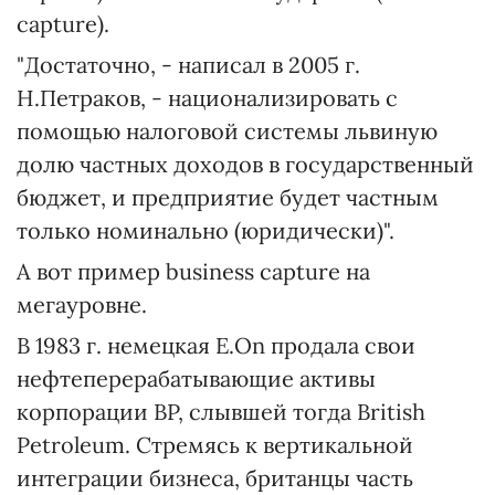
capture).
"Достаточно, - написал в 2005 г.
Н.Петраков, - национализировать с
помощью налоговой системы львиную
долю частных доходов в государственный
бюджет, и предприятие будет частным
только номинально (юридически)".
А вот пример business capture на
мегауровне.
В 1983 г. немецкая E.On продала свои
нефтеперерабатывающие активы
корпорации BP, слывшей тогда British
Petroleum. Стремясь к вертикальной
интеграции бизнеса, британцы часть