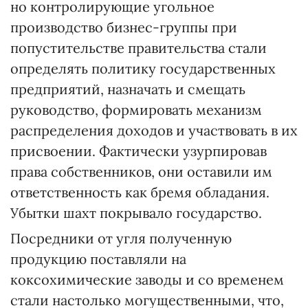
но контролирующие угольное
производство бизнес-группы при
попустительстве правительства стали
определять политику государственных
предприятий, назначать и смещать
руководство, формировать механизм
распределения доходов и участвовать в их
присвоении. Фактически узурпировав
права собственников, они оставили им
ответственность как бремя обладания.
Убытки шахт покрывало государство.
Посредники от угля полученную
продукцию поставляли на
коксохимические заводы и со временем
стали настолько могущественными, что,