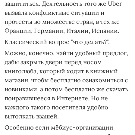
защититься. Деятельность того же Uber
вызвала конфликтные ситуации и
протесты во множестве стран, в тех же
Франции, Германии, Италии, Испании.
Классический вопрос "что делать?".
Можно, конечно, найти удобный предлог,
дабы закрыть двери перед носом
книголюба, который ходит в книжный
магазин, чтобы бесплатно ознакомиться с
новинками, а потом бесплатно же скачать
понравившееся в Интернете. Но не
каждого такого посетителя удобно
вытолкать взашей.
Особенно если мёбиус-организации