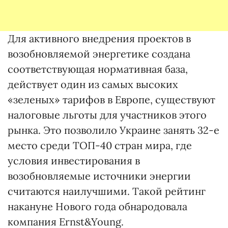
Для активного внедрения проектов в
возобновляемой энергетике создана
соответствующая нормативная база,
действует один из самых высоких
«зеленых» тарифов в Европе, существуют
налоговые льготы для участников этого
рынка. Это позволило Украине занять 32-е
место среди ТОП-40 стран мира, где
условия инвестирования в
возобновляемые источники энергии
считаются наилучшими. Такой рейтинг
накануне Нового года обнародовала
компания Ernst&Young.