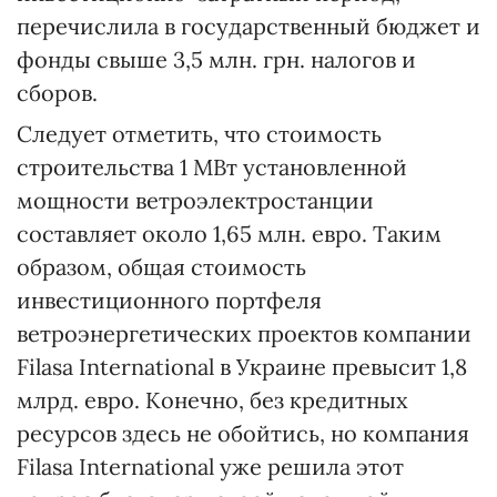
перечислила в государст­венный бюджет и
фонды свыше 3,5 млн. грн. налогов и
сборов.
Следует отметить, что стоимость
строительства 1 МВт установленной
мощности ветроэлектростанции
составляет около 1,65 млн. евро. Таким
образом, общая стоимость
инвестиционного портфеля
ветроэнергетических проектов компании
Filasa International в Украине превысит 1,8
млрд. евро. Конечно, без кредитных
ресурсов здесь не обойтись, но компания
Filasa Inter­national уже решила этот