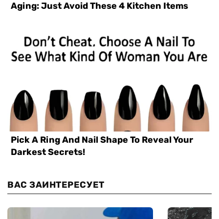
ВАС ЗАИНТЕРЕСУЕТ