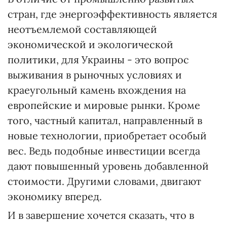
стран, где энергоэффективность является
неотъемлемой составляющей
экономической и экологической
политики, для Украины - это вопрос
выживания в рыночных условиях и
краеугольный камень вхождения на
европейские и мировые рынки. Кроме
того, частный капитал, направленный в
новые технологии, приобретает особый
вес. Ведь подобные инвестиции всегда
дают повышенный уровень добавленной
стоимости. Другими словами, двигают
экономику вперед.
И в завершение хочется сказать, что в