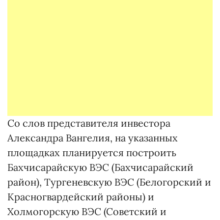
Со слов представителя инвес­тора
Александра Вангелия, на указанных
площадках планируется построить
Бахчисарайскую ВЭС (Бахчисарайский
район), Тургеневскую ВЭС (Белогорский и
Красногвардейский районы) и
Холмогорскую ВЭС (Советский и