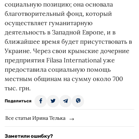
социальную позицию; она основала
благотворительный фонд, который
осуществляет гуманитарную
деятельность в Западной Европе, и в
ближайшее время будет присутствовать в
Украине. Через свои крымские дочерние
предприятия Filasa International уже
предоставила социальную помощь
местным общинам на сумму около 700
тыс. грн.
Поделиться
Все статьи Ирина Телька
Заметили ошибку?