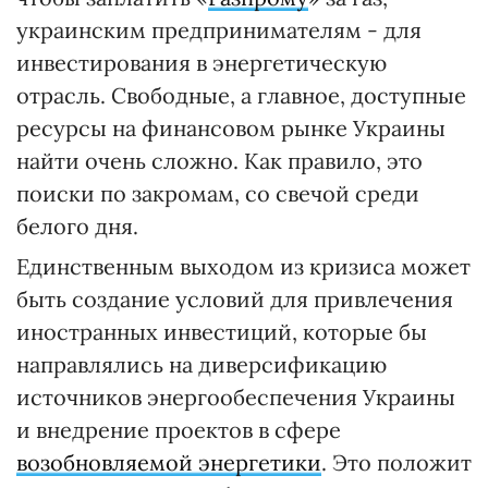
украинским предпринимателям - для
инвестирования в энергетическую
отрасль. Свободные, а главное, доступные
ресурсы на финансовом рынке Украины
найти очень сложно. Как правило, это
поиски по закромам, со свечой среди
белого дня.
Единственным выходом из кризиса может
быть создание условий для привлечения
иностранных инвестиций, которые бы
направлялись на диверсификацию
источников энергообеспечения Украины
и внедрение проектов в сфере
возобновляемой энергетики
. Это положит