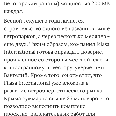
Белогорский районы) мощностью 200 МВт
каждая.
Весной текущего года начнется
строительство одного из названных выше
ветропарков, а через несколько месяцев -
еще двух. Таким образом, компания Filasa
International готова оправдать доверие,
проявленное со стороны местной власти
к иностранному инвестору, уверяет г-н
Вангелий. Кроме того, он отметил, что
Filasa International уже вложила в
развитие ветроэнергетического рынка
Крыма суммарно свыше 25 млн. евро, что
позволило выполнить комплекс
проектно-­изыска­тельных работ для