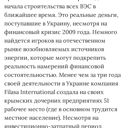
начала строительства всех ВЭС в
ближайшее время. Это реальные деньги,
поступавшие в Украину, несмотря на
финансовый кризис 2009 года. Немного
найдется игроков на отечественном
рынке возобновляемых источников
энергии, которые могут подкрепить
реальность намерений финансовой
состоятельностью. Менее чем за три года
своей деятельности в Украине компания
Filasa International создала на своих
крымских дочерних предприятиях 51
рабочее место (где в основном трудится
местное население). Несмотря на
инвестиционно-затратный пе­риод,