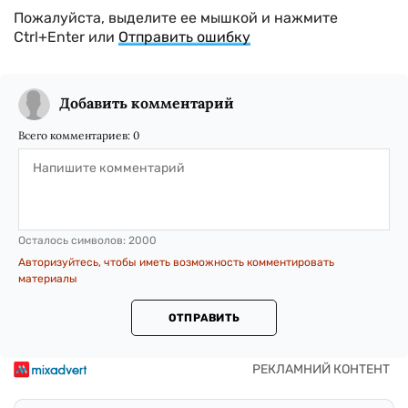
Пожалуйста, выделите ее мышкой и нажмите
Ctrl+Enter или
Отправить ошибку
Добавить комментарий
Всего комментариев:
0
Осталось символов:
2000
Авторизуйтесь, чтобы иметь возможность комментировать
материалы
ОТПРАВИТЬ