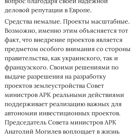
вопрос благодаря своей надежной
деловой репутации в Европе.
Средства немалые. Проекты масштабные.
Возможно, именно этим объясняется тот
факт, что внедрение проектов является
предметом особого внимания со стороны
правительства, как украинского, так и
французского. Своими решениями по
выдаче разрешения на разработку
проектов землеустройства Совет
министров АРК реальными действиями
поддерживает реализацию важных для
автономии инвестиционных проектов.
Предсе­датель Совета министров АРК
Анатолий Могилев воплощает в жизнь