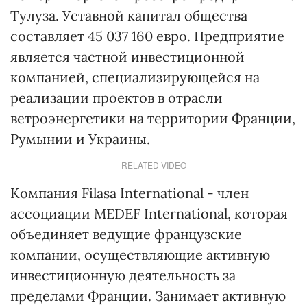
Тулуза. Уставной капитал общества
составляет 45 037 160 евро. Пред­приятие
является частной инвестиционной
компанией, специализирующейся на
реализации проектов в отрасли
ветроэнергетики на территории Франции,
Румынии и Украины.
RELATED VIDEO
Компания Filasa International - член
ассоциации MEDEF International, которая
объединяет ведущие французские
компании, осуществляющие активную
инвестиционную деятельность за
пределами Франции. Занимает активную