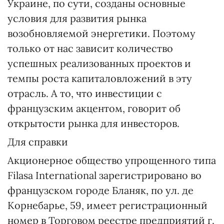
Украине, по сути, созданы основные
условия для развития рынка
возобновляемой энергетики. Поэтому
только от нас зависит количество
успешных реализованных проектов и
темпы роста капиталовложений в эту
отрасль. А то, что инвестиции с
французским акцентом, говорит об
открытости рынка для инвесторов.
Для справки
Акционерное общество упрощенного типа
Filasa International зарегистрировано во
французском городе Бланяк, по ул. де
Корнебарье, 59, имеет регистрационный
номер в Торговом реестре предприятий г.