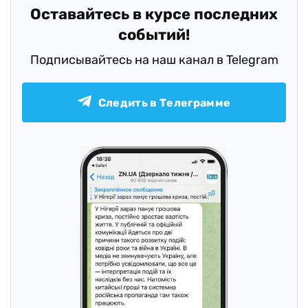
Оставайтесь в курсе последних
событий!
Подписывайтесь на наш канал в Telegram
Следить в Телеграмме