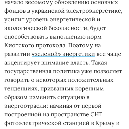
начало весомому обновлению основных
фондов в украинской электроэнергетике,
усилит уровень энергетической и
экологической безопасности, будет
способствовать выполнению норм
Киотского протокола. Поэтому на
развитии
«зеленой» энергетики
все чаще
акцентирует внимание власть. Такая
государст­венная политика уже позволяет
говорить о некоторых положительных
тенденциях, призванных коренным
образом изменить ситуацию в
энергоотрасли: начиная от первой
построенной на пространстве СНГ
фотоэлектрической станцией в Крыму и