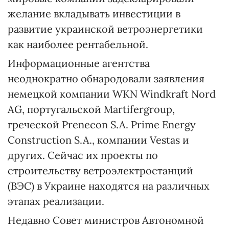
желание вкладывать инвестиции в
развитие украинской ветроэнергетики
как наиболее рентабельной.
Информационные агентства
неоднократно обнародовали заявления
немецкой компании WKN Windkraft Nord
AG, португальской Martifergroup,
греческой Prenecon S.A. Prime Energy
Construction S.A., компании Vestas и
других. Сейчас их проекты по
строительству ветро­электростанций
(ВЭС) в Украине находятся на различных
этапах реализации.
Недавно Совет министров Автономной