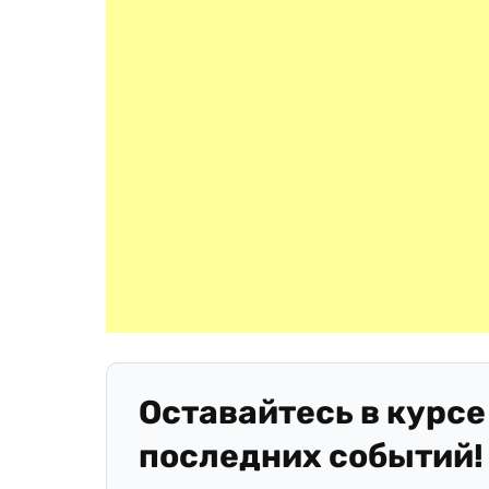
Оставайтесь в курсе
последних событий!