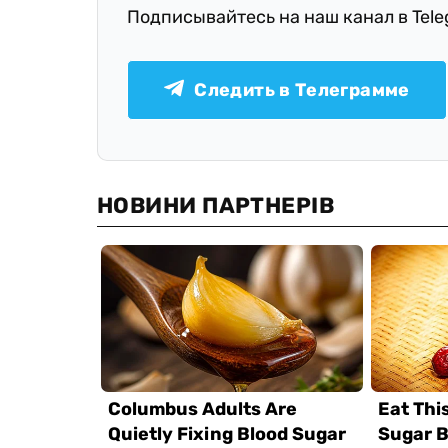
Подписывайтесь на наш канал в Tel
Следить в Телеграмме