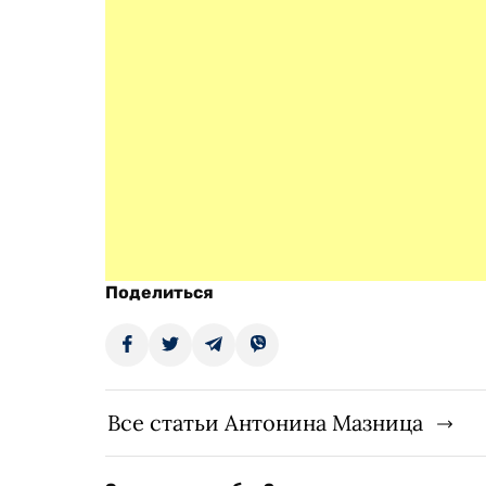
Поделиться
Все статьи Антонина Мазница