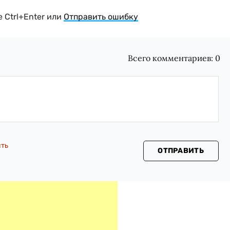
 Ctrl+Enter или
Отправить ошибку
Всего комментариев:
0
сть
ОТПРАВИТЬ