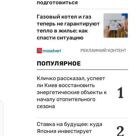
подготовиться
Газовый котел и газ
теперь не гарантируют
тепло в жилье: как
спасти ситуацию
ПОПУЛЯРНОЕ
Кличко рассказал, успеет
ли Киев восстановить
1
энергетические объекты к
началу отопительного
сезона
Ставка на будущее: куда
2
Япония инвестирует