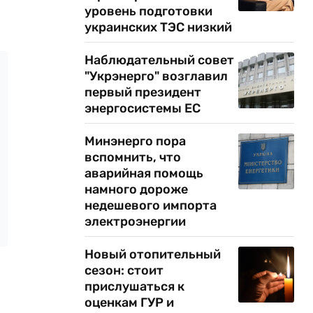
уровень подготовки
украинских ТЭС низкий
Наблюдательный совет
"Укрэнерго" возглавил
первый президент
энергосистемы ЕС
Минэнерго пора
вспомнить, что
аварийная помощь
намного дороже
недешевого импорта
электроэнергии
Новый отопительный
сезон: стоит
прислушаться к
оценкам ГУР и