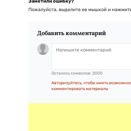
Заметили ошибку?
Пожалуйста, выделите ее мышкой и нажмите
Добавить комментарий
Осталось символов:
2000
Авторизуйтесь, чтобы иметь возможно
комментировать материалы