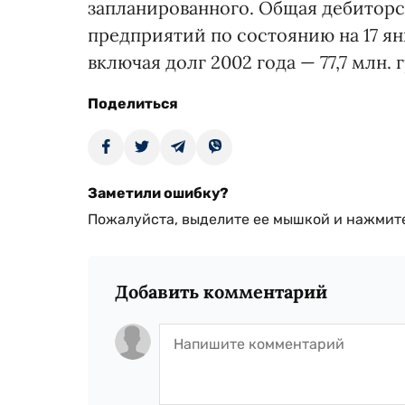
запланированного. Общая дебитор
предприятий по состоянию на 17 янв
включая долг 2002 года — 77,7 млн. г
Поделиться
Заметили ошибку?
Пожалуйста, выделите ее мышкой и нажмите
Добавить комментарий