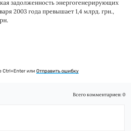
ская задолженность энергогенерирующих
аря 2003 года превышает 1,4 млрд. грн.,
рн.
 Ctrl+Enter или
Отправить ошибку
Всего комментариев:
0