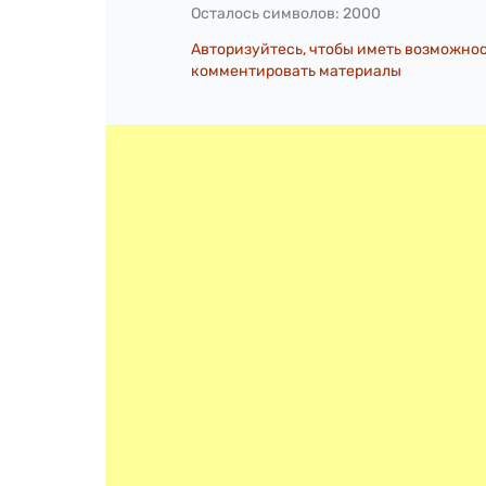
Осталось символов:
2000
Авторизуйтесь, чтобы иметь возможно
комментировать материалы