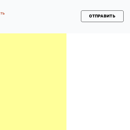
сть
ОТПРАВИТЬ