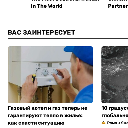
ВАС ЗАИНТЕРЕСУЕТ
Газовый котел и газ теперь не
10 градус
гарантируют тепло в жилье:
глобально
как спасти ситуацию
Роман Ян