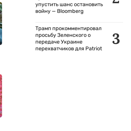
упустить шанс остановить
войну — Bloomberg
Трамп прокомментировал
3
просьбу Зеленского о
передаче Украине
перехватчиков для Patriot