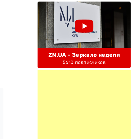
ZN.UA - Зеркало недели
5610 подписчиков