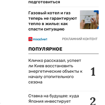
подготовиться
Газовый котел и газ
теперь не гарантируют
тепло в жилье: как
спасти ситуацию
ПОПУЛЯРНОЕ
Кличко рассказал, успеет
ли Киев восстановить
1
энергетические объекты к
началу отопительного
сезона
Ставка на будущее: куда
2
Япония инвестирует
т